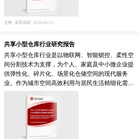
可篡改和可追溯性，提升检测数据的公信力。技术
器材、田径体操器材、冰雪运动装备、水上运动器
分析、价值评估咨询、业务诊断及分析；寻找与推
中的权重将持续提升。 本研究咨询报告由中研普
用，检测能力达到前所未有的高度。检测服务也从
创新将推动检验检测行业向更高水平发展，提高行
材及智能穿戴设备等多元品类，具有显著的健康属
荐策略投资者，就交易结构和交易方案设计提供专
华咨询公司领衔撰写，在大量周密的市场调研基础
单一产品检测向提供综合解决方案转变，物联网、
业的整体竞争力。 本研究咨询报告由中研普华咨
性强、消费升级驱动明显、技术迭代快及品牌溢价
业意见；协助准备信息备忘录和投资意向书，就投
文教
体育器材
2026-03-13
上，主要依据了国家统计局、国家商务部、国家发
大数据等新兴技术为行业赋能，带来新的发展机
询公司领衔撰写，在大量周密的市场调研基础上，
高等特征。当前，体育器材产业正从传统的功能型
资者的选择和接洽策略提供专业意见；协调并管理
改委、国家经济信息中心、国务院发展研究中心、
遇。与此同时，市场渐趋饱和，竞争愈发激烈，企
主要依据国家统计局、商务部、国家发改委、国家
装备制造向科技赋能、场景融合及健康服务生态深
投资者的财务，税务和法律尽职调查；协助卖方回
国家海关总署、全国商业信息中心、中国经济景气
业需不断提升技术水平、优化服务质量、降低成
共享小型仓库行业研究报告
经济信息中心、国务院发展研究中心、工信部、中
刻转型，成为健康中国建设、体育强国战略及消费
复投资者尽职调查过程中提出的问题和要求；协助
监测中心、中国行业研究网、全国及海外相关报刊
本，以在市场中占据优势。 本研究咨询报告由中
共享小型仓库行业是以物联网、智能锁控、柔性空
国行业研究网、全国及海外多种相关报纸杂志的基
升级浪潮交汇的重要增长极。 当前，中国体育器
分析公司的整体价值并制定定价策略，协助设定卖
杂志的基础信息以及市政工程行业研究单位等公布
研普华咨询公司领衔撰写，在大量周密的市场调研
间分割技术为支撑，为个人、家庭及中小微企业提
础信息等公布和提供的大量资料和数据，客观、多
材产业正处于由制造大国向品牌强国跨越的关键攻
方与潜在投资者谈判的策略；参与卖方与潜在投资
和提供的大量资料。报告对我国市政工程行业的供
基础上，主要依据国家统计局、商务部、国家发改
供弹性化、碎片化、场景化仓储空间的现代服务
角度地对中国质量检验检测市场进行了分析研究。
坚期。一方面，我国已成为全球最大的体育器材生
者的谈判并提供现场技术支持；对最终法律协议中
需状况、发展现状、子行业发展变化等进行了分
委、国家经济信息中心、国务院发展研究中心、工
业。作为城市空间高效利用与居民生活精细化需求
报告在总结中国质量检验检测行业发展历程的基础
产国和出口国，产业集群效应显著，福建、浙江、
的商业条款提出审阅意见；协助进行税务分析、项
析，重点分析了国内外市政工程行业的发展现状、
信部、中国行业研究网、全国及海外多种相关报纸
深度融合的创新业态，共享小型仓库不仅是破解居
上，结合新时期的各方面因素，对中国质量检验检
广东等地形成了完整的产业链配套体系，部分龙头
目管理、融资文件准备。 2、中研普华作为买方顾
如何面对行业的发展挑战、行业的发展建议、行业
杂志的基础信息等公布和提供的大量资料和数据，
住空间不足、企业库存周转低效等痛点的关键解决
测行业的发展趋势给予了细致和审慎的预测论证。
企业在智能健身设备、运动生物力学分析及数字化
问提供的服务内容： 财务及税务尽职调查、目标
竞争力，以及行业的投资分析和趋势预测等等。报
客观、多角度地对中国集成电路检测市场进行了分
方案，更是推动城市更新、激活存量资产、服务灵
报告资料详实，图表丰富，既有深入的分析，又有
服务上达到国际先进水平，家用健身、户外露营及
公司价值分析和定价策略制定；协助政府沟通和审
告还综合了市政工程行业的整体发展动态，对行业
析研究。报告在总结中国集成电路检测发展历程的
活就业经济的重要载体。在"十五五"时期消费升级
直观的比较，为质量检验检测行业企业在激烈的市
冰雪运动等新兴消费快速崛起，产业规模与供应链
批、谈判支持和审阅投资文件，确定并购条件；协
在产品方面提供了参考建议和具体解决办法。报告
基础上，结合新时期的各方面因素，对中国集成电
深化、城市密度持续提升、企业轻资产运营需求迫
场竞争中洞察先机，能准确及时的针对自身环境调
韧性全球领先；但另一方面，产业深层矛盾依然突
助买方筹集、获得、使用必要的资金、提出具体的
对于市政工程产品生产企业、经销商、行业管理部
路检测的发展趋势给予了细致和审慎的预测论证。
切的宏观背景下，该行业已从传统的"迷你仓"概