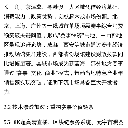
长三角、京津冀、粤港澳三大区域凭借经济基础、
消费能力与政策优势，贡献超六成市场份额。北
京、上海、广州等一线城市单场顶级赛事综合消费
额突破关键阈值，形成"赛事经济"高地。中西部地
区呈现追赶态势，成都、西安等城市通过赛事经济
推动场馆集群建设，西部省份场馆建设财政拨款同
比增幅显著。县域市场成为新蓝海，部分地方赛事
通过"赛事+文化+商业"模式，带动当地特色产业年
销售额实现突破，证明下沉市场具备巨大开发潜
力。
2.2 技术渗透加深：重构赛事价值链条
5G+8K超高清直播、区块链票务系统、元宇宙观赛