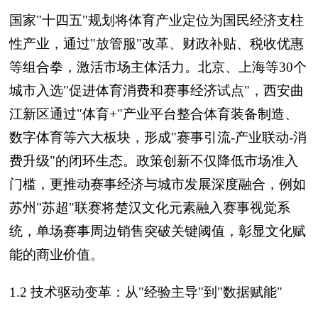
国家"十四五"规划将体育产业定位为国民经济支柱
性产业，通过"放管服"改革、财政补贴、税收优惠
等组合拳，激活市场主体活力。北京、上海等30个
城市入选"促进体育消费和赛事经济试点"，西安曲
江新区通过"体育+"产业平台整合体育装备制造、
数字体育等六大板块，形成"赛事引流-产业联动-消
费升级"的闭环生态。政策创新不仅降低市场准入
门槛，更推动赛事经济与城市发展深度融合，例如
苏州"苏超"联赛将楚汉文化元素融入赛事视觉系
统，单场赛事周边销售突破关键阈值，彰显文化赋
能的商业价值。
1.2 技术驱动变革：从"经验主导"到"数据赋能"