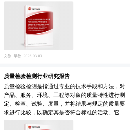
业范畴包括线下早教中心（国际连锁、本土品牌、
我国市政工程产业正处于从大规模增量建设向存量
社区机构）、托育机构（公办托育、民办托育、企
提质改造转型的关键阶段，发展逻辑与商业模式面
业托育）、家庭教育产品（早教玩具、绘本、
临深刻变革。在建设任务方面，经过改革开放以来
APP、在线课程）及母婴综合体、儿童成长中心等
特别是新世纪以来的高速建设，我国城市基础设施
融合业态，涉及发展心理学、教育学、神经科学、
网络基本形成，但城市内涝、管网漏损、交通拥
儿童保健、艺术设计等多学科交叉融合，具有消费
堵、黑臭水体等"城市病"问题依然突出，地下管网
决策者与使用者分离、服务周期长但单客周期短、
老化、城市道路反复开挖、多头管理协调困难等痛
文教
早教
2026-03-03
情感信任门槛高、监管政策敏感的显著特征。作为
点亟待破解，市政工程建设从"有没有"向"好不
终身学习的起点与人口素质提升的基础工程，早教
好"转变的任务艰巨。在投融资模式方面，地方政
质量检验检测行业研究报告
不仅直接影响儿童认知发展、社会情感与学习能
府债务约束趋紧和传统融资平台转型，对市政工程
质量检验检测是指通过专业的技术手段和方法，对
力，更是缓解家庭育儿压力、促进女性就业、应对
的投融资机制提出全新要求，专项债、特别国债、
产品、服务、环境、工程等对象的质量特性进行测
人口结构变化的重要社会支撑，其产业属性兼具教
政策性开发性金融工具成为重要资金来源，特许经
定、检查、试验、度量，并将结果与规定的质量要
育服务的公益性与家庭消费的市场性的双重特质。
营新机制、基础设施REITs等创新模式逐步推广，
求进行比较，以确定其是否符合标准的活动。它是
企业并购包括兼并与收购。公司兼并是指经由转移
但项目收益自平衡、社会资本参与积极性、长期运
确保质量的重要手段，贯穿于产品或服务的整个生
公司所有权的形式，一家或多家公司的全部资产与
营效率等关键问题仍需探索解决。在市场竞争方
命周期，从原材料采购、生产过程控制，到成品出