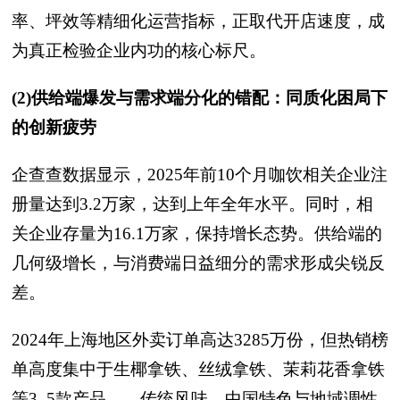
率、坪效等精细化运营指标，正取代开店速度，成
为真正检验企业内功的核心标尺。
(2)供给端爆发与需求端分化的错配：同质化困局下
的创新疲劳
企查查数据显示，2025年前10个月咖饮相关企业注
册量达到3.2万家，达到上年全年水平。同时，相
关企业存量为16.1万家，保持增长态势。供给端的
几何级增长，与消费端日益细分的需求形成尖锐反
差。
2024年上海地区外卖订单高达3285万份，但热销榜
单高度集中于生椰拿铁、丝绒拿铁、茉莉花香拿铁
等3–5款产品——传统风味、中国特色与地域调性