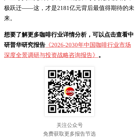
极跃迁——这，才是2181亿元背后最值得期待的未
来。
想要了解更多咖啡行业详情分析，可以点击查看中
研普华研究报告
《2026-2030年中国咖啡行业市场
深度全景调研与投资战略咨询报告》
。
关注公众号
免费获取更多报告节选