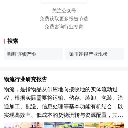
关注公众号
免费获取更多报告节选
免费咨询行业专家
搜索
咖啡连锁产业
咖啡连锁产业现状
物流行业研究报告
物流，是指物品从供应地向接收地的实体流动过
程，根据实际需要将运输、储存、装卸、包装、流
通加工、配送、信息处理等基本功能有机结合，以
实现高效率、低成本的货物流转与资源配置，其核
心功能在于无缝连接生产、分配、流通与消费环