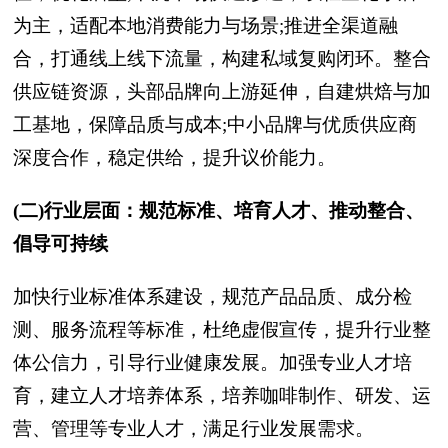
为主，适配本地消费能力与场景;推进全渠道融
合，打通线上线下流量，构建私域复购闭环。整合
供应链资源，头部品牌向上游延伸，自建烘焙与加
工基地，保障品质与成本;中小品牌与优质供应商
深度合作，稳定供给，提升议价能力。
(二)行业层面：规范标准、培育人才、推动整合、
倡导可持续
加快行业标准体系建设，规范产品品质、成分检
测、服务流程等标准，杜绝虚假宣传，提升行业整
体公信力，引导行业健康发展。加强专业人才培
育，建立人才培养体系，培养咖啡制作、研发、运
营、管理等专业人才，满足行业发展需求。