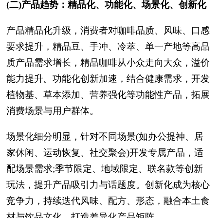
(二)产品趋势：精品化、功能化、场景化、创新化
产品精品化升级，消费者对咖啡品质、风味、口感
要求提升，精品豆、手冲、冷萃、单一产地等高品
质产品需求增长，精品咖啡从小众走向大众，溢价
能力提升。功能化创新加速，结合健康需求，开发
植物基、草本添加、营养强化等功能性产品，拓展
消费场景与用户群体。
场景化细分明显，针对不同场景(如办公提神、居
家休闲、运动恢复、社交聚会)开发专属产品，适
配场景需求;季节限定、地域限定、联名款等创新
玩法，提升产品吸引力与话题度。创新化成为核心
竞争力，持续迭代风味、配方、形态，融合本土食
材与饮品文化，打造差异化产品矩阵。