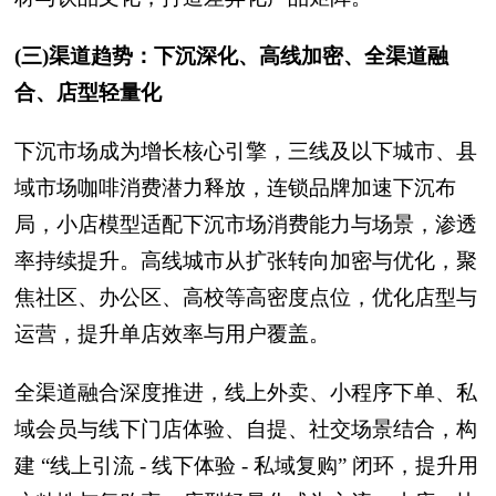
(三)渠道趋势：下沉深化、高线加密、全渠道融
合、店型轻量化
下沉市场成为增长核心引擎，三线及以下城市、县
域市场咖啡消费潜力释放，连锁品牌加速下沉布
局，小店模型适配下沉市场消费能力与场景，渗透
率持续提升。高线城市从扩张转向加密与优化，聚
焦社区、办公区、高校等高密度点位，优化店型与
运营，提升单店效率与用户覆盖。
全渠道融合深度推进，线上外卖、小程序下单、私
域会员与线下门店体验、自提、社交场景结合，构
建 “线上引流 - 线下体验 - 私域复购” 闭环，提升用