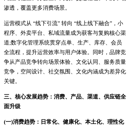
渗透，覆盖更多消费场景。
运营模式从 “线下引流” 转向 “线上线下融合”，小
程序、外卖平台、私域流量成为获客与复购核心渠
道;数字化管理系统贯穿点单、生产、库存、会员
全流程，提升运营效率与用户体验。同时，品牌竞
争从产品竞争转向场景体验、文化认同、服务质量
竞争，空间设计、社交氛围、文化内涵成为差异化
关键。
三、核心发展趋势：消费、产品、渠道、供应链全
面升级
(一)消费趋势：日常化、健康化、本土化、理性化