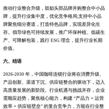
推动行业整合升级，鼓励头部品牌并购整合中小品
牌，提升行业集中度，优化竞争格局;支持中小品
牌聚焦细分赛道，打造特色品牌，实现差异化生
存。倡导绿色可持续发展，推广环保种植、低碳生
产、可降解包装，践行 ESG 理念，提升行业长期
价值。
六、结语
2026-2030 年，中国咖啡连锁行业将在消费升级、
产品创新、渠道下沉、供应链整合的驱动下，迈入
高质量发展的新阶段。行业机遇与挑战并存，企业
需顺应趋势，聚焦核心能力，构建 “产品力 × 运营
效率 × 供应链壁垒” 的复合竞争力，方能在行业整