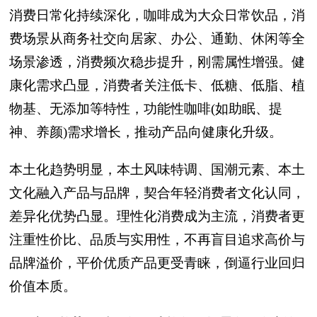
消费日常化持续深化，咖啡成为大众日常饮品，消
费场景从商务社交向居家、办公、通勤、休闲等全
场景渗透，消费频次稳步提升，刚需属性增强。健
康化需求凸显，消费者关注低卡、低糖、低脂、植
物基、无添加等特性，功能性咖啡(如助眠、提
神、养颜)需求增长，推动产品向健康化升级。
本土化趋势明显，本土风味特调、国潮元素、本土
文化融入产品与品牌，契合年轻消费者文化认同，
差异化优势凸显。理性化消费成为主流，消费者更
注重性价比、品质与实用性，不再盲目追求高价与
品牌溢价，平价优质产品更受青睐，倒逼行业回归
价值本质。