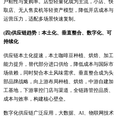
户粘性与复购率。店型轻量化成为主流，小店、快
取店、无人售卖机等轻资产模型，降低开店成本与
运营压力，适配多场景快速复制。
(四)供应链趋势：本土化、垂直整合、数字化、可
持续化
供应链本土化提速，本土咖啡豆种植、烘焙、加工
能力提升，替代部分进口供给，降低成本与国际市
场依赖，同时契合本土风味需求。垂直整合成为头
部品牌战略，向上游布局种植、烘焙，中游自建加
工基地，下游掌控门店与渠道，全链路管控品质、
成本与效率，构建核心壁垒。
数字化供应链广泛应用，大数据、AI、物联网技术