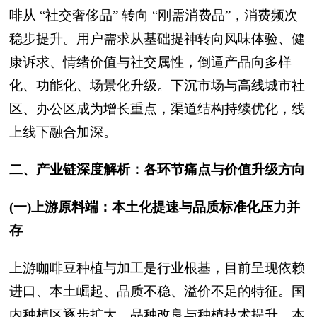
啡从 “社交奢侈品” 转向 “刚需消费品”，消费频次
稳步提升。用户需求从基础提神转向风味体验、健
康诉求、情绪价值与社交属性，倒逼产品向多样
化、功能化、场景化升级。下沉市场与高线城市社
区、办公区成为增长重点，渠道结构持续优化，线
上线下融合加深。
二、产业链深度解析：各环节痛点与价值升级方向
(一)上游原料端：本土化提速与品质标准化压力并
存
上游咖啡豆种植与加工是行业根基，目前呈现依赖
进口、本土崛起、品质不稳、溢价不足的特征。国
内种植区逐步扩大，品种改良与种植技术提升，本