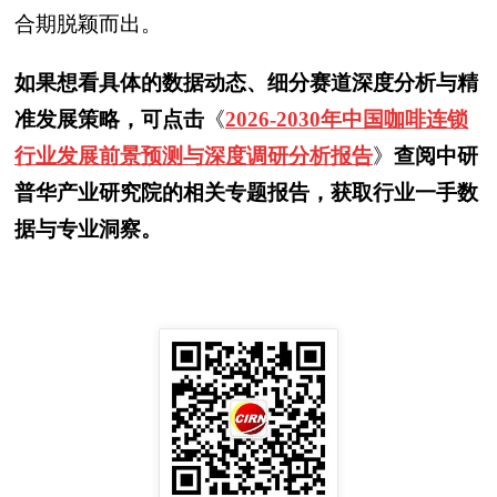
合期脱颖而出。
如果想看具体的数据动态、细分赛道深度分析与精
准发展策略，可点击
《
2026-2030年中国咖啡连锁
行业发展前景预测与深度调研分析报告
》
查阅中研
普华产业研究院的相关专题报告，获取行业一手数
据与专业洞察。