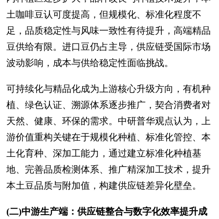
土咖啡豆认可度提高，但规模化、标准化程度不
足，品质稳定性与风味一致性有待提升，高端精品
豆供给有限。进口豆仍占主导，供应链受国际市场
波动影响，成本与供给稳定性面临挑战。
可持续化与精品化成为上游核心升级方向，有机种
植、绿色认证、溯源体系逐步推广，契合消费者对
天然、健康、环保的需求。中研普华观点认为，上
游价值重构关键在于规模化种植、标准化管控、本
土化育种、深加工能力，通过建立标准化种植基
地、完善品质检测体系、推广精深加工技术，提升
本土豆品质与附加值，构建供应链差异化壁垒。
(二)中游生产端：供应链整合与数字化效率提升成