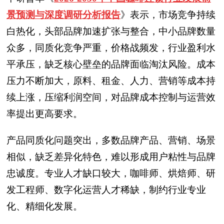
景预测与深度调研分析报告
》表示，
市场竞争持续
白热化，头部品牌加速扩张与整合，中小品牌数量
众多，同质化竞争严重，价格战频发，行业盈利水
平承压，缺乏核心壁垒的品牌面临淘汰风险。成本
压力不断加大，原料、租金、人力、营销等成本持
续上涨，压缩利润空间，对品牌成本控制与运营效
率提出更高要求。
产品同质化问题突出，多数品牌产品、营销、场景
相似，缺乏差异化特色，难以形成用户粘性与品牌
忠诚度。专业人才缺口较大，咖啡师、烘焙师、研
发工程师、数字化运营人才稀缺，制约行业专业
化、精细化发展。