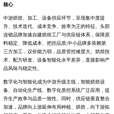
核心
中游烘焙、加工、设备供应环节，呈现集中度提
升、技术迭代、成本竞争、效率为王的特征。头部
连锁品牌加速自建烘焙工厂与供应链体系，保障原
料稳定、降低成本、把控品质;中小品牌多依赖第
三方加工，议价能力弱，品质管控难度大。烘焙技
术、配方研发、设备智能化水平差异，直接影响产
品风味与稳定性。
数字化与智能化成为中游升级主线，智能烘焙设
备、自动化生产线、数字化质控系统广泛应用，提
升生产效率与品质一致性。同时，供应链垂直整合
加速，品牌向上游延伸布局种植、烘焙，向下游拓