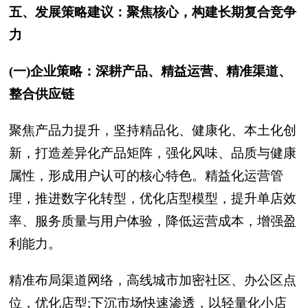
五、发展策略建议：聚焦核心，构建长期复合竞争
力
(一)企业策略：深耕产品、精益运营、精准渠道、
整合供应链
聚焦产品力提升，坚持精品化、健康化、本土化创
新，打造差异化产品矩阵，强化风味、品质与健康
属性，形成用户认可的核心特色。精益化运营管
理，推进数字化转型，优化店型模型，提升单店效
率、服务质量与用户体验，降低运营成本，增强盈
利能力。
精准布局渠道网络，高线城市加密社区、办公区点
位，优化店型;下沉市场快速渗透，以轻量化小店