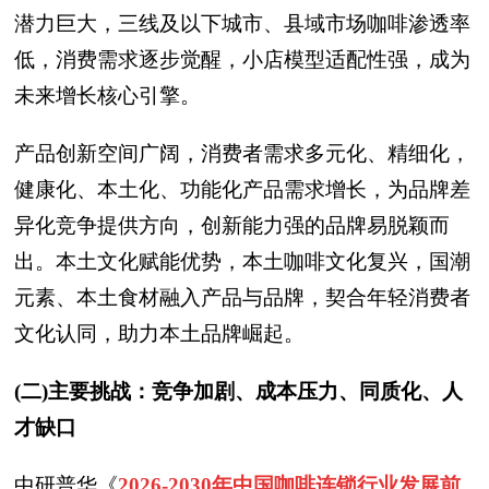
潜力巨大，三线及以下城市、县域市场咖啡渗透率
低，消费需求逐步觉醒，小店模型适配性强，成为
未来增长核心引擎。
产品创新空间广阔，消费者需求多元化、精细化，
健康化、本土化、功能化产品需求增长，为品牌差
异化竞争提供方向，创新能力强的品牌易脱颖而
出。本土文化赋能优势，本土咖啡文化复兴，国潮
元素、本土食材融入产品与品牌，契合年轻消费者
文化认同，助力本土品牌崛起。
(二)主要挑战：竞争加剧、成本压力、同质化、人
才缺口
中研普华
《
2026-2030年中国咖啡连锁行业发展前