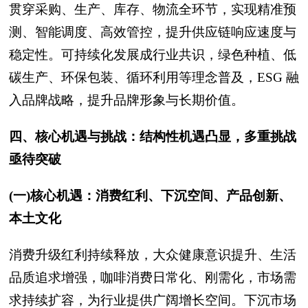
贯穿采购、生产、库存、物流全环节，实现精准预
测、智能调度、高效管控，提升供应链响应速度与
稳定性。可持续化发展成行业共识，绿色种植、低
碳生产、环保包装、循环利用等理念普及，ESG 融
入品牌战略，提升品牌形象与长期价值。
四、核心机遇与挑战：结构性机遇凸显，多重挑战
亟待突破
(一)核心机遇：消费红利、下沉空间、产品创新、
本土文化
消费升级红利持续释放，大众健康意识提升、生活
品质追求增强，咖啡消费日常化、刚需化，市场需
求持续扩容，为行业提供广阔增长空间。下沉市场