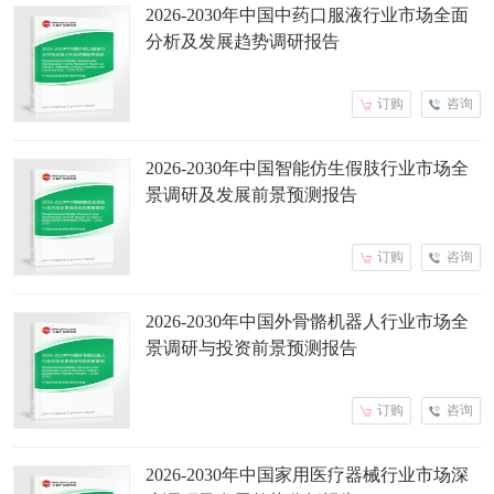
2026-2030年中国中药口服液行业市场全面
分析及发展趋势调研报告
订购
咨询
2026-2030年中国智能仿生假肢行业市场全
景调研及发展前景预测报告
订购
咨询
2026-2030年中国外骨骼机器人行业市场全
景调研与投资前景预测报告
订购
咨询
2026-2030年中国家用医疗器械行业市场深