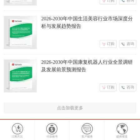
订购
咨询
2026-2030年中国生活美容行业市场深度分
析与发展趋势报告
订购
咨询
2026-2030年中国康复机器人行业全景调研
及发展前景预测报告
订购
咨询
点击加载更多
订购方法
付款账号
客户服务
媒体报道