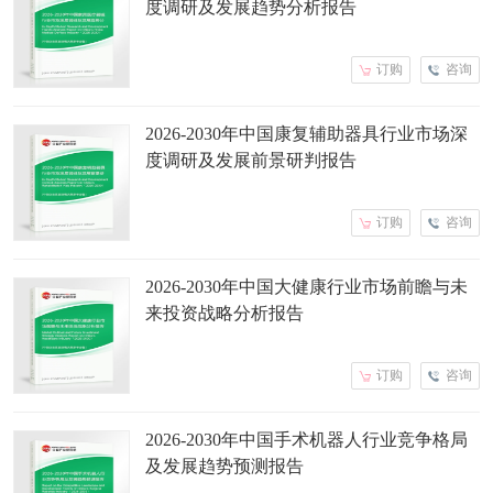
度调研及发展趋势分析报告
订购
咨询
2026-2030年中国康复辅助器具行业市场深
度调研及发展前景研判报告
订购
咨询
2026-2030年中国大健康行业市场前瞻与未
来投资战略分析报告
订购
咨询
2026-2030年中国手术机器人行业竞争格局
及发展趋势预测报告