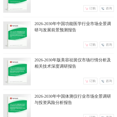
订购
咨询
2026-2030年中国功能医学行业市场全景调
研与发展前景预测报告
订购
咨询
2026-2030年版美容祛斑仪市场行情分析及
相关技术深度调研报告
订购
咨询
2026-2030年中国体测仪行业市场全景调研
与投资风险分析报告