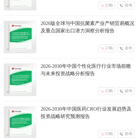
订购
咨询
2026版全球与中国抗菌素产业产销贸易概况
及重点国家出口潜力洞察分析报告
订购
咨询
2026-2030年中国个性化医疗行业市场前瞻
与未来投资战略分析报告
订购
咨询
2026-2030年中国医药CRO行业发展趋势及
投资战略研究预测报告
订购
咨询