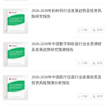
2026-2030年妇科药行业发展趋势及投资风
险研究报告
订购
咨询
2026-2030年中国数字助听器行业全景调研
及发展趋势研究预测报告
订购
咨询
2026-2030年中国医疗仪器行业发展前景及
投资风险预测分析报告
订购
咨询