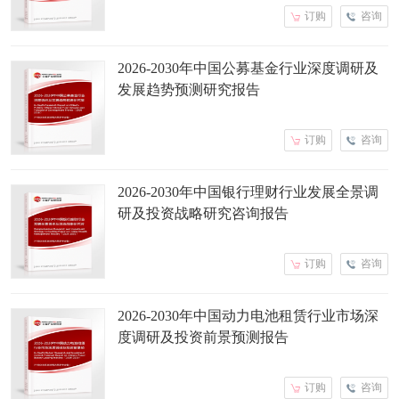
订购
咨询
2026-2030年中国公募基金行业深度调研及
发展趋势预测研究报告
订购
咨询
2026-2030年中国银行理财行业发展全景调
研及投资战略研究咨询报告
订购
咨询
2026-2030年中国动力电池租赁行业市场深
度调研及投资前景预测报告
订购
咨询