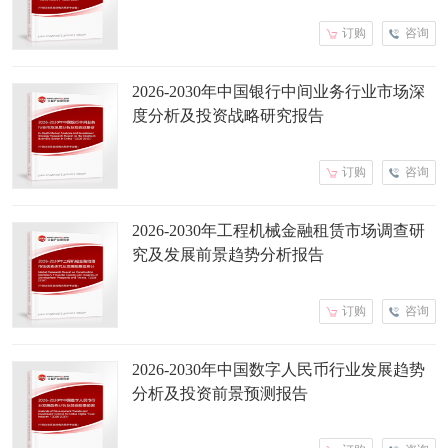
订购
咨询
2026-2030年中国银行中间业务行业市场深
度分析及投资战略研究报告
订购
咨询
2026-2030年工程机械金融租赁市场调查研
究及发展前景趋势分析报告
订购
咨询
2026-2030年中国数字人民币行业发展趋势
分析及投资前景预测报告