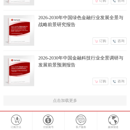
订购
咨询
2026-2030年中国绿色金融行业发展全景与
战略前景研究报告
订购
咨询
2026-2030年中国金融科技行业全景调研与
发展前景预测报告
订购
咨询
点击加载更多
订购方法
付款账号
客户服务
媒体报道