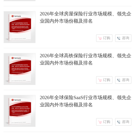
2026年全球房屋保险行业市场规模、领先企
业国内外市场份额及排名
订购
咨询
2026年全球高铁保险行业市场规模、领先企
业国内外市场份额及排名
订购
咨询
2026年全球保险SaaS行业市场规模、领先企
业国内外市场份额及排名
订购
咨询