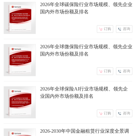
2026年全球碳保险行业市场规模、领先企业
国内外市场份额及排名
订购
咨询
2026年全球微保险行业市场规模、领先企业
国内外市场份额及排名
订购
咨询
2026年全球保险AI行业市场规模、领先企
业国内外市场份额及排名
订购
咨询
2026-2030年中国金融租赁行业深度全景调