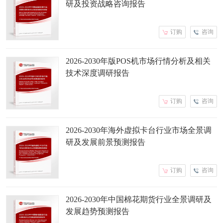
研及投资战略咨询报告
订购
咨询
2026-2030年版POS机市场行情分析及相关
技术深度调研报告
订购
咨询
2026-2030年海外虚拟卡台行业市场全景调
研及发展前景预测报告
订购
咨询
2026-2030年中国棉花期货行业全景调研及
发展趋势预测报告