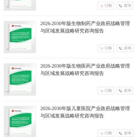
订购
咨询
2026-2030年版生物制药产业政府战略管理
与区域发展战略研究咨询报告
订购
咨询
2026-2030年版生物医药产业政府战略管理
与区域发展战略研究咨询报告
订购
咨询
2026-2030年版儿童医院产业政府战略管理
与区域发展战略研究咨询报告
订购
咨询