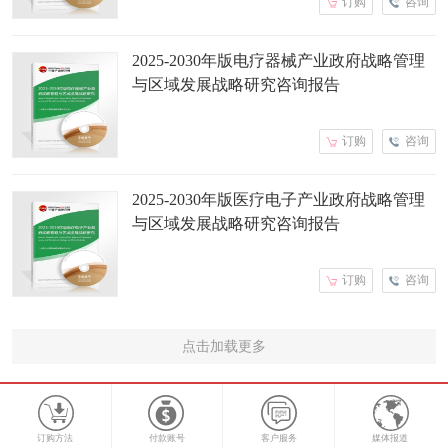
订购
咨询
2025-2030年版电疗器械产业政府战略管理
与区域发展战略研究咨询报告
订购
咨询
2025-2030年版医疗电子产业政府战略管理
与区域发展战略研究咨询报告
订购
咨询
点击加载更多
订购方法
付款账号
客户服务
媒体报道