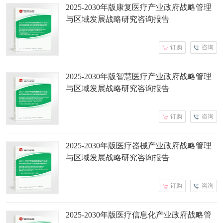
2025-2030年版康复医疗产业政府战略管理
与区域发展战略研究咨询报告
订购
咨询
2025-2030年版智慧医疗产业政府战略管理
与区域发展战略研究咨询报告
订购
咨询
2025-2030年版医疗器械产业政府战略管理
与区域发展战略研究咨询报告
订购
咨询
2025-2030年版医疗信息化产业政府战略管