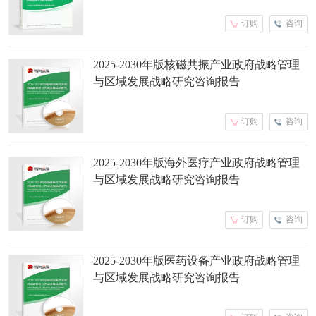
订购
咨询
2025-2030年版核磁共振产业政府战略管理
与区域发展战略研究咨询报告
订购
咨询
2025-2030年版海外医疗产业政府战略管理
与区域发展战略研究咨询报告
订购
咨询
2025-2030年版医药设备产业政府战略管理
与区域发展战略研究咨询报告