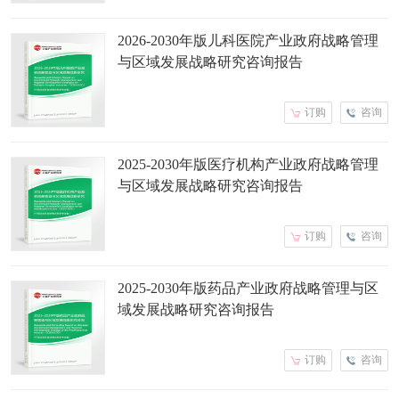
2026-2030年版儿科医院产业政府战略管理
与区域发展战略研究咨询报告
订购
咨询
2025-2030年版医疗机构产业政府战略管理
与区域发展战略研究咨询报告
订购
咨询
2025-2030年版药品产业政府战略管理与区
域发展战略研究咨询报告
订购
咨询