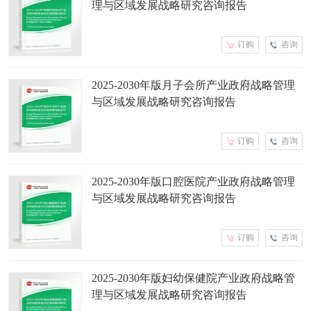
理与区域发展战略研究咨询报告
订购
咨询
2025-2030年版月子会所产业政府战略管理
与区域发展战略研究咨询报告
订购
咨询
2025-2030年版口腔医院产业政府战略管理
与区域发展战略研究咨询报告
订购
咨询
2025-2030年版妇幼保健院产业政府战略管
理与区域发展战略研究咨询报告