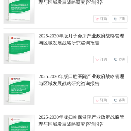
理与区域发展战略研究咨询报告
订购
咨询
2025-2030年版月子会所产业政府战略管理
与区域发展战略研究咨询报告
订购
咨询
2025-2030年版口腔医院产业政府战略管理
与区域发展战略研究咨询报告
订购
咨询
2025-2030年版妇幼保健院产业政府战略管
理与区域发展战略研究咨询报告