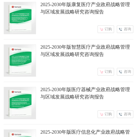
2025-2030年版康复医疗产业政府战略管理
与区域发展战略研究咨询报告
订购
咨询
2025-2030年版智慧医疗产业政府战略管理
与区域发展战略研究咨询报告
订购
咨询
2025-2030年版医疗器械产业政府战略管理
与区域发展战略研究咨询报告
订购
咨询
2025-2030年版医疗信息化产业政府战略管