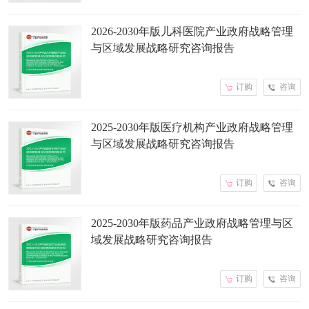
2026-2030年版儿科医院产业政府战略管理
与区域发展战略研究咨询报告
订购
咨询
2025-2030年版医疗机构产业政府战略管理
与区域发展战略研究咨询报告
订购
咨询
2025-2030年版药品产业政府战略管理与区
域发展战略研究咨询报告
订购
咨询