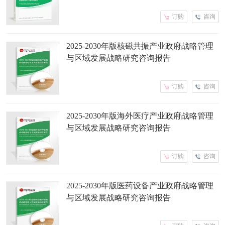
订购
咨询
2025-2030年版核磁共振产业政府战略管理
与区域发展战略研究咨询报告
订购
咨询
2025-2030年版海外医疗产业政府战略管理
与区域发展战略研究咨询报告
订购
咨询
2025-2030年版医药设备产业政府战略管理
与区域发展战略研究咨询报告