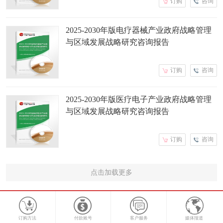
订购
咨询
2025-2030年版电疗器械产业政府战略管理
与区域发展战略研究咨询报告
订购
咨询
2025-2030年版医疗电子产业政府战略管理
与区域发展战略研究咨询报告
订购
咨询
点击加载更多
订购方法
付款账号
客户服务
媒体报道