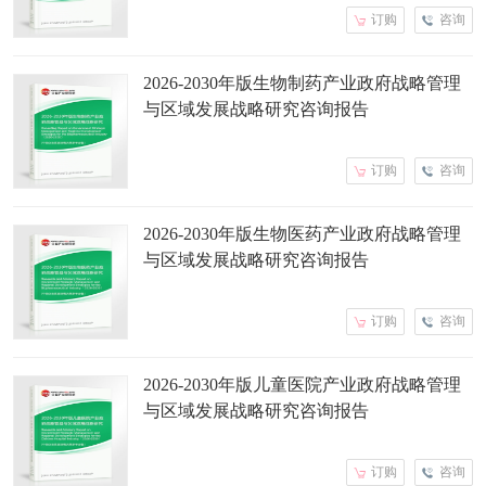
订购
咨询
2026-2030年版生物制药产业政府战略管理
与区域发展战略研究咨询报告
订购
咨询
2026-2030年版生物医药产业政府战略管理
与区域发展战略研究咨询报告
订购
咨询
2026-2030年版儿童医院产业政府战略管理
与区域发展战略研究咨询报告
订购
咨询