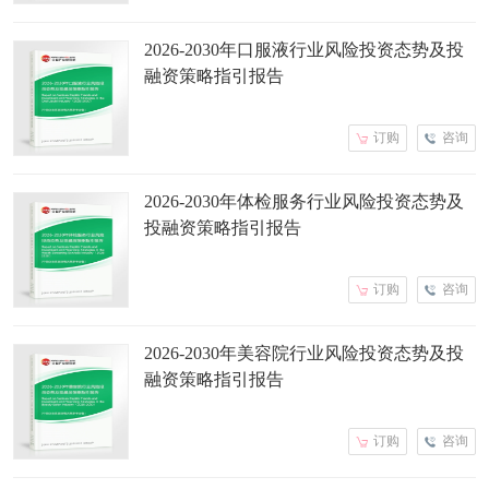
2026-2030年口服液行业风险投资态势及投
融资策略指引报告
订购
咨询
2026-2030年体检服务行业风险投资态势及
投融资策略指引报告
订购
咨询
2026-2030年美容院行业风险投资态势及投
融资策略指引报告
订购
咨询