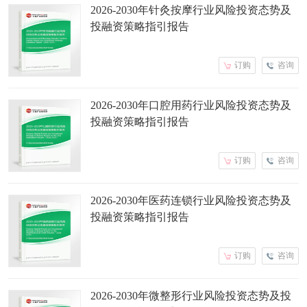
2026-2030年针灸按摩行业风险投资态势及
投融资策略指引报告
订购
咨询
2026-2030年口腔用药行业风险投资态势及
投融资策略指引报告
订购
咨询
2026-2030年医药连锁行业风险投资态势及
投融资策略指引报告
订购
咨询
2026-2030年微整形行业风险投资态势及投