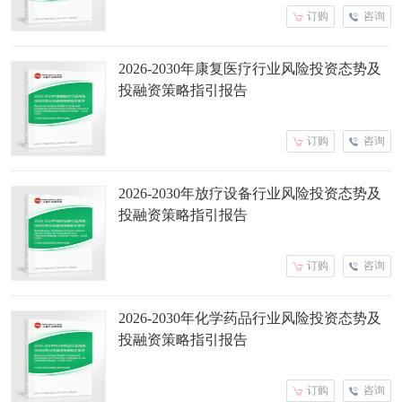
订购
咨询
2026-2030年康复医疗行业风险投资态势及
投融资策略指引报告
订购
咨询
2026-2030年放疗设备行业风险投资态势及
投融资策略指引报告
订购
咨询
2026-2030年化学药品行业风险投资态势及
投融资策略指引报告
订购
咨询