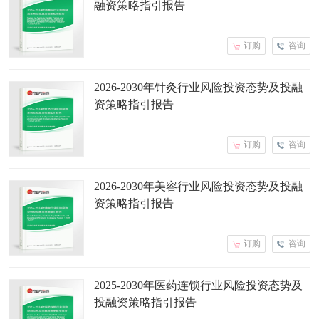
融资策略指引报告
订购
咨询
2026-2030年针灸行业风险投资态势及投融
资策略指引报告
订购
咨询
2026-2030年美容行业风险投资态势及投融
资策略指引报告
订购
咨询
2025-2030年医药连锁行业风险投资态势及
投融资策略指引报告