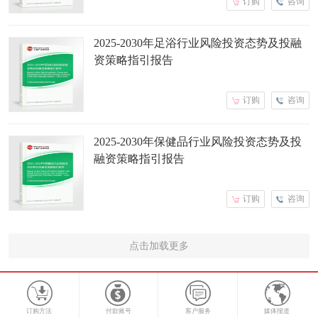
订购
咨询
2025-2030年足浴行业风险投资态势及投融
资策略指引报告
订购
咨询
2025-2030年保健品行业风险投资态势及投
融资策略指引报告
订购
咨询
点击加载更多
订购方法
付款账号
客户服务
媒体报道