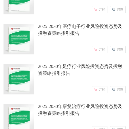
订购
咨询
2025-2030年医疗电子行业风险投资态势及
投融资策略指引报告
订购
咨询
2025-2030年足疗行业风险投资态势及投融
资策略指引报告
订购
咨询
2025-2030年康复治疗行业风险投资态势及
投融资策略指引报告