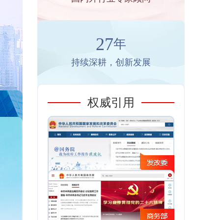
27
年
持续深耕，创新发展
权威引用