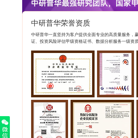
中研普华荣誉资质
中研普华一直坚持为客户提供全面专业的高质量服务，
证、投资风险评估甲级资格证书、数据分析服务一级资质