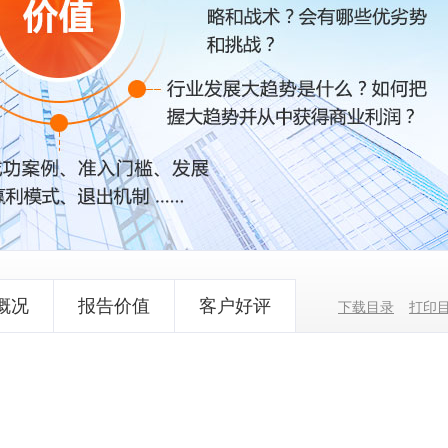
概况
报告价值
客户好评
下载目录
打印