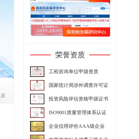
荣誉资质
工程咨询单位甲级资质
国家统计局涉外调查许可证
目录
投资风险评估资格甲级证书
ISO9001质量管理体系认证
企业信用评价AAA级企业