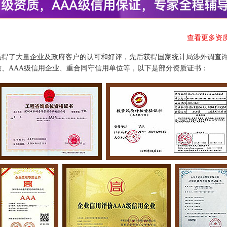
查看更多资
赢得了大量企业及政府客户的认可和好评，先后获得国家统计局涉外调查
、AAA级信用企业、重合同守信用单位等，以下是部分资质证书：