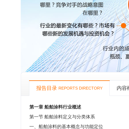
报告目录
内容
REPORTS DIRECTORY
第一章
船舶涂料行业概述
第一节
船舶涂料定义与分类体系
一、船舶涂料的基本概念与功能定位