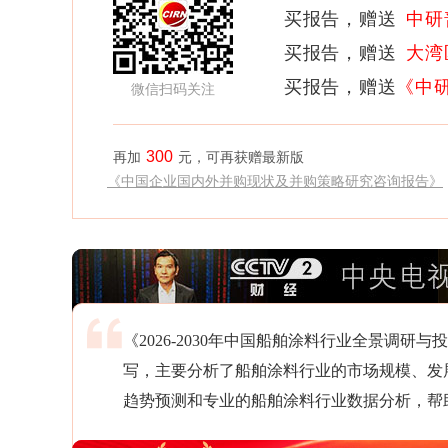
买报告，赠送
中研
买报告，赠送
大湾
买报告，赠送
《中
微信扫码关注
300
再加
元，可再获赠最新版
《中国企业国内外并购现状及并购策略研究咨询报告》
《2026-2030年中国船舶涂料行业全景调
写，主要分析了船舶涂料行业的市场规模、发
趋势预测和专业的船舶涂料行业数据分析，帮