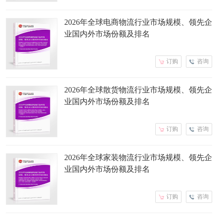
2026年全球电商物流行业市场规模、领先企
业国内外市场份额及排名
订购
咨询
2026年全球散货物流行业市场规模、领先企
业国内外市场份额及排名
订购
咨询
2026年全球家装物流行业市场规模、领先企
业国内外市场份额及排名
订购
咨询