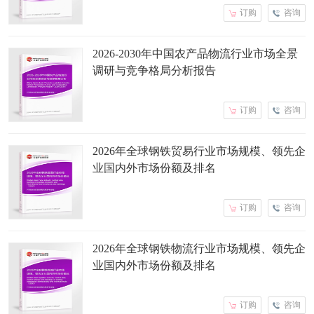
订购
咨询
2026-2030年中国农产品物流行业市场全景
调研与竞争格局分析报告
订购
咨询
2026年全球钢铁贸易行业市场规模、领先企
业国内外市场份额及排名
订购
咨询
2026年全球钢铁物流行业市场规模、领先企
业国内外市场份额及排名
订购
咨询