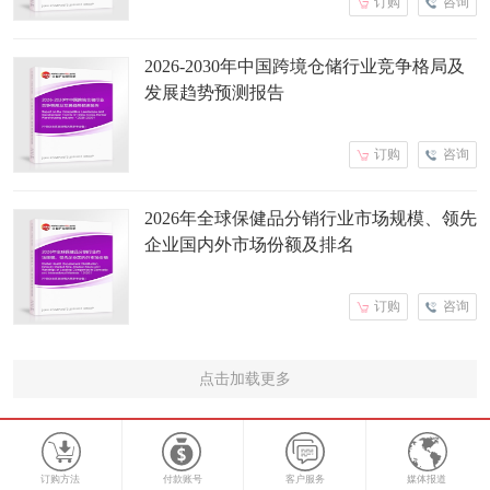
订购
咨询
2026-2030年中国跨境仓储行业竞争格局及
发展趋势预测报告
订购
咨询
2026年全球保健品分销行业市场规模、领先
企业国内外市场份额及排名
订购
咨询
点击加载更多
订购方法
付款账号
客户服务
媒体报道