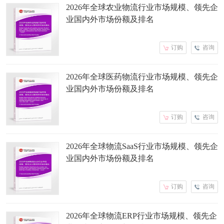
2026年全球农业物流行业市场规模、领先企
业国内外市场份额及排名
订购
咨询
2026年全球医药物流行业市场规模、领先企
业国内外市场份额及排名
订购
咨询
2026年全球物流SaaS行业市场规模、领先企
业国内外市场份额及排名
订购
咨询
2026年全球物流ERP行业市场规模、领先企