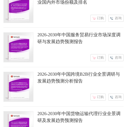
业国内外市场份额及排名
订购
咨询
2026-2030年中国服务贸易行业市场深度调
研与发展趋势预测报告
订购
咨询
2026-2030年中国跨境B2B行业全景调研与
发展趋势预测分析报告
订购
咨询
2026-2030年中国货物运输代理行业全景调
研及发展趋势预测报告