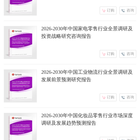
订购
咨询
2026-2030年中国家电零售行业全景调研及
投资战略研究咨询报告
订购
咨询
2026-2030年中国工业物流行业全景调研及
发展前景预测研究报告
订购
咨询
2026-2030年中国化妆品零售行业市场深度
调研及发展趋势预测报告