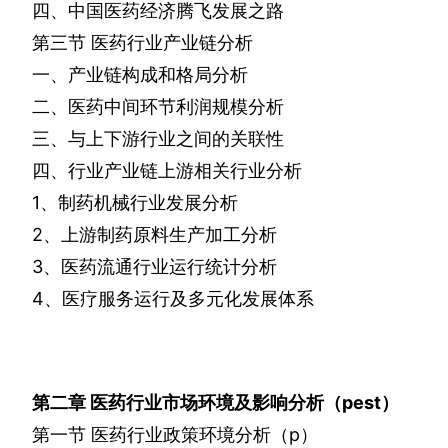
四、中国医药经济腾飞发展之路
第三节
医药行业产业链分析
一、产业链构成和格局分析
二、医药中间环节利润规模分析
三、与上下游行业之间的关联性
四、行业产业链上游相关行业分析
1
、制药机械行业发展分析
2
、上游制药原料生产加工分析
3
、医药流通行业运行统计分析
4
、医疗服务运行及多元化发展体系
第二章
医药行业市场环境及影响分析（
pest
）
第一节
医药行业政策环境分析（
p
）