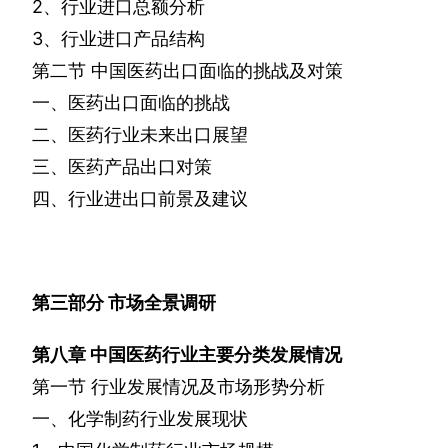
2
、行业进口总额分析
3
、行业进口产品结构
第二节
中国医药出口面临的挑战及对策
一、医药出口面临的挑战
二、医药行业未来出口展望
三、医药产品出口对策
四、行业进出口前景及建议
第三部分
市场全景调研
第八章
中国医药行业主要分类发展情况
第一节
行业发展情况及市场形势分析
一、化学制药行业发展现状