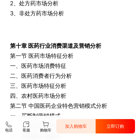
2
、处方药市场分析
3
、非处方药市场分析
第十章
医药行业消费渠道及营销分析
第一节
医药市场特征分析
一、医药市场消费特征
二、医药消费者行为分析
三、医药市场特征分析
四、农村医药市场分析
第二节
中国医药企业特色营销模式分析
一、买断制营销模式
二、代理制营销模式
加入购物车
立即订购
电话
客服
购物车
三、经销制营销模式