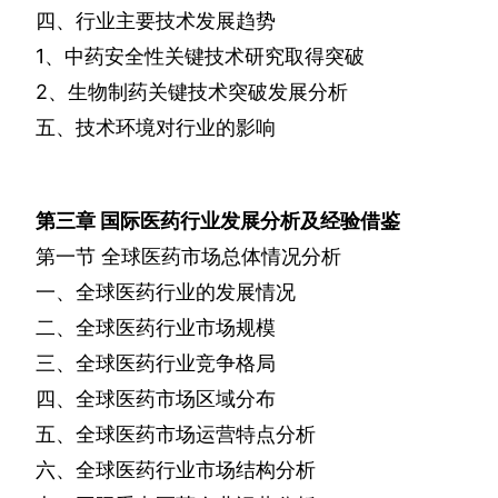
四、行业主要技术发展趋势
1
、中药安全性关键技术研究取得突破
2
、生物制药关键技术突破发展分析
五、技术环境对行业的影响
第三章
国际医药行业发展分析及经验借鉴
第一节
全球医药市场总体情况分析
一、全球医药行业的发展情况
二、全球医药行业市场规模
三、全球医药行业竞争格局
四、全球医药市场区域分布
五、全球医药市场运营特点分析
六、全球医药行业市场结构分析