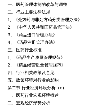
一、医药管理体制的改革与调整
二、行业主要法律法规
1
、《处方药与非处方药分类管理办法》
2
、《中华人民共和国药品管理法》
3
、《药品进口管理办法》
4
、《药品注册管理办法》
三、医药行业标准
1
、《药品生产质量管理规范》
2
、《药品经营质量管理规范》
四、行业相关政策及意见
五、政策环境对行业的影响
第二节
行业经济环境分析（
e
）
一、医药行业宏观环境概述
二、宏观经济形势分析