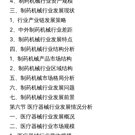
4
、制药机械行业资产规模
三、制药机械行业发展现状
1
、行业产业链发展策略
2
、中外制药机械行业差距
3
、制药机械行业发展特点
四、制药机械行业结构分析
1
、制药机械产品市场结构
2
、制药机械行业区域结构
五、制药机械市场格局分析
六、制药机械行业发展问题
七、制药机械行业发展前景
第六节
医疗器械行业发展情况分析
一、医疗器械行业发展概况
二、医疗器械行业市场规模