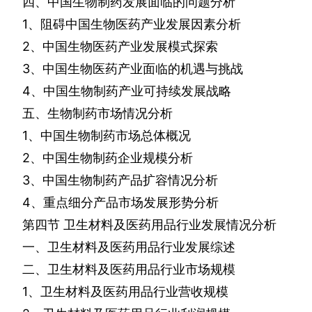
四、中国生物制药发展面临的问题分析
1
、阻碍中国生物医药产业发展因素分析
2
、中国生物医药产业发展模式探索
3
、中国生物医药产业面临的机遇与挑战
4
、中国生物制药产业可持续发展战略
五、生物制药市场情况分析
1
、中国生物制药市场总体概况
2
、中国生物制药企业规模分析
3
、中国生物制药产品扩容情况分析
4
、重点细分产品市场发展形势分析
第四节
卫生材料及医药用品行业发展情况分析
一、卫生材料及医药用品行业发展综述
二、卫生材料及医药用品行业市场规模
1
、卫生材料及医药用品行业营收规模