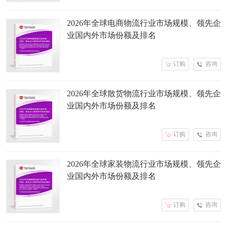
2026年全球电商物流行业市场规模、领先企
业国内外市场份额及排名
订购
咨询
2026年全球散货物流行业市场规模、领先企
业国内外市场份额及排名
订购
咨询
2026年全球家装物流行业市场规模、领先企
业国内外市场份额及排名
订购
咨询