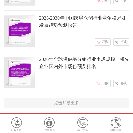
订购
咨询
2026-2030年中国跨境仓储行业竞争格局及
发展趋势预测报告
订购
咨询
2026年全球保健品分销行业市场规模、领先
企业国内外市场份额及排名
订购
咨询
点击加载更多
订购方法
付款账号
客户服务
媒体报道