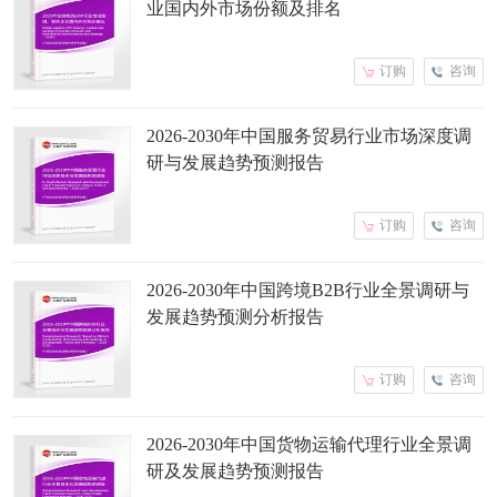
业国内外市场份额及排名
订购
咨询
2026-2030年中国服务贸易行业市场深度调
研与发展趋势预测报告
订购
咨询
2026-2030年中国跨境B2B行业全景调研与
发展趋势预测分析报告
订购
咨询
2026-2030年中国货物运输代理行业全景调
研及发展趋势预测报告