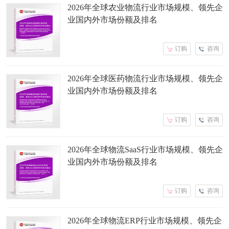
2026年全球农业物流行业市场规模、领先企
业国内外市场份额及排名
订购
咨询
2026年全球医药物流行业市场规模、领先企
业国内外市场份额及排名
订购
咨询
2026年全球物流SaaS行业市场规模、领先企
业国内外市场份额及排名
订购
咨询
2026年全球物流ERP行业市场规模、领先企