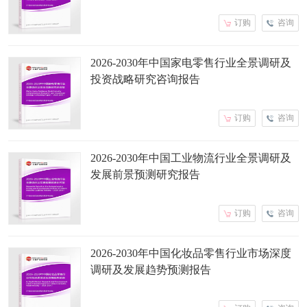
订购
咨询
2026-2030年中国家电零售行业全景调研及
投资战略研究咨询报告
订购
咨询
2026-2030年中国工业物流行业全景调研及
发展前景预测研究报告
订购
咨询
2026-2030年中国化妆品零售行业市场深度
调研及发展趋势预测报告