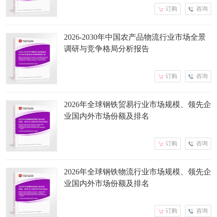
订购
咨询
2026-2030年中国农产品物流行业市场全景
调研与竞争格局分析报告
订购
咨询
2026年全球钢铁贸易行业市场规模、领先企
业国内外市场份额及排名
订购
咨询
2026年全球钢铁物流行业市场规模、领先企
业国内外市场份额及排名
订购
咨询