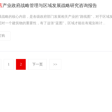
店
产业政府战略管理与区域发展战略研究咨询报告
展战略的核心内容，是各级政府部门发展相关产业的“路线图”，对于区域
对一个建筑物的重要性，有了这张“蓝图”，区域才能在有规划有计...
订购
1
2
下一页
>>