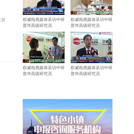
权威电视媒体采访中研
权威电视媒体采访中研
发展
普华高级研究员
普华高级研究员
权威电视媒体采访中研
权威电视媒体采访中研
普华高级研究员
普华高级研究员