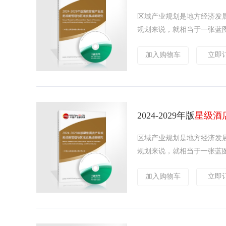
区域产业规划是地方经济发
规划来说，就相当于一张蓝图
加入购物车
立即
2024-2029年版
星级酒
区域产业规划是地方经济发
规划来说，就相当于一张蓝图
加入购物车
立即