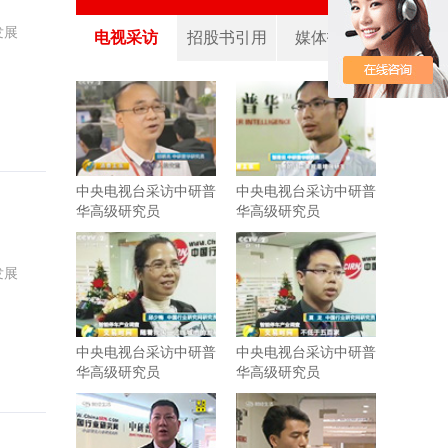
发展
电视采访
招股书引用
媒体报道
中央电视台采访中研普
中央电视台采访中研普
华高级研究员
华高级研究员
发展
中央电视台采访中研普
中央电视台采访中研普
华高级研究员
华高级研究员