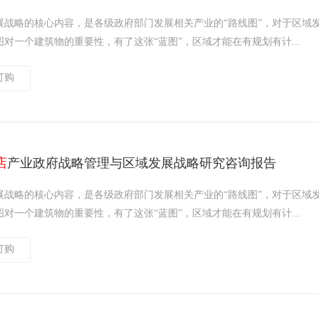
展战略的核心内容，是各级政府部门发展相关产业的“路线图”，对于区域
对一个建筑物的重要性，有了这张“蓝图”，区域才能在有规划有计...
订购
店
产业政府战略管理与区域发展战略研究咨询报告
展战略的核心内容，是各级政府部门发展相关产业的“路线图”，对于区域
对一个建筑物的重要性，有了这张“蓝图”，区域才能在有规划有计...
订购