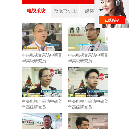
电视采访
招股书引用
媒体报道
中央电视台采访中研普
中央电视台采访中研普
华高级研究员
华高级研究员
中央电视台采访中研普
中央电视台采访中研普
华高级研究员
华高级研究员