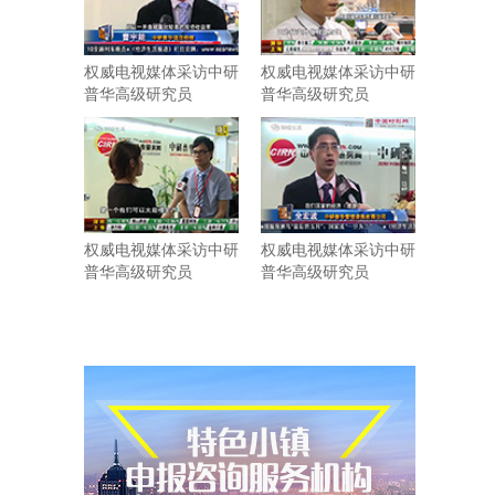
权威电视媒体采访中研
权威电视媒体采访中研
普华高级研究员
普华高级研究员
权威电视媒体采访中研
权威电视媒体采访中研
普华高级研究员
普华高级研究员