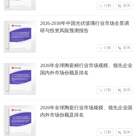
订购
咨询
2026-2030年中国光伏玻璃行业市场全景调
研与投资风险预测报告
订购
咨询
2026年全球陶瓷棉行业市场规模、领先企业
国内外市场份额及排名
订购
咨询
2026年全球陶瓷行业市场规模、领先企业国
内外市场份额及排名
订购
咨询