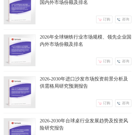
国内外市场份额及排名
订购
咨询
2026年全球钢铁行业市场规模、领先企业国
内外市场份额及排名
订购
咨询
2026-2030年进口沙发市场投资前景分析及
供需格局研究预测报告
订购
咨询
2026-2030年台球桌行业发展趋势及投资风
险研究报告