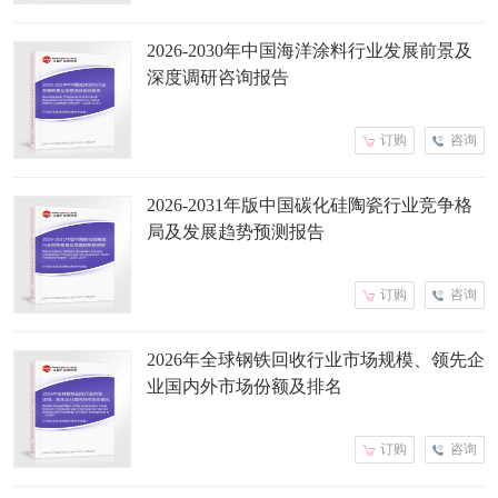
2026-2030年中国海洋涂料行业发展前景及
深度调研咨询报告
订购
咨询
2026-2031年版中国碳化硅陶瓷行业竞争格
局及发展趋势预测报告
订购
咨询
2026年全球钢铁回收行业市场规模、领先企
业国内外市场份额及排名
订购
咨询