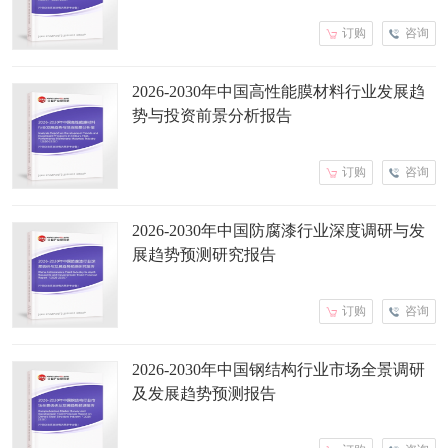
订购
咨询
2026-2030年中国高性能膜材料行业发展趋
势与投资前景分析报告
订购
咨询
2026-2030年中国防腐漆行业深度调研与发
展趋势预测研究报告
订购
咨询
2026-2030年中国钢结构行业市场全景调研
及发展趋势预测报告