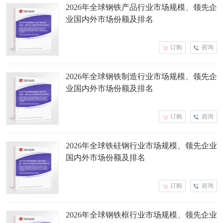
2026年全球钢铁产品行业市场规模、领先企
业国内外市场份额及排名
订购
咨询
2026年全球钢铁制造行业市场规模、领先企
业国内外市场份额及排名
订购
咨询
2026年全球铁硅钢行业市场规模、领先企业
国内外市场份额及排名
订购
咨询
2026年全球钢铁框行业市场规模、领先企业