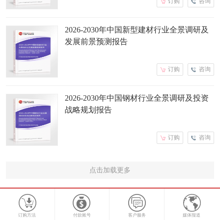
订购
咨询
2026-2030年中国新型建材行业全景调研及
发展前景预测报告
订购
咨询
2026-2030年中国钢材行业全景调研及投资
战略规划报告
订购
咨询
点击加载更多
订购方法
付款账号
客户服务
媒体报道