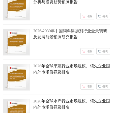
分析与投资趋势预测报告
订购
咨询
2026-2030年中国饲料添加剂行业全景调研
及发展前景预测研究报告
订购
咨询
2026年全球果蔬行业市场规模、领先企业国
内外市场份额及排名
订购
咨询
2026年全球水产行业市场规模、领先企业国
内外市场份额及排名