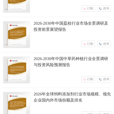
订购
咨询
2026-2030年中国荔枝行业市场全景调研及
投资前景展望报告
订购
咨询
2026-2030年中国中草药种植行业全景调研
与投资风险预测报告
订购
咨询
2026年全球饲料添加剂行业市场规模、领先
企业国内外市场份额及排名