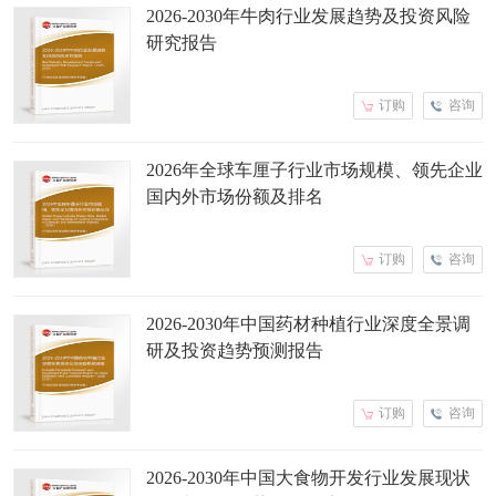
2026-2030年牛肉行业发展趋势及投资风险
研究报告
订购
咨询
2026年全球车厘子行业市场规模、领先企业
国内外市场份额及排名
订购
咨询
2026-2030年中国药材种植行业深度全景调
研及投资趋势预测报告
订购
咨询
2026-2030年中国大食物开发行业发展现状