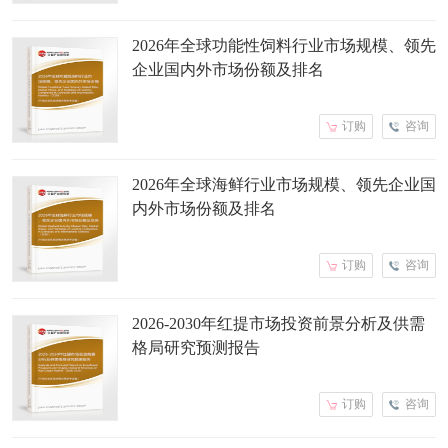
2026年全球功能性饲料行业市场规模、领先
企业国内外市场份额及排名
订购
咨询
2026年全球海鲜行业市场规模、领先企业国
内外市场份额及排名
订购
咨询
2026-2030年红提市场投资前景分析及供需
格局研究预测报告
订购
咨询