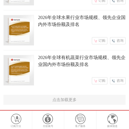
订购
咨询
2026年全球水果行业市场规模、领先企业国
内外市场份额及排名
订购
咨询
2026年全球有机蔬菜行业市场规模、领先企
业国内外市场份额及排名
订购
咨询
点击加载更多
订购方法
付款账号
客户服务
媒体报道