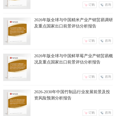
订购
咨询
2026年版全球与中国精米产业产销贸易调研
及重点国家出口前景评估分析报告
订购
咨询
2026年版全球与中国鲜草莓产业产销贸易概
况及重点国家出口前景评估分析报告
订购
咨询
2026-2030年中国竹制品行业发展前景及投
资风险预测分析报告
订购
咨询