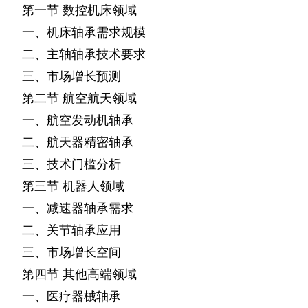
第一节
数控机床领域
一、机床轴承需求规模
二、主轴轴承技术要求
三、市场增长预测
第二节
航空航天领域
一、航空发动机轴承
二、航天器精密轴承
三、技术门槛分析
第三节
机器人领域
一、减速器轴承需求
二、关节轴承应用
三、市场增长空间
第四节
其他高端领域
一、医疗器械轴承