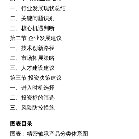
一、行业发展现状总结
二、关键问题识别
三、核心机遇判断
第二节
企业发展建议
一、技术创新路径
二、市场拓展策略
三、人才建设建议
第三节
投资决策建议
一、进入时机选择
二、投资标的筛选
三、风险防控措施
图表目录
图表：精密轴承产品分类体系图