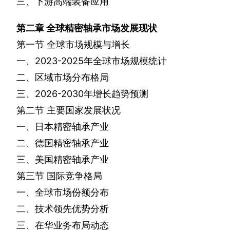
三、下游高端装备应用
第二章
全球精密轴承市场发展现状
第一节
全球市场规模与增长
一、
2023-2025
年全球市场规模统计
二、区域市场分布格局
三、
2026-2030
年增长趋势预测
第二节
主要国家发展状况
一、日本精密轴承产业
二、德国精密轴承产业
三、美国精密轴承产业
第三节
国际竞争格局
一、全球市场份额分布
二、技术领先优势分析
三、在华业务布局动态