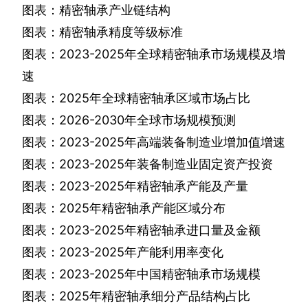
图表：精密轴承产业链结构
图表：精密轴承精度等级标准
图表：
2023-2025
年全球精密轴承市场规模及增
速
图表：
2025
年全球精密轴承区域市场占比
图表：
2026-2030
年全球市场规模预测
图表：
2023-2025
年高端装备制造业增加值增速
图表：
2023-2025
年装备制造业固定资产投资
图表：
2023-2025
年精密轴承产能及产量
图表：
2025
年精密轴承产能区域分布
图表：
2023-2025
年精密轴承进口量及金额
图表：
2023-2025
年产能利用率变化
图表：
2023-2025
年中国精密轴承市场规模
图表：
2025
年精密轴承细分产品结构占比