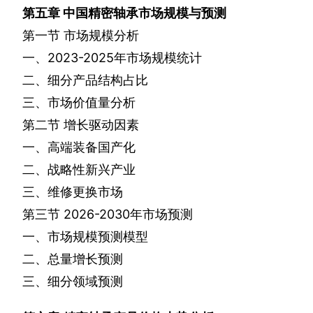
第五章
中国精密轴承市场规模与预测
第一节
市场规模分析
一、
2023-2025
年市场规模统计
二、细分产品结构占比
三、市场价值量分析
第二节
增长驱动因素
一、高端装备国产化
二、战略性新兴产业
三、维修更换市场
第三节
2026-2030
年市场预测
一、市场规模预测模型
二、总量增长预测
三、细分领域预测