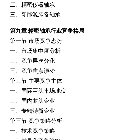
二、精密仪器轴承
三、新能源装备轴承
第九章
精密轴承行业竞争格局
第一节
市场竞争态势
一、市场集中度分析
二、竞争层次分化
三、竞争焦点演变
第二节
主要竞争主体
一、国际巨头市场地位
二、国内龙头企业
三、专精特新企业
第三节
竞争策略分析
一、技术竞争策略