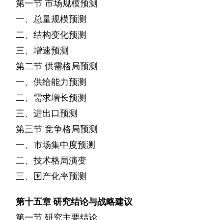
第一节
市场规模预测
一、总量规模预测
二、结构变化预测
三、增速预测
第二节
供需格局预测
一、供给能力预测
二、需求增长预测
三、进出口预测
第三节
竞争格局预测
一、市场集中度预测
二、技术格局演变
三、国产化率预测
第十五章
研究结论与战略建议
第一节
研究主要结论