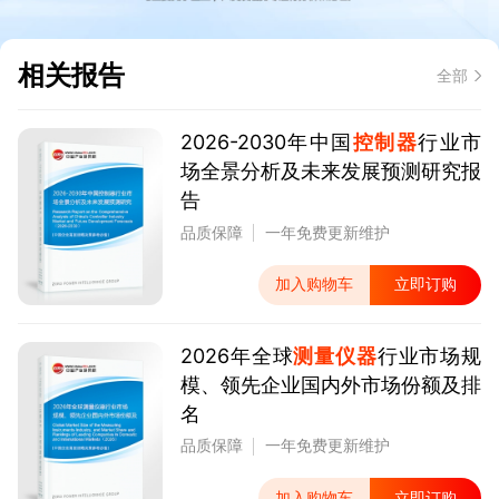
相关报告
全部
2026-2030年中国
控制器
行业市
场全景分析及未来发展预测研究报
告
品质保障
一年免费更新维护
加入购物车
立即订购
2026年全球
测量仪器
行业市场规
模、领先企业国内外市场份额及排
名
品质保障
一年免费更新维护
加入购物车
立即订购