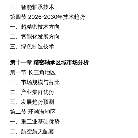
三、智能轴承技术
第四节
2026-2030
年技术趋势
一、超精密技术方向
二、智能化发展方向
三、绿色制造技术
第十一章
精密轴承区域市场分析
第一节
长三角地区
一、市场规模与占比
二、产业集群优势
三、发展趋势预测
第二节
环渤海地区
一、重工业基础优势
二、航空航天配套