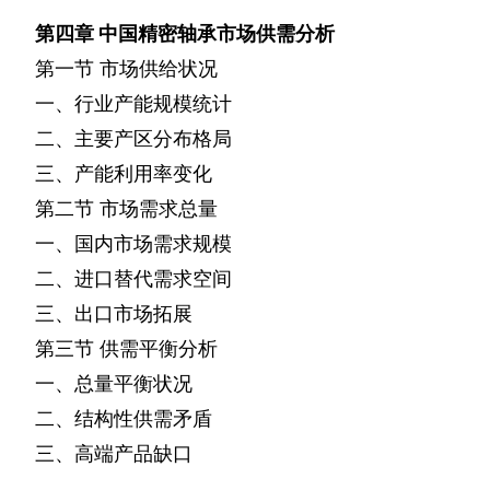
第四章
中国精密轴承市场供需分析
第一节
市场供给状况
一、行业产能规模统计
二、主要产区分布格局
三、产能利用率变化
第二节
市场需求总量
一、国内市场需求规模
二、进口替代需求空间
三、出口市场拓展
第三节
供需平衡分析
一、总量平衡状况
二、结构性供需矛盾
三、高端产品缺口