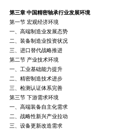
第三章
中国精密轴承行业发展环境
第一节
宏观经济环境
一、高端制造业发展态势
二、装备制造业投资状况
三、进口替代战略推进
第二节
产业技术环境
一、工业基础能力提升
二、精密制造技术进步
三、检测认证体系完善
第三节
下游需求环境
一、高端装备自主化需求
二、战略性新兴产业拉动
三、设备更新改造需求