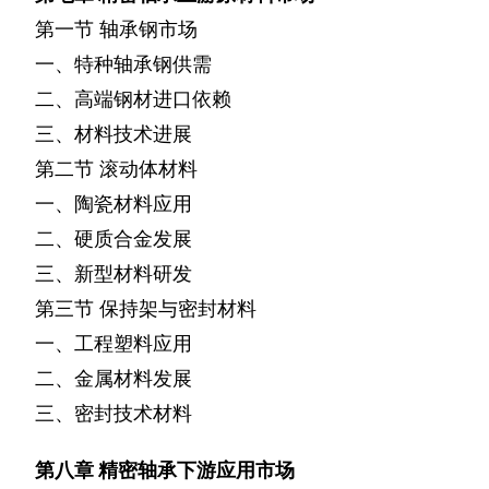
第一节
轴承钢市场
一、特种轴承钢供需
二、高端钢材进口依赖
三、材料技术进展
第二节
滚动体材料
一、陶瓷材料应用
二、硬质合金发展
三、新型材料研发
第三节
保持架与密封材料
一、工程塑料应用
二、金属材料发展
三、密封技术材料
第八章
精密轴承下游应用市场