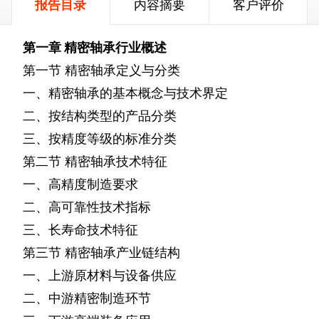
报告目录
内容摘要
客户评价
第一章
精密轴承行业概述
第一节
精密轴承定义与分类
一、精密轴承的基本概念与技术界定
二、按结构类型的产品分类
三、按精度等级的标准分类
第二节
精密轴承技术特征
一、高精度制造要求
二、高可靠性技术指标
三、长寿命技术特征
第三节
精密轴承产业链结构
一、上游原材料与设备供应
二、中游精密制造环节