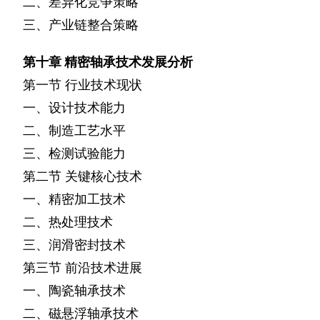
二、差异化竞争策略
三、产业链整合策略
第十章
精密轴承技术发展分析
第一节
行业技术现状
一、设计技术能力
二、制造工艺水平
三、检测试验能力
第二节
关键核心技术
一、精密加工技术
二、热处理技术
三、润滑密封技术
第三节
前沿技术进展
一、陶瓷轴承技术
二、磁悬浮轴承技术