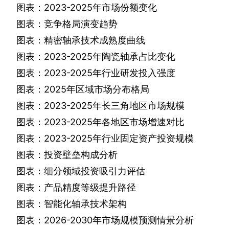
图表：
2023-2025
年市场份额变化
图表：竞争格局演变趋势
图表：精密轴承技术成熟度曲线
图表：
2023-2025
年陶瓷轴承占比变化
图表：
2023-2025
年行业研发投入强度
图表：
2025
年区域市场分布格局
图表：
2023-2025
年长三角地区市场规模
图表：
2023-2025
年各地区市场增速对比
图表：
2023-2025
年行业固定资产投资规模
图表：投资壁垒构成分析
图表：细分领域投资吸引力评估
图表：产品精度等级提升路径
图表：智能化轴承技术架构
图表：
2026-2030
年市场规模预测情景分析