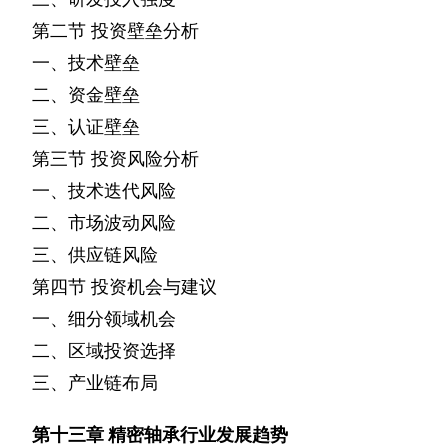
第二节
投资壁垒分析
一、技术壁垒
二、资金壁垒
三、认证壁垒
第三节
投资风险分析
一、技术迭代风险
二、市场波动风险
三、供应链风险
第四节
投资机会与建议
一、细分领域机会
二、区域投资选择
三、产业链布局
第十三章
精密轴承行业发展趋势