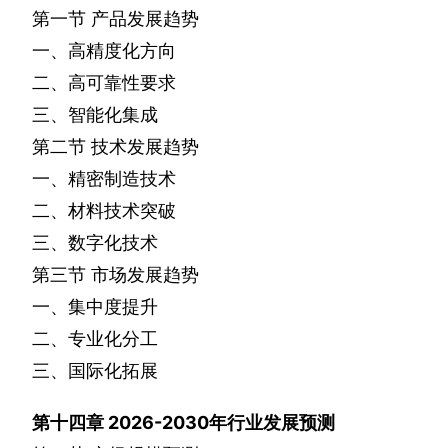
第一节
产品发展趋势
一、高精度化方向
二、高可靠性要求
三、智能化集成
第二节
技术发展趋势
一、精密制造技术
二、材料技术突破
三、数字化技术
第三节
市场发展趋势
一、集中度提升
二、专业化分工
三、国际化拓展
第十四章
2026-2030
年行业发展预测