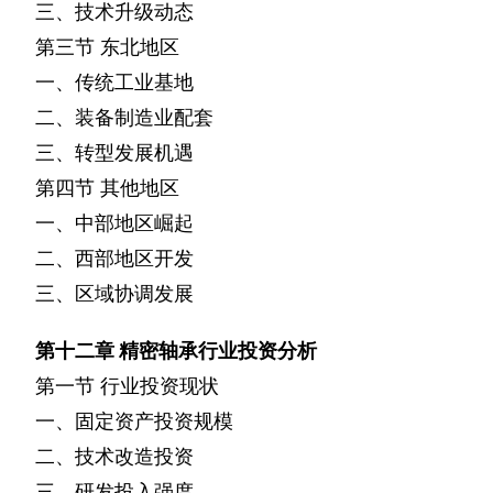
三、技术升级动态
第三节
东北地区
一、传统工业基地
二、装备制造业配套
三、转型发展机遇
第四节
其他地区
一、中部地区崛起
二、西部地区开发
三、区域协调发展
第十二章
精密轴承行业投资分析
第一节
行业投资现状
一、固定资产投资规模
二、技术改造投资
三、研发投入强度