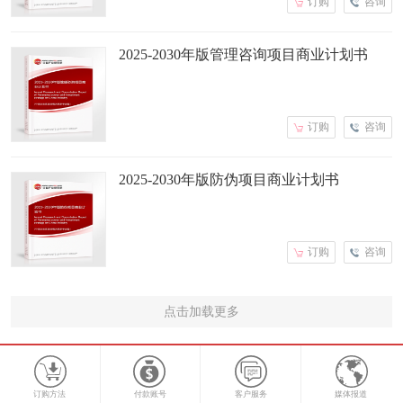
订购
咨询
2025-2030年版管理咨询项目商业计划书
订购
咨询
2025-2030年版防伪项目商业计划书
订购
咨询
点击加载更多
订购方法
付款账号
客户服务
媒体报道