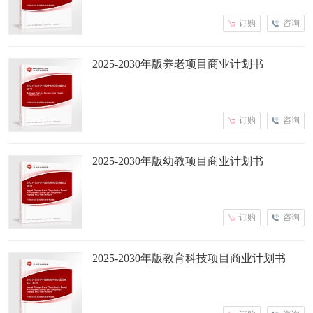
订购
咨询
2025-2030年版养老项目商业计划书
订购
咨询
2025-2030年版幼教项目商业计划书
订购
咨询
2025-2030年版教育科技项目商业计划书