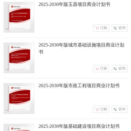
2025-2030年版玉器项目商业计划书
订购
咨询
2025-2030年版城市基础设施项目商业计划
书
订购
咨询
2025-2030年版市政工程项目商业计划书
订购
咨询
2025-2030年版基础建设项目商业计划书