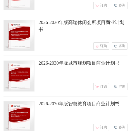
订购
咨询
2026-2030年版高端休闲会所项目商业计划
书
订购
咨询
2026-2030年版城市规划项目商业计划书
订购
咨询
2026-2030年版智慧教育项目商业计划书
订购
咨询