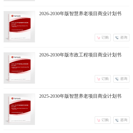
2026-2030年版智慧养老项目商业计划书
订购
咨询
2026-2030年版市政工程项目商业计划书
订购
咨询
2025-2030年版智慧养老项目商业计划书
订购
咨询