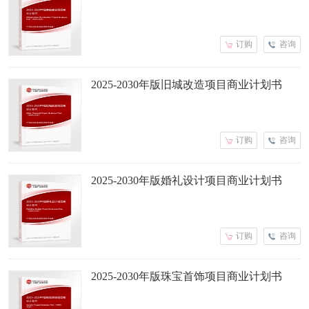
订购
咨询
2025-2030年版旧城改造项目商业计划书
订购
咨询
2025-2030年版婚礼设计项目商业计划书
订购
咨询
2025-2030年版珠宝首饰项目商业计划书