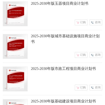
2025-2030年版玉器项目商业计划书
订购
咨询
2025-2030年版城市基础设施项目商业计划
书
订购
咨询
2025-2030年版市政工程项目商业计划书
订购
咨询
2025-2030年版基础建设项目商业计划书