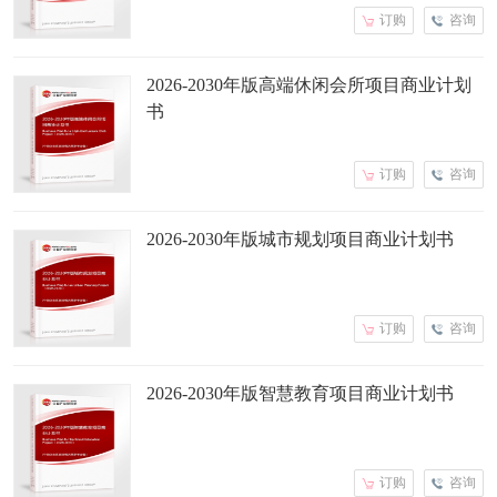
订购
咨询
2026-2030年版高端休闲会所项目商业计划
书
订购
咨询
2026-2030年版城市规划项目商业计划书
订购
咨询
2026-2030年版智慧教育项目商业计划书
订购
咨询