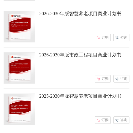
2026-2030年版智慧养老项目商业计划书
订购
咨询
2026-2030年版市政工程项目商业计划书
订购
咨询
2025-2030年版智慧养老项目商业计划书
订购
咨询