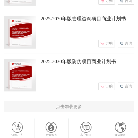
订购
咨询
2025-2030年版管理咨询项目商业计划书
订购
咨询
2025-2030年版防伪项目商业计划书
订购
咨询
点击加载更多
订购方法
付款账号
客户服务
媒体报道