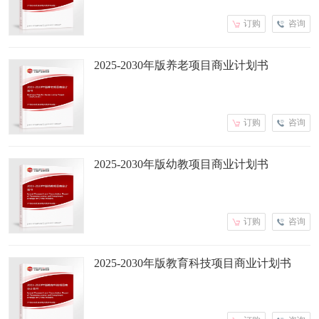
订购
咨询
2025-2030年版养老项目商业计划书
订购
咨询
2025-2030年版幼教项目商业计划书
订购
咨询
2025-2030年版教育科技项目商业计划书