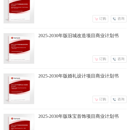
订购
咨询
2025-2030年版旧城改造项目商业计划书
订购
咨询
2025-2030年版婚礼设计项目商业计划书
订购
咨询
2025-2030年版珠宝首饰项目商业计划书