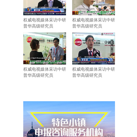
权威电视媒体采访中研
权威电视媒体采访中研
普华高级研究员
普华高级研究员
权威电视媒体采访中研
权威电视媒体采访中研
普华高级研究员
普华高级研究员