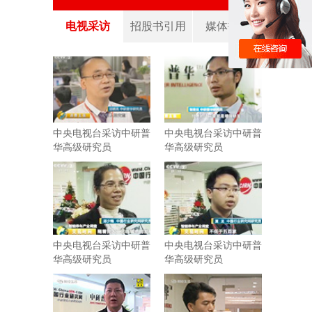
电视采访
招股书引用
媒体报道
中央电视台采访中研普
中央电视台采访中研普
华高级研究员
华高级研究员
中央电视台采访中研普
中央电视台采访中研普
华高级研究员
华高级研究员