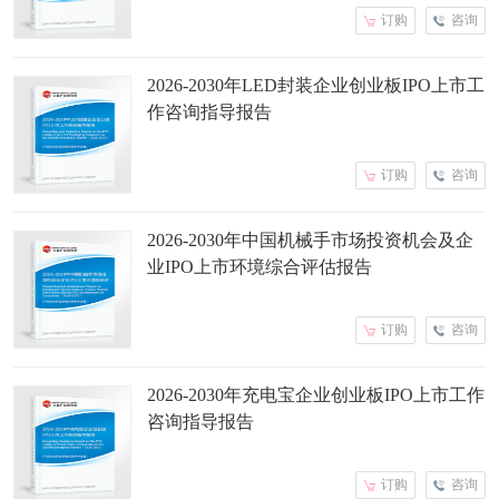
订购
咨询
2026-2030年LED封装企业创业板IPO上市工
作咨询指导报告
订购
咨询
2026-2030年中国机械手市场投资机会及企
业IPO上市环境综合评估报告
订购
咨询
2026-2030年充电宝企业创业板IPO上市工作
咨询指导报告
订购
咨询