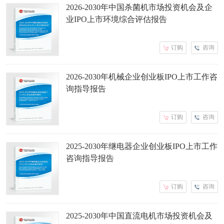
2026-2030年中国杀菌机市场投资机会及企
业IPO上市环境综合评估报告
订购
咨询
2026-2030年机械企业创业板IPO上市工作咨
询指导报告
订购
咨询
2025-2030年继电器企业创业板IPO上市工作
咨询指导报告
订购
咨询
2025-2030年中国直流电机市场投资机会及