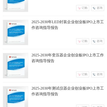
订购
咨询
2025-2030年LED封装企业创业板IPO上市工
作咨询指导报告
订购
咨询
2025-2030年变压器企业创业板IPO上市工作
咨询指导报告
订购
咨询
2025-2030年测试仪器企业创业板IPO上市工
作咨询指导报告