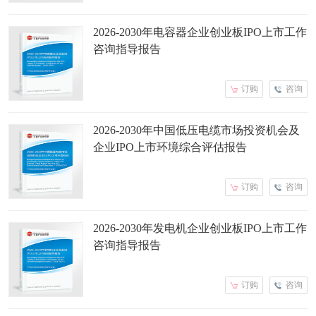
2026-2030年电容器企业创业板IPO上市工作
咨询指导报告
订购
咨询
2026-2030年中国低压电缆市场投资机会及
企业IPO上市环境综合评估报告
订购
咨询
2026-2030年发电机企业创业板IPO上市工作
咨询指导报告
订购
咨询