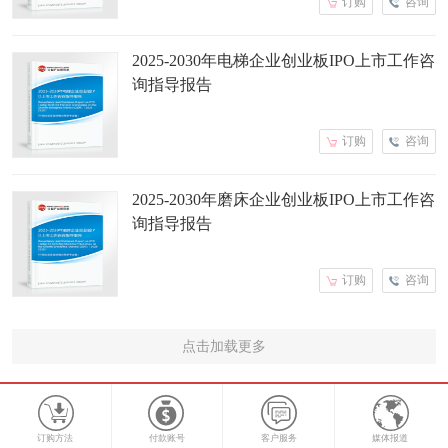
订购
咨询
2025-2030年电梯企业创业板IPO上市工作咨
询指导报告
订购
咨询
2025-2030年磨床企业创业板IPO上市工作咨
询指导报告
订购
咨询
点击加载更多
订购方法
付款账号
客户服务
媒体报道