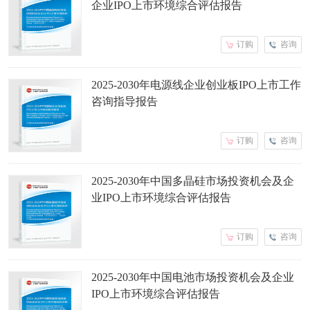
企业IPO上市环境综合评估报告
订购
咨询
2025-2030年电源线企业创业板IPO上市工作
咨询指导报告
订购
咨询
2025-2030年中国多晶硅市场投资机会及企
业IPO上市环境综合评估报告
订购
咨询
2025-2030年中国电池市场投资机会及企业
IPO上市环境综合评估报告