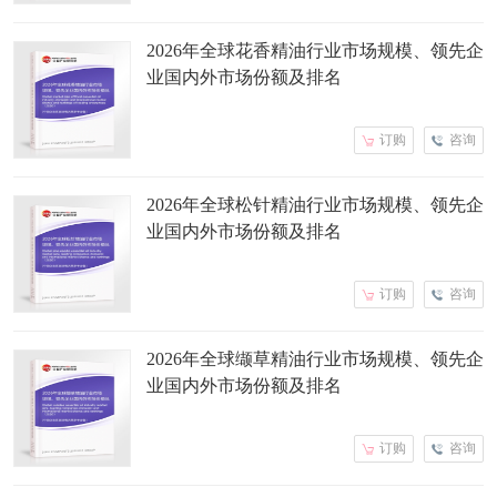
2026年全球花香精油行业市场规模、领先企
业国内外市场份额及排名
订购
咨询
2026年全球松针精油行业市场规模、领先企
业国内外市场份额及排名
订购
咨询
2026年全球缬草精油行业市场规模、领先企
业国内外市场份额及排名
订购
咨询