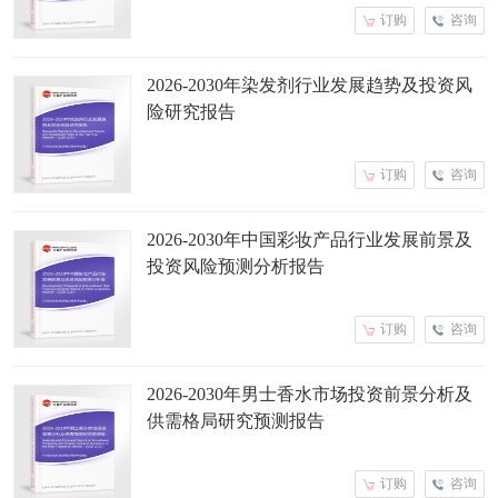
订购
咨询
2026-2030年染发剂行业发展趋势及投资风
险研究报告
订购
咨询
2026-2030年中国彩妆产品行业发展前景及
投资风险预测分析报告
订购
咨询
2026-2030年男士香水市场投资前景分析及
供需格局研究预测报告
订购
咨询