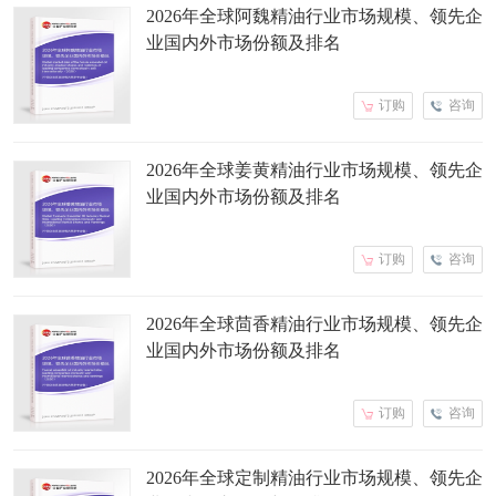
2026年全球阿魏精油行业市场规模、领先企
业国内外市场份额及排名
订购
咨询
2026年全球姜黄精油行业市场规模、领先企
业国内外市场份额及排名
订购
咨询
2026年全球茴香精油行业市场规模、领先企
业国内外市场份额及排名
订购
咨询
2026年全球定制精油行业市场规模、领先企