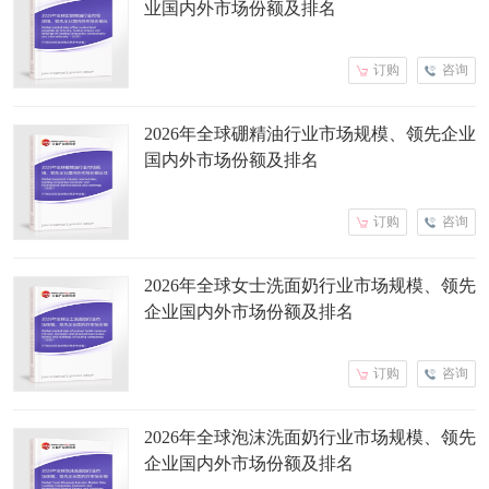
业国内外市场份额及排名
订购
咨询
2026年全球硼精油行业市场规模、领先企业
国内外市场份额及排名
订购
咨询
2026年全球女士洗面奶行业市场规模、领先
企业国内外市场份额及排名
订购
咨询
2026年全球泡沫洗面奶行业市场规模、领先
企业国内外市场份额及排名