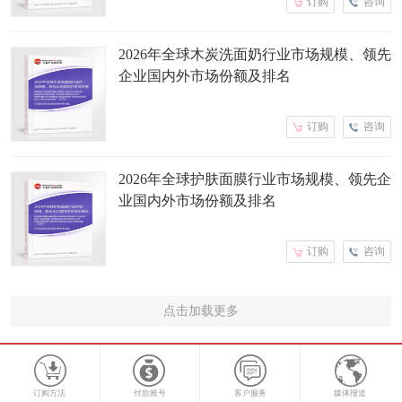
订购
咨询
2026年全球木炭洗面奶行业市场规模、领先
企业国内外市场份额及排名
订购
咨询
2026年全球护肤面膜行业市场规模、领先企
业国内外市场份额及排名
订购
咨询
点击加载更多
订购方法
付款账号
客户服务
媒体报道