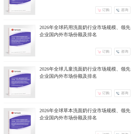
订购
咨询
2026年全球药用洗面奶行业市场规模、领先
企业国内外市场份额及排名
订购
咨询
2026年全球儿童洗面奶行业市场规模、领先
企业国内外市场份额及排名
订购
咨询
2026年全球草本洗面奶行业市场规模、领先
企业国内外市场份额及排名