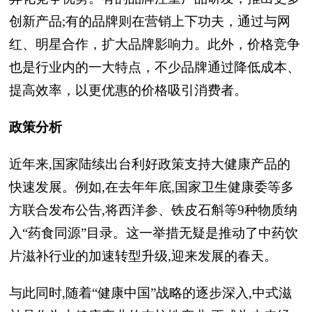
创新产品;有的品牌则在营销上下功夫，通过与网
红、明星合作，扩大品牌影响力。此外，价格竞争
也是行业内的一大特点，不少品牌通过降低成本、
提高效率，以更优惠的价格吸引消费者。
政策分析
近年来,国家陆续出台利好政策支持大健康产品的
快速发展。例如,在去年年底,国家卫生健康委等多
方联合发布公告,将西洋参、铁皮石斛等9种物质纳
入“药食同源”目录。这一举措无疑是推动了中药饮
片滋补行业的加速转型升级,迎来发展的春天。
与此同时,随着“健康中国”战略的逐步深入,中式滋