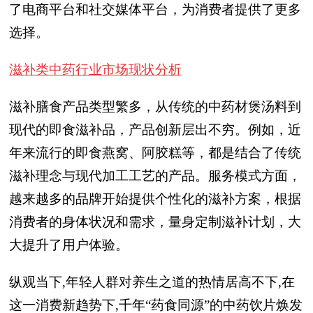
了电商平台和社交媒体平台，为消费者提供了更多
选择。
滋补类中药行业市场现状分析
滋补膳食产品类型繁多，从传统的中药材煲汤料到
现代的即食滋补品，产品创新层出不穷。例如，近
年来流行的即食燕窝、阿胶糕等，都是结合了传统
滋补理念与现代加工工艺的产品。服务模式方面，
越来越多的品牌开始提供个性化的滋补方案，根据
消费者的身体状况和需求，量身定制滋补计划，大
大提升了用户体验。
纵观当下,年轻人群对养生之道的热情居高不下,在
这一消费新趋势下,千年“药食同源”的中药饮片焕发