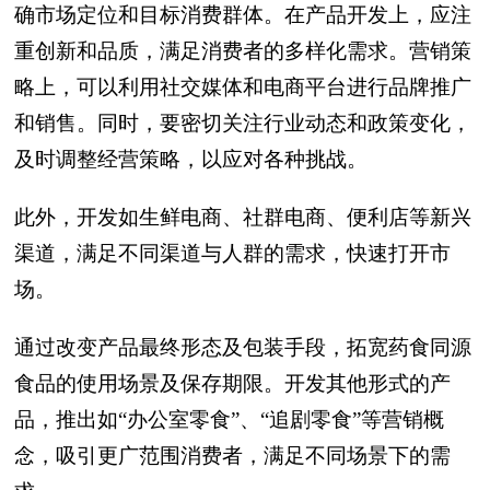
确市场定位和目标消费群体。在产品开发上，应注
重创新和品质，满足消费者的多样化需求。营销策
略上，可以利用社交媒体和电商平台进行品牌推广
和销售。同时，要密切关注行业动态和政策变化，
及时调整经营策略，以应对各种挑战。
此外，开发如生鲜电商、社群电商、便利店等新兴
渠道，满足不同渠道与人群的需求，快速打开市
场。
通过改变产品最终形态及包装手段，拓宽药食同源
食品的使用场景及保存期限。开发其他形式的产
品，推出如“办公室零食”、“追剧零食”等营销概
念，吸引更广范围消费者，满足不同场景下的需