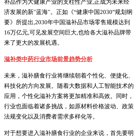
补品作为大健康产业的支柱性产业,正成为未来经
济发展的新"蓝海"。正如《“健康中国2030”规划纲
要》所提出,2030年中国滋补品市场零售规模达到
16万亿元,可见发展空间巨大,也给各大滋补品牌带
来了更大的发展机遇。
滋补类中药行业市场前景趋势分析
未来，滋补膳食行业将继续朝着个性化、便捷化、
科技化的方向发展。随着大数据和人工智能技术的
应用，个性化滋补方案将更加精准和高效。同时，
行业也面临着诸多挑战，如原材料价格波动、政策
法规变化以及消费者需求多样化等。
对于想要进入滋补膳食行业的企业来说，首先要明