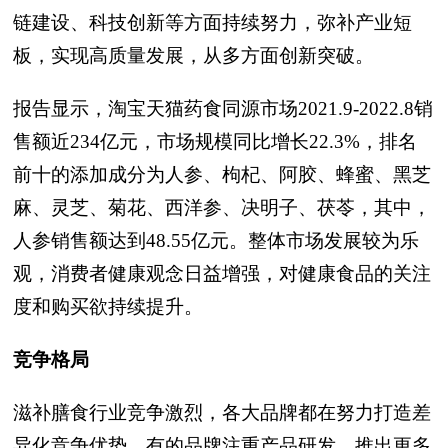
链建设、科技创新等方面持续努力，弥补产业短
板，实现高质量发展，从多方面创新突破。
报告显示，淘宝天猫药食同源市场2021.9-2022.8销
售额近234亿元，市场规模同比增长22.3%，排名
前十的添加成分为人参、枸杞、阿胶、蜂蜜、黑芝
麻、灵芝、菊花、西洋参、决明子、茯苓，其中，
人参销售额达到48.55亿元。整体市场发展较为乐
观，消费者健康观念日益增强，对健康食品的关注
度和购买欲持续提升。
竞争格局
滋补膳食行业竞争激烈，各大品牌都在努力打造差
异化竞争优势。有的品牌注重产品研发，推出更多