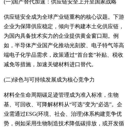
(一)国产替代加速：供应链安全上升至国家战略
供应链安全成为全球产业链重构的核心议题。下游
企业为保障供应稳定，倾向于构建本土化供应链，
为国内具备技术实力的企业提供黄金窗口期。例
如，半导体产业国产化推动光刻胶、电子特气等高
端电子化学品需求，政策通过“首台套”补贴、税收
减免等措施，加速关键材料进口替代。
(二)绿色与可持续发展成为核心竞争力
材料全生命周期碳足迹管理成为准入标准，生物
基、可回收、可降解材料从“可选”变为“必选”。企
业需通过ESG(环境、社会、治理)体系构建竞争优
势，例如采用生物制造技术降低碳排放，或开发循