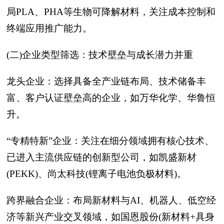
局PLA、PHA等生物可降解材料，关注成本控制和
终端应用推广能力。
(二)企业类型筛选：技术壁垒与成长潜力并重
龙头企业：选择具备全产业链布局、技术储备丰
富、客户认证壁垒高的企业，如万华化学、华鲁恒
升。
“专精特新”企业：关注在细分领域拥有核心技术、
已进入主流供应链的创新型公司，如凯盛新材
(PEKK)、尚太科技(锂离子电池负极材料)。
跨界融合企业：布局新材料与AI、机器人、低空经
济等新兴产业交叉领域，如国恩股份(新材料+具身