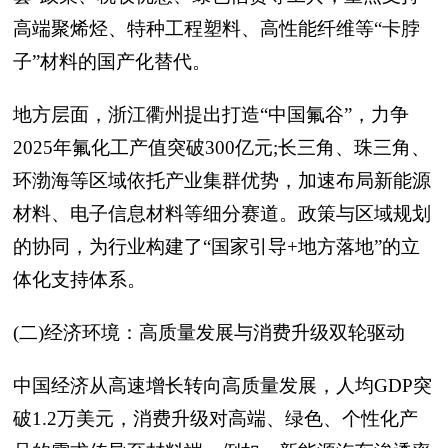
高端聚烯烃、特种工程塑料、高性能纤维等“卡脖
子”材料的国产化替代。
地方层面，浙江衢州提出打造“中国氟谷”，力争
2025年氟化工产值突破300亿元;长三角、珠三角、
环渤海等区域依托产业集群优势，加速布局新能源
材料、电子信息材料等细分赛道。政策与区域规划
的协同，为行业构建了“国家引导+地方落地”的立
体化支持体系。
(二)经济环境：高质量发展与消费升级双轮驱动
中国经济从高速增长转向高质量发展，人均GDP突
破1.2万美元，消费升级对高端、绿色、个性化产