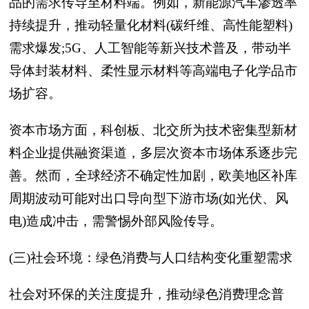
品的需求传导至材料端。例如，新能源汽车渗透率
持续提升，推动轻量化材料(碳纤维、高性能塑料)
需求爆发;5G、人工智能等新兴技术普及，带动半
导体封装材料、柔性显示材料等高端电子化学品市
场扩容。
资本市场方面，科创板、北交所为技术密集型新材
料企业提供融资渠道，多层次资本市场体系逐步完
善。然而，全球经济不确定性加剧，欧美地区补库
周期波动可能对出口导向型下游市场(如光伏、风
电)造成冲击，需警惕外部风险传导。
(三)社会环境：绿色消费与人口结构变化重塑需求
社会对环保的关注度提升，推动绿色消费理念普