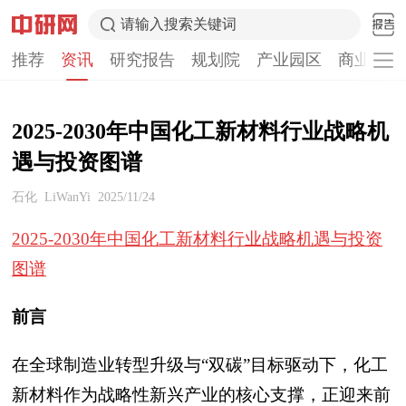
请输入搜索关键词
推荐
资讯
研究报告
规划院
产业园区
商业计划
2025-2030年中国化工新材料行业战略机
遇与投资图谱
石化
LiWanYi
2025/11/24
2025-2030年中国化工新材料行业战略机遇与投资
图谱
前言
在全球制造业转型升级与“双碳”目标驱动下，化工
新材料作为战略性新兴产业的核心支撑，正迎来前