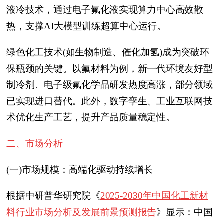
液冷技术，通过电子氟化液实现算力中心高效散
热，支撑AI大模型训练超算中心运行。
绿色化工技术(如生物制造、催化加氢)成为突破环
保瓶颈的关键。以氟材料为例，新一代环境友好型
制冷剂、电子级氟化学品研发热度高涨，部分领域
已实现进口替代。此外，数字孪生、工业互联网技
术优化生产工艺，提升产品质量稳定性。
二、市场分析
(一)市场规模：高端化驱动持续增长
根据中研普华研究院《
2025-2030年中国化工新材
料行业市场分析及发展前景预测报告
》显示：中国