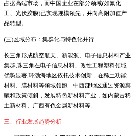
占据高端市场，而中国企业在部分领域(如氟化
工、光伏胶膜)已实现规模领先，并向高附加值产
品转型。
(三)区域分布：集群化与特色化并行
长三角形成航空航天、新能源、电子信息材料产业
集群;珠三角在电子信息材料、改性工程塑料领域
优势显著;环渤海地区依托技术创新，在稀土功能
材料、膜材料等领域领跑。中西部地区通过资源禀
赋和政策倾斜，发展特色新材料产业，如内蒙古稀
土新材料、广西有色金属新材料等。
三、行业发展趋势分析