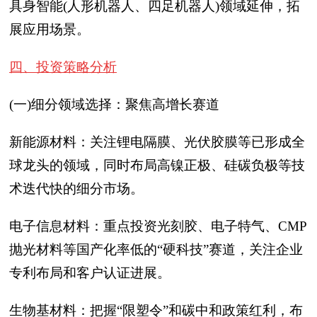
具身智能(人形机器人、四足机器人)领域延伸，拓
展应用场景。
四、投资策略分析
(一)细分领域选择：聚焦高增长赛道
新能源材料：关注锂电隔膜、光伏胶膜等已形成全
球龙头的领域，同时布局高镍正极、硅碳负极等技
术迭代快的细分市场。
电子信息材料：重点投资光刻胶、电子特气、CMP
抛光材料等国产化率低的“硬科技”赛道，关注企业
专利布局和客户认证进展。
生物基材料：把握“限塑令”和碳中和政策红利，布