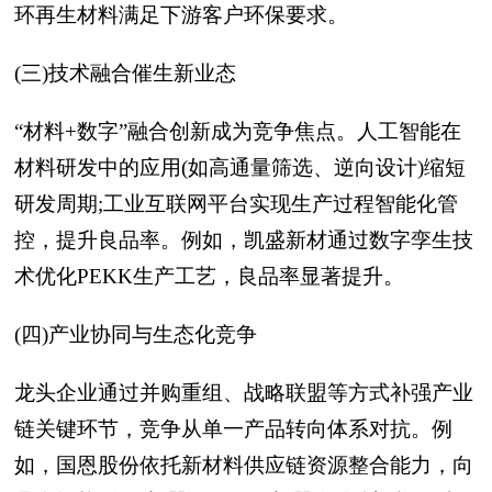
环再生材料满足下游客户环保要求。
(三)技术融合催生新业态
“材料+数字”融合创新成为竞争焦点。人工智能在
材料研发中的应用(如高通量筛选、逆向设计)缩短
研发周期;工业互联网平台实现生产过程智能化管
控，提升良品率。例如，凯盛新材通过数字孪生技
术优化PEKK生产工艺，良品率显著提升。
(四)产业协同与生态化竞争
龙头企业通过并购重组、战略联盟等方式补强产业
链关键环节，竞争从单一产品转向体系对抗。例
如，国恩股份依托新材料供应链资源整合能力，向