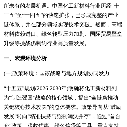
所未有的发展机遇。中国化工新材料行业历经“十
三五”至“十四五”的快速扩张，已形成完整的产业
链体系，并在部分领域实现技术突破。然而，高端
材料依赖进口、绿色转型压力加剧、国际贸易壁垒
升级等挑战仍制约行业高质量发展。
一、宏观环境分析
(一)政策环境：国家战略与地方规划协同发力
“十五五”规划(2026-2030年)明确将化工新材料列
为“制造强国”战略的核心领域，提出“全链条推动
关键核心技术攻关”的总体要求。政策导向从“鼓励
发展”转向“精准扶持与强制淘汰并存”，通过“首台
套”政策、税收优惠、绿色信贷等工具，重点支持