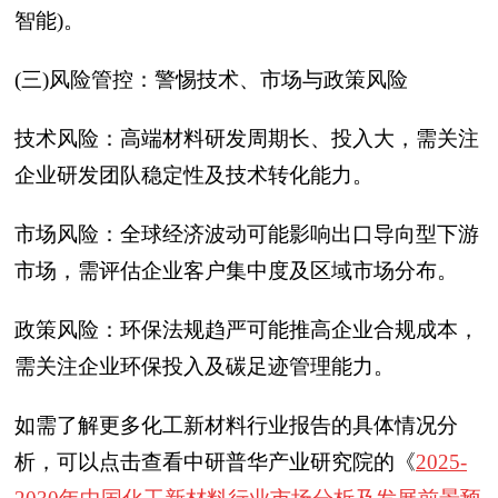
智能)。
(三)风险管控：警惕技术、市场与政策风险
技术风险：高端材料研发周期长、投入大，需关注
企业研发团队稳定性及技术转化能力。
市场风险：全球经济波动可能影响出口导向型下游
市场，需评估企业客户集中度及区域市场分布。
政策风险：环保法规趋严可能推高企业合规成本，
需关注企业环保投入及碳足迹管理能力。
如需了解更多化工新材料行业报告的具体情况分
析，可以点击查看中研普华产业研究院的《
2025-