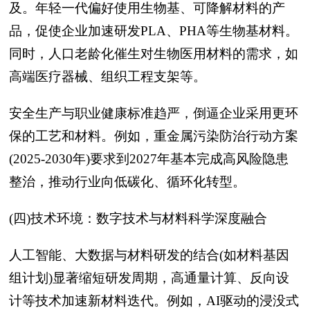
及。年轻一代偏好使用生物基、可降解材料的产
品，促使企业加速研发PLA、PHA等生物基材料。
同时，人口老龄化催生对生物医用材料的需求，如
高端医疗器械、组织工程支架等。
安全生产与职业健康标准趋严，倒逼企业采用更环
保的工艺和材料。例如，重金属污染防治行动方案
(2025-2030年)要求到2027年基本完成高风险隐患
整治，推动行业向低碳化、循环化转型。
(四)技术环境：数字技术与材料科学深度融合
人工智能、大数据与材料研发的结合(如材料基因
组计划)显著缩短研发周期，高通量计算、反向设
计等技术加速新材料迭代。例如，AI驱动的浸没式