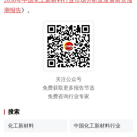
2030年中国化工新材料行业市场分析及发展前景预
测报告
》。
关注公众号
免费获取更多报告节选
免费咨询行业专家
搜索
化工新材料
中国化工新材料行业