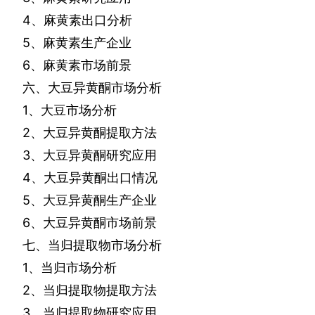
4
、麻黄素出口分析
5
、麻黄素生产企业
6
、麻黄素市场前景
六、大豆异黄酮市场分析
1
、大豆市场分析
2
、大豆异黄酮提取方法
3
、大豆异黄酮研究应用
4
、大豆异黄酮出口情况
5
、大豆异黄酮生产企业
6
、大豆异黄酮市场前景
七、当归提取物市场分析
1
、当归市场分析
2
、当归提取物提取方法
3
、当归提取物研究应用