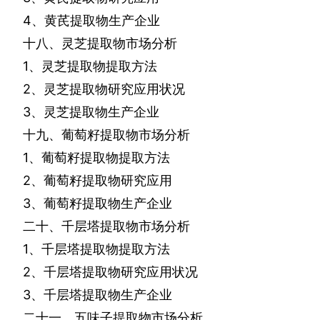
4
、黄芪提取物生产企业
十八、灵芝提取物市场分析
1
、灵芝提取物提取方法
2
、灵芝提取物研究应用状况
3
、灵芝提取物生产企业
十九、葡萄籽提取物市场分析
1
、葡萄籽提取物提取方法
2
、葡萄籽提取物研究应用
3
、葡萄籽提取物生产企业
二十、千层塔提取物市场分析
1
、千层塔提取物提取方法
2
、千层塔提取物研究应用状况
3
、千层塔提取物生产企业
二十一、五味子提取物市场分析