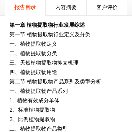
报告目录
内容摘要
客户评价
第一章
植物提取物行业发展综述
第一节
植物提取物行业定义及分类
一、植物提取物定义
二、植物提取物分类
三、天然植物提取物抑菌机理
四、植物提取物用途
第二节
植物提取物产品系列及类型分析
一、植物提取物产品系列
1
、植物有效成分单体
2
、标准植物提取物
3
、比例植物提取物
二、植物提取物产品类型