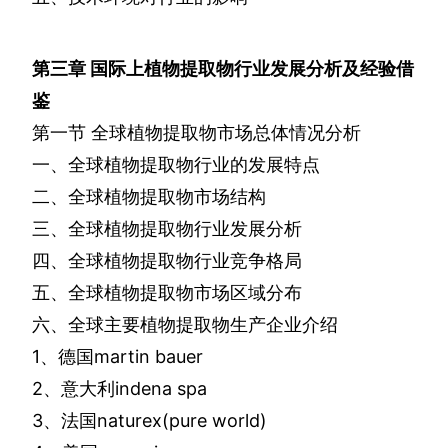
第三章
国际上植物提取物行业发展分析及经验借
鉴
第一节
全球植物提取物市场总体情况分析
一、全球植物提取物行业的发展特点
二、全球植物提取物市场结构
三、全球植物提取物行业发展分析
四、全球植物提取物行业竞争格局
五、全球植物提取物市场区域分布
六、全球主要植物提取物生产企业介绍
1
、德国
martin bauer
2
、意大利
indena spa
3
、法国
naturex(pure world)