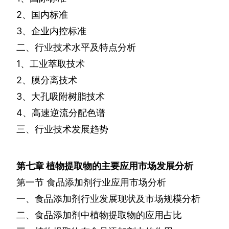
2
、国内标准
3
、企业内控标准
二、行业技术水平及特点分析
1
、工业萃取技术
2
、膜分离技术
3
、大孔吸附树脂技术
4
、高速逆流分配色谱
三、行业技术发展趋势
第七章
植物提取物的主要应用市场发展分析
第一节
食品添加剂行业应用市场分析
一、食品添加剂行业发展现状及市场规模分析
二、食品添加剂中植物提取物的应用占比