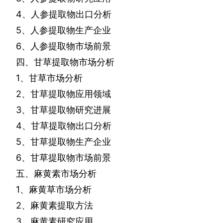
4
、人参提取物出口分析
5
、人参提取物生产企业
6
、人参提取物市场前景
四、甘草提取物市场分析
1
、甘草市场分析
2
、甘草提取物应用领域
3
、甘草提取物研究进展
4
、甘草提取物出口分析
5
、甘草提取物生产企业
6
、甘草提取物市场前景
五、麻黄素市场分析
1
、麻黄草市场分析
2
、麻黄素提取方法
3
、麻黄素研究应用