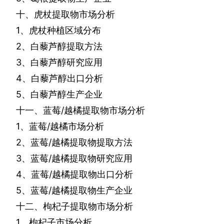
十、虎杖提取物市场分析
1
、虎杖种植区域分布
2
、白藜芦醇提取方法
3
、白藜芦醇研究应用
4
、白藜芦醇出口分析
5
、白藜芦醇生产企业
十一、蓝莓
/
越橘提取物市场分析
1
、蓝莓
/
越橘市场分析
2
、蓝莓
/
越橘提取物提取方法
3
、蓝莓
/
越橘提取物研究应用
4
、蓝莓
/
越橘提取物出口分析
5
、蓝莓
/
越橘提取物生产企业
十二、枸杞子提取物市场分析
1
、枸杞子市场分析