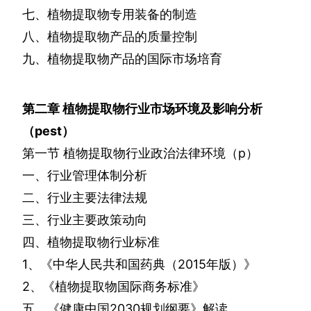
七、植物提取物专用装备的制造
八、植物提取物产品的质量控制
九、植物提取物产品的国际市场培育
第二章
植物提取物行业市场环境及影响分析
（
pest
）
第一节
植物提取物行业政治法律环境（
p
）
一、行业管理体制分析
二、行业主要法律法规
三、行业主要政策动向
四、植物提取物行业标准
1
、《中华人民共和国药典（
2015
年版）》
2
、《植物提取物国际商务标准》
五、《健康中国
2030
规划纲要》解读