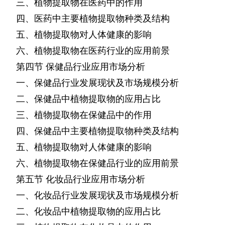
三、植物提取物在医药中的作用
四、医药中主要植物提取物种类及结构
五、植物提取物对人体健康的影响
六、植物提取物在医药行业的应用前景
第四节
保健品行业应用市场分析
一、保健品行业发展现状及市场规模分析
二、保健品中植物提取物的应用占比
三、植物提取物在保健品中的作用
四、保健品中主要植物提取物种类及结构
五、植物提取物对人体健康的影响
六、植物提取物在保健品行业的应用前景
第五节
化妆品行业应用市场分析
一、化妆品行业发展现状及市场规模分析
二、化妆品中植物提取物的应用占比