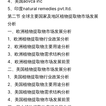
4
、美国
aovca inc
5
、印度
natural remedies pvt.ltd.
第二节
全球主要国家及地区植物提取物市场发展
分析
一、欧洲植物提取物市场发展分析
1
、欧洲植物提取物行业政策分析
2
、欧洲植物提取物主要用途分析
3
、欧洲植物提取物需求结构分析
4
、欧洲植物提取物市场发展前景
二、美国植物提取物市场发展分析
1
、美国植物提取物行业政策分析
2
、美国植物提取物主要用途分析
3
、美国植物提取物需求结构分析
4
、美国植物提取物市场发展前景