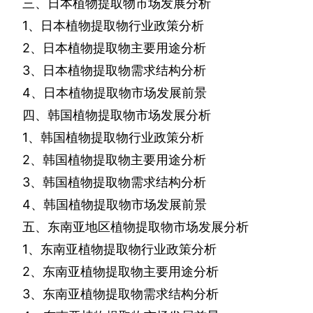
三、日本植物提取物市场发展分析
1
、日本植物提取物行业政策分析
2
、日本植物提取物主要用途分析
3
、日本植物提取物需求结构分析
4
、日本植物提取物市场发展前景
四、韩国植物提取物市场发展分析
1
、韩国植物提取物行业政策分析
2
、韩国植物提取物主要用途分析
3
、韩国植物提取物需求结构分析
4
、韩国植物提取物市场发展前景
五、东南亚地区植物提取物市场发展分析
1
、东南亚植物提取物行业政策分析
2
、东南亚植物提取物主要用途分析
3
、东南亚植物提取物需求结构分析