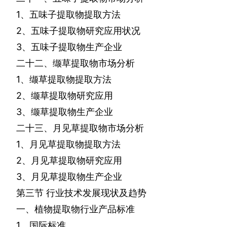
1
、五味子提取物提取方法
2
、五味子提取物研究应用状况
3
、五味子提取物生产企业
二十二、缬草提取物市场分析
1
、缬草提取物提取方法
2
、缬草提取物研究应用
3
、缬草提取物生产企业
二十三、月见草提取物市场分析
1
、月见草提取物提取方法
2
、月见草提取物研究应用
3
、月见草提取物生产企业
第三节
行业技术发展现状及趋势
一、植物提取物行业产品标准
1
、国际标准