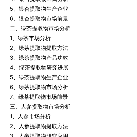
5
、银杏提取物生产企业
6
、银杏提取物市场前景
二、绿茶提取物市场分析
1
、绿茶市场分析
2
、绿茶提取物提取方法
3
、绿茶提取物产品功效
4
、绿茶提取物研究进展
5
、绿茶提取物生产企业
6
、绿茶提取物市场分析
7
、绿茶提取物市场前景
三、人参提取物市场分析
1
、人参市场分析
2
、人参提取物提取方法
3
、人参提取物研究应用