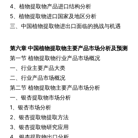
4
、植物提取物产品进口结构分析
5
、植物提取物进口国家及地区分析
三、中国植物提取物进出口面临的挑战与机遇
第六章
中国植物提取物主要产品市场分析及预测
第一节
植物提取物行业产品市场概况
一、行业主要产品大类
二、行业产品市场概况
第二节
植物提取物主要产品市场分析
一、银杏提取物市场分析
1
、银杏市场分析
2
、银杏提取物提取方法
3
、银杏提取物研究应用
4
、银杏提取物出口分析