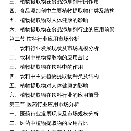
三、植物提取物在食品添加剂中的作用
四、食品添加剂中主要植物提取物种类及结构
五、植物提取物对人体健康的影响
六、植物提取物在食品添加剂行业的应用前景
第二节
饮料行业应用市场分析
一、饮料行业发展现状及市场规模分析
二、饮料中植物提取物的应用占比
三、植物提取物在饮料中的作用
四、饮料中主要植物提取物种类及结构
五、植物提取物对人体健康的影响
六、植物提取物在饮料行业的应用前景
第三节
医药行业应用市场分析
一、医药行业发展现状及市场规模分析
二、医药中植物提取物的应用占比