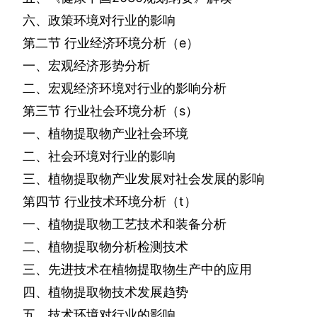
六、政策环境对行业的影响
第二节
行业经济环境分析（
e
）
一、宏观经济形势分析
二、宏观经济环境对行业的影响分析
第三节
行业社会环境分析（
s
）
一、植物提取物产业社会环境
二、社会环境对行业的影响
三、植物提取物产业发展对社会发展的影响
第四节
行业技术环境分析（
t
）
一、植物提取物工艺技术和装备分析
二、植物提取物分析检测技术
三、先进技术在植物提取物生产中的应用
四、植物提取物技术发展趋势
五、技术环境对行业的影响