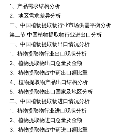
1
、产品需求结构分析
2
、地区需求差异分析
三、中国植物提取物行业市场供需平衡分析
第二节
中国植物提取物行业进出口分析
一、中国植物提取物出口情况分析
1
、植物提取物行业出口现状分析
2
、植物提取物出口总量及金额
3
、植物提取物占中药出口额比重
4
、植物提取物产品出口结构分析
5
、植物提取物出口国家及地区分析
二、中国植物提取物进口情况分析
1
、植物提取物行业进口现状分析
2
、植物提取物进口总量及金额
3
、植物提取物占中药进口额比重