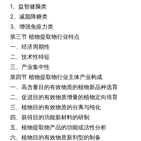
1
、益智健脑类
2
、减脂降糖类
3
、增强免疫力类
第三节
植物提取物行业特点
一、经济周期性
二、技术性特征
三、产业集中性
第四节
植物提取物行业主体产业构成
一、高含量目的有效物质的植物新品种选育
二、促进目的有效物质增量的植物定向培育
三、植物目的有效物质的分离与纯化
四、获得目的功能新材料的研制
五、植物提取物产品的功能或活性分析
六、植物目的有效物质新剂型的制备