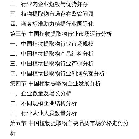
二、行业内企业短板与优势并存
三、植物提取物市场存在监管问题
四、商务标准助力植提行业国际化
第三节
中国植物提取物行业市场运行分析
一、中国植物提取物行业市场规模
二、中国植物提取物产品结构分析
三、中国植物提取物行业产销分析
四、中国植物提取物行业利润总额分析
第四节
中国植物提取物企业发展分析
一、企业数量及增长分析
二、不同规模企业结构分析
三、行业从业人员数量分析
第五节
中国植物提取物主要品类市场价格走势分
析