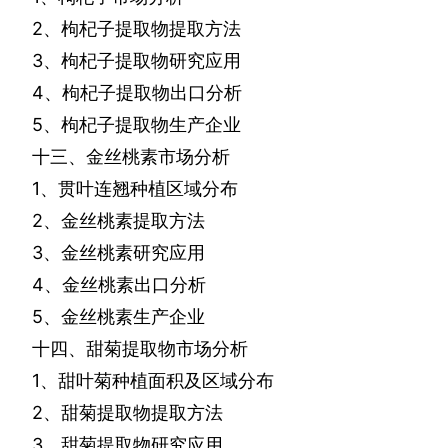
2
、枸杞子提取物提取方法
3
、枸杞子提取物研究应用
4
、枸杞子提取物出口分析
5
、枸杞子提取物生产企业
十三、金丝桃素市场分析
1
、贯叶连翘种植区域分布
2
、金丝桃素提取方法
3
、金丝桃素研究应用
4
、金丝桃素出口分析
5
、金丝桃素生产企业
十四、甜菊提取物市场分析
1
、甜叶菊种植面积及区域分布
2
、甜菊提取物提取方法
3
、甜菊提取物研究应用