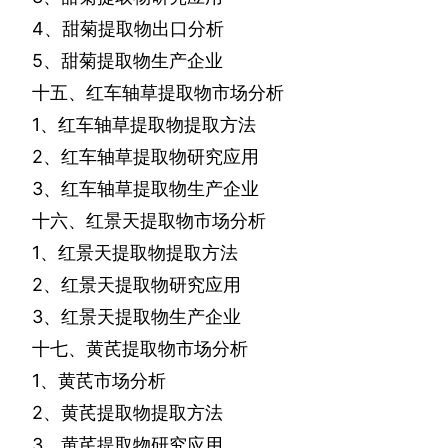
4
、甜菊提取物出口分析
5
、甜菊提取物生产企业
十五、红车轴草提取物市场分析
1
、红车轴草提取物提取方法
2
、红车轴草提取物研究应用
3
、红车轴草提取物生产企业
十六、红景天提取物市场分析
1
、红景天提取物提取方法
2
、红景天提取物研究应用
3
、红景天提取物生产企业
十七、黄芪提取物市场分析
1
、黄芪市场分析
2
、黄芪提取物提取方法
3
、黄芪提取物研究应用