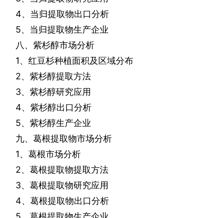
4
、当归提取物出口分析
5
、当归提取物生产企业
八、紫杉醇市场分析
1
、红豆杉种植面积及区域分布
2
、紫杉醇提取方法
3
、紫杉醇研究应用
4
、紫杉醇出口分析
5
、紫杉醇生产企业
九、葛根提取物市场分析
1
、葛根市场分析
2
、葛根提取物提取方法
3
、葛根提取物研究应用
4
、葛根提取物出口分析
5
、葛根提取物生产企业