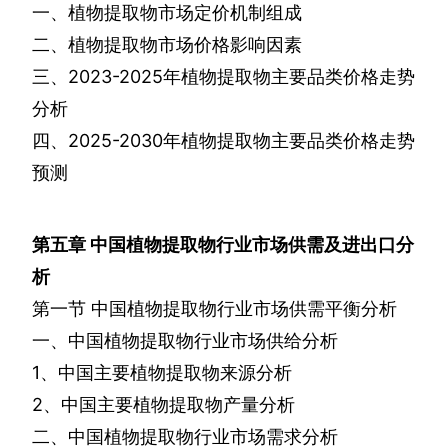
一、植物提取物市场定价机制组成
二、植物提取物市场价格影响因素
三、
2023-2025
年植物提取物主要品类价格走势
分析
四、
2025-2030
年植物提取物主要品类价格走势
预测
第五章
中国植物提取物行业市场供需及进出口分
析
第一节
中国植物提取物行业市场供需平衡分析
一、中国植物提取物行业市场供给分析
1
、中国主要植物提取物来源分析
2
、中国主要植物提取物产量分析
二、中国植物提取物行业市场需求分析