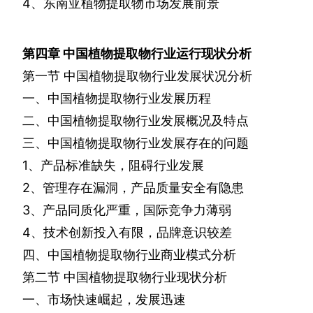
4
、东南亚植物提取物市场发展前景
第四章
中国植物提取物行业运行现状分析
第一节
中国植物提取物行业发展状况分析
一、中国植物提取物行业发展历程
二、中国植物提取物行业发展概况及特点
三、中国植物提取物行业发展存在的问题
1
、产品标准缺失，阻碍行业发展
2
、管理存在漏洞，产品质量安全有隐患
3
、产品同质化严重，国际竞争力薄弱
4
、技术创新投入有限，品牌意识较差
四、中国植物提取物行业商业模式分析
第二节
中国植物提取物行业现状分析
一、市场快速崛起，发展迅速