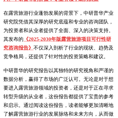
在露营旅游行业蓬勃发展的背景下，中研普华产业
研究院凭借其深厚的研究底蕴和专业的咨询团队，
为投资者和从业者提供了全面、深入的决策支持。
其发布的
《2025-2030年版露营旅游项目可行性研
究咨询报告》
不仅深入剖析了行业的现状、趋势及
竞争格局，还提供了针对性的投资策略和建议。
中研普华的研究报告以其独特的研究视角和严谨的
数据分析，赢得了市场的广泛认可。无论是对于想
要进入露营旅游领域的投资者，还是对于正在寻求
转型升级的从业者，这份报告都提供了宝贵的参考
和启示。通过阅读这份报告，读者能够更加清晰地
了解露营旅游行业的发展脉络和未来方向，从而做