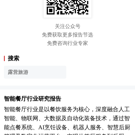
关注公众号
免费获取更多报告节选
免费咨询行业专家
搜索
露营旅游
智能餐厅行业研究报告
智能餐厅行业是以餐饮服务为核心，深度融合人工
智能、物联网、大数据及自动化装备技术，通过智
能点餐系统、AI烹饪设备、机器人服务、智慧后厨