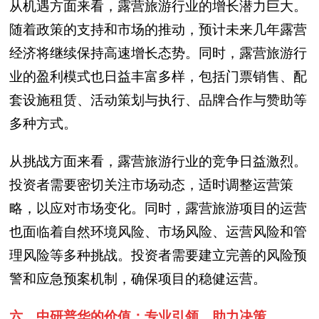
从机遇方面来看，露营旅游行业的增长潜力巨大。
随着政策的支持和市场的推动，预计未来几年露营
经济将继续保持高速增长态势。同时，露营旅游行
业的盈利模式也日益丰富多样，包括门票销售、配
套设施租赁、活动策划与执行、品牌合作与赞助等
多种方式。
从挑战方面来看，露营旅游行业的竞争日益激烈。
投资者需要密切关注市场动态，适时调整运营策
略，以应对市场变化。同时，露营旅游项目的运营
也面临着自然环境风险、市场风险、运营风险和管
理风险等多种挑战。投资者需要建立完善的风险预
警和应急预案机制，确保项目的稳健运营。
六、中研普华的价值：专业引领，助力决策