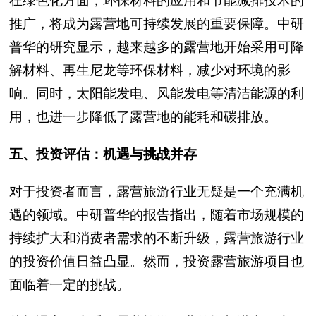
在绿色化方面，环保材料的应用和节能减排技术的
推广，将成为露营地可持续发展的重要保障。中研
普华的研究显示，越来越多的露营地开始采用可降
解材料、再生尼龙等环保材料，减少对环境的影
响。同时，太阳能发电、风能发电等清洁能源的利
用，也进一步降低了露营地的能耗和碳排放。
五、投资评估：机遇与挑战并存
对于投资者而言，露营旅游行业无疑是一个充满机
遇的领域。中研普华的报告指出，随着市场规模的
持续扩大和消费者需求的不断升级，露营旅游行业
的投资价值日益凸显。然而，投资露营旅游项目也
面临着一定的挑战。