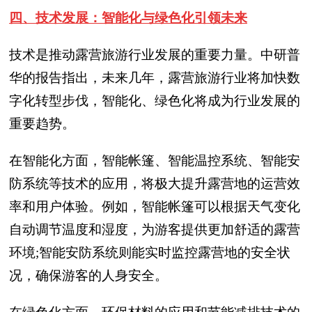
四、技术发展：智能化与绿色化引领未来
技术是推动露营旅游行业发展的重要力量。中研普
华的报告指出，未来几年，露营旅游行业将加快数
字化转型步伐，智能化、绿色化将成为行业发展的
重要趋势。
在智能化方面，智能帐篷、智能温控系统、智能安
防系统等技术的应用，将极大提升露营地的运营效
率和用户体验。例如，智能帐篷可以根据天气变化
自动调节温度和湿度，为游客提供更加舒适的露营
环境;智能安防系统则能实时监控露营地的安全状
况，确保游客的人身安全。