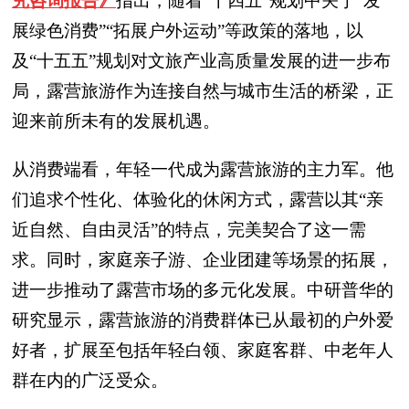
究咨询报告》
指出，随着“十四五”规划中关于“发
展绿色消费”“拓展户外运动”等政策的落地，以
及“十五五”规划对文旅产业高质量发展的进一步布
局，露营旅游作为连接自然与城市生活的桥梁，正
迎来前所未有的发展机遇。
从消费端看，年轻一代成为露营旅游的主力军。他
们追求个性化、体验化的休闲方式，露营以其“亲
近自然、自由灵活”的特点，完美契合了这一需
求。同时，家庭亲子游、企业团建等场景的拓展，
进一步推动了露营市场的多元化发展。中研普华的
研究显示，露营旅游的消费群体已从最初的户外爱
好者，扩展至包括年轻白领、家庭客群、中老年人
群在内的广泛受众。