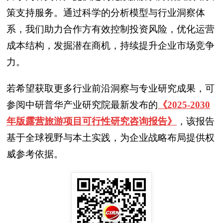
策支持服务。通过科学的分析模型与行业洞察体
系，我们助力合作方有效控制投资风险，优化运营
成本结构，发掘潜在商机，持续提升企业市场竞争
力。
若希望获取更多行业前沿洞察与专业研究成果，可
参阅中研普华产业研究院最新发布的
《2025-2030
年版露营旅游项目可行性研究咨询报告》
，该报告
基于全球视野与本土实践，为企业战略布局提供权
威参考依据。