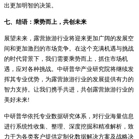
出更加明智的决策。
七、结语：乘势而上，共创未来
展望未来，露营旅游行业将迎来更加广阔的发展空
间和更加激烈的市场竞争。在这个充满机遇与挑战
的时代背景下，我们需要乘势而上，抓住市场机
遇，应对各种挑战。中研普华产业研究院将继续发
挥其专业优势，为露营旅游行业的发展提供有力的
智力支持。让我们携手共进，共创露营旅游行业的
美好未来!
中研普华依托专业数据研究体系，对行业海量信息
进行系统性收集、整理、深度挖掘和精准解析，致
力于为各类客户提供定制化数据解决方案及战略决