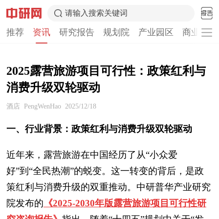
请输入搜索关键词
推荐
资讯
研究报告
规划院
产业园区
商业计划
2025露营旅游项目可行性：政策红利与
消费升级双轮驱动
酒店
PengWenHao
2025/12/18
一、行业背景：政策红利与消费升级双轮驱动
近年来，露营旅游在中国经历了从“小众爱
好”到“全民热潮”的蜕变。这一转变的背后，是政
策红利与消费升级的双重推动。中研普华产业研究
院发布的
《2025-2030年版露营旅游项目可行性研