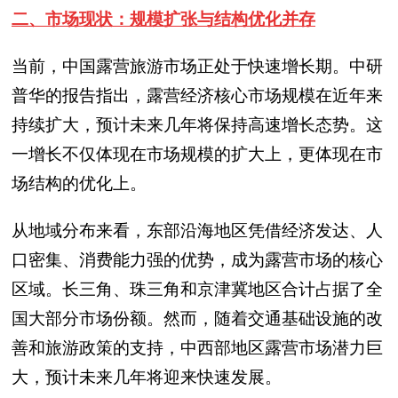
二、市场现状：规模扩张与结构优化并存
当前，中国露营旅游市场正处于快速增长期。中研
普华的报告指出，露营经济核心市场规模在近年来
持续扩大，预计未来几年将保持高速增长态势。这
一增长不仅体现在市场规模的扩大上，更体现在市
场结构的优化上。
从地域分布来看，东部沿海地区凭借经济发达、人
口密集、消费能力强的优势，成为露营市场的核心
区域。长三角、珠三角和京津冀地区合计占据了全
国大部分市场份额。然而，随着交通基础设施的改
善和旅游政策的支持，中西部地区露营市场潜力巨
大，预计未来几年将迎来快速发展。