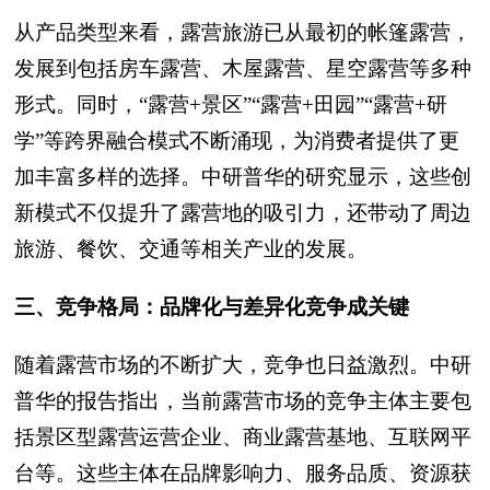
从产品类型来看，露营旅游已从最初的帐篷露营，
发展到包括房车露营、木屋露营、星空露营等多种
形式。同时，“露营+景区”“露营+田园”“露营+研
学”等跨界融合模式不断涌现，为消费者提供了更
加丰富多样的选择。中研普华的研究显示，这些创
新模式不仅提升了露营地的吸引力，还带动了周边
旅游、餐饮、交通等相关产业的发展。
三、竞争格局：品牌化与差异化竞争成关键
随着露营市场的不断扩大，竞争也日益激烈。中研
普华的报告指出，当前露营市场的竞争主体主要包
括景区型露营运营企业、商业露营基地、互联网平
台等。这些主体在品牌影响力、服务品质、资源获