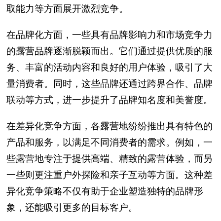
取能力等方面展开激烈竞争。
在品牌化方面，一些具有品牌影响力和市场竞争力
的露营品牌逐渐脱颖而出。它们通过提供优质的服
务、丰富的活动内容和良好的用户体验，吸引了大
量消费者。同时，这些品牌还通过跨界合作、品牌
联动等方式，进一步提升了品牌知名度和美誉度。
在差异化竞争方面，各露营地纷纷推出具有特色的
产品和服务，以满足不同消费者的需求。例如，一
些露营地专注于提供高端、精致的露营体验，而另
一些则更注重户外探险和亲子互动等方面。这种差
异化竞争策略不仅有助于企业塑造独特的品牌形
象，还能吸引更多的目标客户。