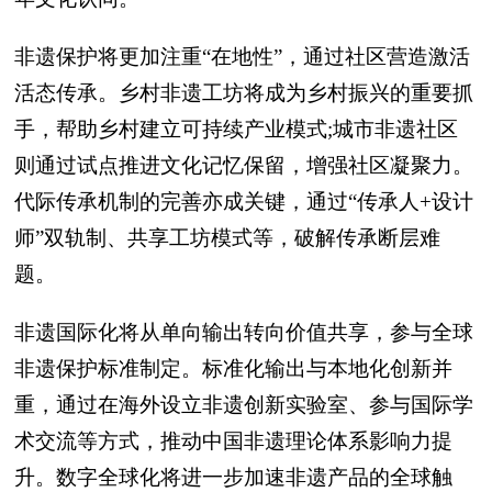
非遗保护将更加注重“在地性”，通过社区营造激活
活态传承。乡村非遗工坊将成为乡村振兴的重要抓
手，帮助乡村建立可持续产业模式;城市非遗社区
则通过试点推进文化记忆保留，增强社区凝聚力。
代际传承机制的完善亦成关键，通过“传承人+设计
师”双轨制、共享工坊模式等，破解传承断层难
题。
非遗国际化将从单向输出转向价值共享，参与全球
非遗保护标准制定。标准化输出与本地化创新并
重，通过在海外设立非遗创新实验室、参与国际学
术交流等方式，推动中国非遗理论体系影响力提
升。数字全球化将进一步加速非遗产品的全球触