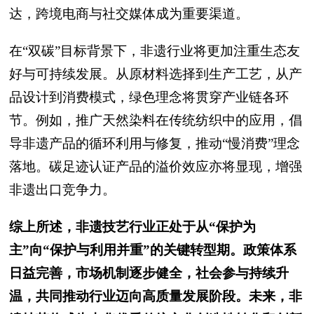
达，跨境电商与社交媒体成为重要渠道。
在“双碳”目标背景下，非遗行业将更加注重生态友
好与可持续发展。从原材料选择到生产工艺，从产
品设计到消费模式，绿色理念将贯穿产业链各环
节。例如，推广天然染料在传统纺织中的应用，倡
导非遗产品的循环利用与修复，推动“慢消费”理念
落地。碳足迹认证产品的溢价效应亦将显现，增强
非遗出口竞争力。
综上所述，非遗技艺行业正处于从“保护为
主”向“保护与利用并重”的关键转型期。政策体系
日益完善，市场机制逐步健全，社会参与持续升
温，共同推动行业迈向高质量发展阶段。未来，非