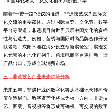
2.4 全球化布局：从文化输出到价值共享
随着“一带一路”倡议的推进，非遗技艺成为国际文
化交流的重要载体。通过国际展览、文化节、数字
平台等渠道，非遗项目向世界展示中国文化的多样
性与创造力。例如，苗绣与国际时尚品牌合作开发
联名款，东阳木雕在海外设立创新实验室，实现文
化元素的本地化再创作。跨境电商平台更推动非遗
产品出口，形成全球消费市场。
三、非遗技艺产业未来趋势分析
未来五年，非遗行业的数字化将从基础记录转向价
值创造层面。数字资产化将成为核心方向，非遗技
艺、图案、音视频等将形成可确权、可交易的数字