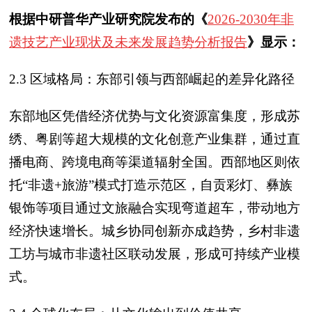
根据中研普华产业研究院发布的《
2026-2030年非
遗技艺产业现状及未来发展趋势分析报告
》显示：
2.3 区域格局：东部引领与西部崛起的差异化路径
东部地区凭借经济优势与文化资源富集度，形成苏
绣、粤剧等超大规模的文化创意产业集群，通过直
播电商、跨境电商等渠道辐射全国。西部地区则依
托“非遗+旅游”模式打造示范区，自贡彩灯、彝族
银饰等项目通过文旅融合实现弯道超车，带动地方
经济快速增长。城乡协同创新亦成趋势，乡村非遗
工坊与城市非遗社区联动发展，形成可持续产业模
式。