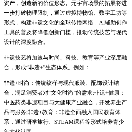
资产，创造新的价值形态。元宇宙场景的拓展将进
一步打破物理限制，通过虚拟博物馆、数字工坊等
形式，构建非遗文化的全球传播网络。AI辅助创作
工具的普及将降低创新门槛，推动传统技艺与现代
设计的深度融合。
非遗技艺将加速与时尚、科技、教育等产业深度融
合，形成“非遗+”生态体系。例如：
非遗+时尚：传统纹样与现代服装、配饰设计结
合，满足消费者对“文化时尚”的需求;非遗+健康：
中医药类非遗项目与大健康产业融合，开发养生产
品与服务;非遗+教育：非遗全面融入国民教育体
系，通过研学旅行、STEAM课程等形式培养青少
年文化认同。