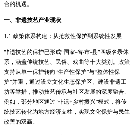
合的机遇。
一、非遗技艺产业现状
1.1 政策体系构建：从抢救性保护到系统性发展
非遗技艺的保护已形成“国家-省-市-县”四级名录体
系，涵盖传统技艺、民俗、戏曲等十大类别。政策
支持从单一保护转向“生产性保护”与“整体性保
护”并重，通过设立文化生态保护区、建设非遗工
坊等举措，推动技艺传承与社区发展的深度融合。
例如，部分地区通过“非遗+乡村振兴”模式，将传
统技艺转化为地方经济支柱，实现文化保护与民生
改善的双赢。