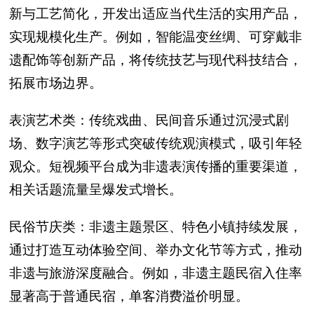
新与工艺简化，开发出适应当代生活的实用产品，
实现规模化生产。例如，智能温变丝绸、可穿戴非
遗配饰等创新产品，将传统技艺与现代科技结合，
拓展市场边界。
表演艺术类：传统戏曲、民间音乐通过沉浸式剧
场、数字演艺等形式突破传统观演模式，吸引年轻
观众。短视频平台成为非遗表演传播的重要渠道，
相关话题流量呈爆发式增长。
民俗节庆类：非遗主题景区、特色小镇持续发展，
通过打造互动体验空间、举办文化节等方式，推动
非遗与旅游深度融合。例如，非遗主题民宿入住率
显著高于普通民宿，单客消费溢价明显。