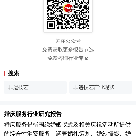
关注公众号
免费获取更多报告节选
免费咨询行业专家
搜索
非遗技艺
非遗技艺产业现状
婚庆服务行业研究报告
婚庆服务是指围绕婚姻仪式及相关庆祝活动所提供
的综合性消费服务，涵盖婚礼策划、婚纱摄影、婚