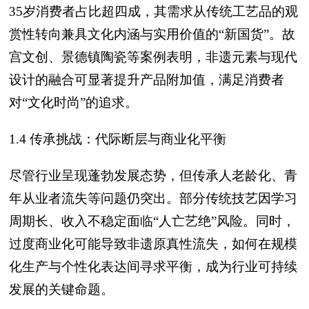
35岁消费者占比超四成，其需求从传统工艺品的观
赏性转向兼具文化内涵与实用价值的“新国货”。故
宫文创、景德镇陶瓷等案例表明，非遗元素与现代
设计的融合可显著提升产品附加值，满足消费者
对“文化时尚”的追求。
1.4 传承挑战：代际断层与商业化平衡
尽管行业呈现蓬勃发展态势，但传承人老龄化、青
年从业者流失等问题仍突出。部分传统技艺因学习
周期长、收入不稳定面临“人亡艺绝”风险。同时，
过度商业化可能导致非遗原真性流失，如何在规模
化生产与个性化表达间寻求平衡，成为行业可持续
发展的关键命题。