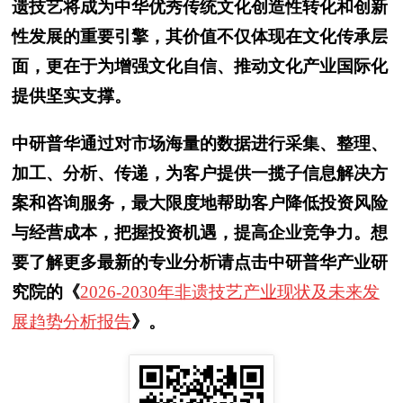
遗技艺将成为中华优秀传统文化创造性转化和创新
性发展的重要引擎，其价值不仅体现在文化传承层
面，更在于为增强文化自信、推动文化产业国际化
提供坚实支撑。
中研普华通过对市场海量的数据进行采集、整理、
加工、分析、传递，为客户提供一揽子信息解决方
案和咨询服务，最大限度地帮助客户降低投资风险
与经营成本，把握投资机遇，提高企业竞争力。想
要了解更多最新的专业分析请点击中研普华产业研
究院的《
2026-2030年非遗技艺产业现状及未来发
展趋势分析报告
》。