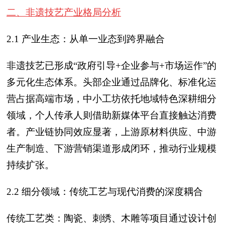
二、非遗技艺产业格局分析
2.1 产业生态：从单一业态到跨界融合
非遗技艺已形成“政府引导+企业参与+市场运作”的
多元化生态体系。头部企业通过品牌化、标准化运
营占据高端市场，中小工坊依托地域特色深耕细分
领域，个人传承人则借助新媒体平台直接触达消费
者。产业链协同效应显著，上游原材料供应、中游
生产制造、下游营销渠道形成闭环，推动行业规模
持续扩张。
2.2 细分领域：传统工艺与现代消费的深度耦合
传统工艺类：陶瓷、刺绣、木雕等项目通过设计创