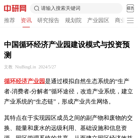
请输入搜索关键词
推荐
资讯
研究报告
规划院
产业园区
商业计划
中国循环经济产业园建设模式与投资预
测
文教
NiuBingLin
2024/5/27
循环经济产业园
是通过模拟自然生态系统的“生产
者-消费者-分解者”循环途径，改造产业系统，建立
产业系统的“生态链”，形成产业共生网络。
其特点在于实现园区成员之间的副产物和废物的交
换、能量和废水的远级利用、基础设施和信息资