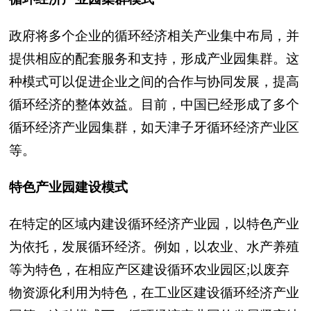
政府将多个企业的循环经济相关产业集中布局，并
提供相应的配套服务和支持，形成产业园集群。这
种模式可以促进企业之间的合作与协同发展，提高
循环经济的整体效益。目前，中国已经形成了多个
循环经济产业园集群，如天津子牙循环经济产业区
等。
特色产业园建设模式
在特定的区域内建设循环经济产业园，以特色产业
为依托，发展循环经济。例如，以农业、水产养殖
等为特色，在相应产区建设循环农业园区;以废弃
物资源化利用为特色，在工业区建设循环经济产业