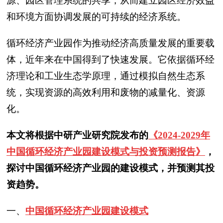
源、园区管理系统的共享，从而建立园区经济效益
和环境方面协调发展的可持续的经济系统。
循环经济产业园作为推动经济高质量发展的重要载
体，近年来在中国得到了快速发展。它依据循环经
济理论和工业生态学原理，通过模拟自然生态系
统，实现资源的高效利用和废物的减量化、资源
化。
本文将根据中研产业研究院发布的
《2024-2029年
中国循环经济产业园建设模式与投资预测报告》
，
探讨中国循环经济产业园的建设模式，并预测其投
资趋势。
一、
中国循环经济产业园建设模式