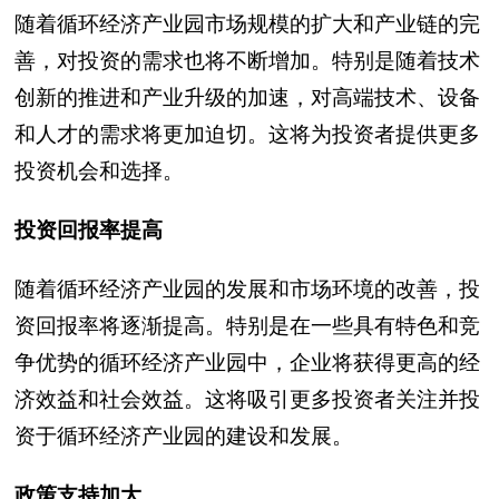
随着循环经济产业园市场规模的扩大和产业链的完
善，对投资的需求也将不断增加。特别是随着技术
创新的推进和产业升级的加速，对高端技术、设备
和人才的需求将更加迫切。这将为投资者提供更多
投资机会和选择。
投资回报率提高
随着循环经济产业园的发展和市场环境的改善，投
资回报率将逐渐提高。特别是在一些具有特色和竞
争优势的循环经济产业园中，企业将获得更高的经
济效益和社会效益。这将吸引更多投资者关注并投
资于循环经济产业园的建设和发展。
政策支持加大