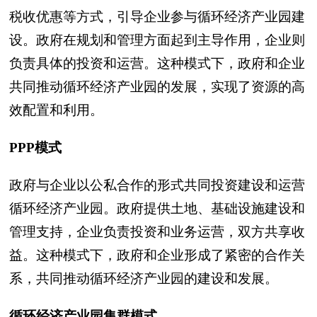
税收优惠等方式，引导企业参与循环经济产业园建
设。政府在规划和管理方面起到主导作用，企业则
负责具体的投资和运营。这种模式下，政府和企业
共同推动循环经济产业园的发展，实现了资源的高
效配置和利用。
PPP模式
政府与企业以公私合作的形式共同投资建设和运营
循环经济产业园。政府提供土地、基础设施建设和
管理支持，企业负责投资和业务运营，双方共享收
益。这种模式下，政府和企业形成了紧密的合作关
系，共同推动循环经济产业园的建设和发展。
循环经济产业园集群模式