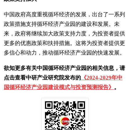
中国政府高度重视循环经济的发展，出台了一系列
政策措施支持循环经济产业园的建设和发展。未
来，政府将继续加大政策支持力度，为投资者提供
更多的优惠政策和扶持措施。这将为投资者提供更
多信心和动力，推动循环经济产业园的快速发展。
欲知更多有关中国循环经济产业园的相关信息，请
点击查看中研产业研究院发布的
《2024-2029年中
国循环经济产业园建设模式与投资预测报告》
。