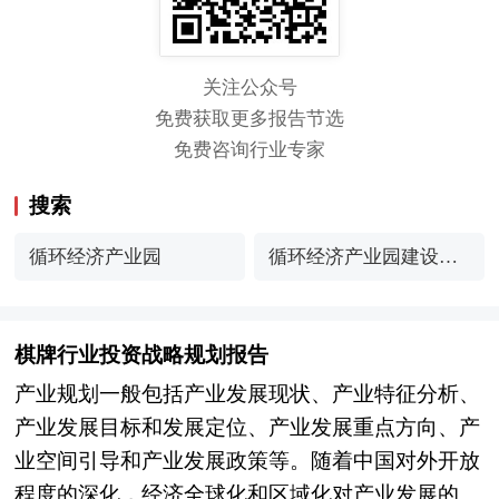
关注公众号
免费获取更多报告节选
免费咨询行业专家
搜索
循环经济产业园
循环经济产业园建设模
式
棋牌行业投资战略规划报告
产业规划一般包括产业发展现状、产业特征分析、
产业发展目标和发展定位、产业发展重点方向、产
业空间引导和产业发展政策等。随着中国对外开放
程度的深化，经济全球化和区域化对产业发展的影