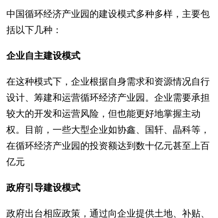
中国循环经济产业园的建设模式多种多样，主要包
括以下几种：
企业自主建设模式
在这种模式下，企业根据自身需求和资源情况自行
设计、筹建和运营循环经济产业园。企业需要承担
较大的开发和运营风险，但也能更好地掌握主动
权。目前，一些大型企业如协鑫、国轩、晶科等，
在循环经济产业园的投资额达到数十亿元甚至上百
亿元
政府引导建设模式
政府出台相应政策，通过向企业提供土地、补贴、