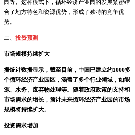
园等。这种模式下，循环经济产业园的发展紧密结
合了地方特色和资源优势，形成了独特的竞争优
势。
二、
投资预测
市场规模持续扩大
据统计数据显示，截至目前，中国已建立约1000多
个循环经济产业园区，涵盖了多个行业领域，如能
源、水务、废弃物处理等。随着政府政策的支持和
市场需求的增长，预计未来循环经济产业园的市场
规模将持续扩大。
投资需求增加