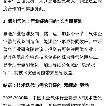
竞争中占据先机，尤其是那些已与大型药企建立深
度合作的气体服务商。
3. 氢能气体：产业链协同的“长周期赛道”
氢能产业链涉及制、储、运、加多个环节，气体企
业需与设备制造商、能源企业形成协同效应。中研
普华产业研究院建议，投资者可关注两类企业：一
是具备氢能全链条技术储备的综合性气体巨头;二
是专注于氢能储运、加注等细分领域的“隐形冠
军”，其技术突破可能带来超额收益。
结语：技术迭代与需求升级的“双螺旋”驱动
2025-2030年，中国工业气体行业将进入“技术迭代
加速、需求分层细化、竞争格局重构”的关键阶