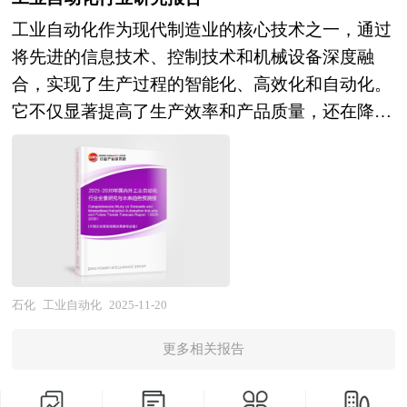
系统的整理和分析，通过图表、统计结果及文献资
例表明，产业园区能够有效地创造聚集力，通过共
工业自动化作为现代制造业的核心技术之一，通过
料，或以纵向的发展过程，或横向类别分析提出论
享资源的、克服外部负效应，带动关联产业的发
将先进的信息技术、控制技术和机械设备深度融
点、分析论据，进行论证。燃料油报告绝对如实地
展，从而有效地推动产业集群的形成。产业园区所
合，实现了生产过程的智能化、高效化和自动化。
反映客观情况，叙述、说明、推断、引用均恰如其
具有的性质和特征决定了产业集群最终方向，形成
它不仅显著提高了生产效率和产品质量，还在降低
分。文字、用词应力求准确。研究报告的文字也简
产业园区和产业集群的良性互动，是区域经济增长
人力成本、提升企业竞争力方面发挥了重要作用。
单、明了、通顺、流畅，既明白如话，又把研究的
的重要途径。在产业集群的指导下，推进产业园区
近年来，随着人工智能、物联网、大数据等新兴技
效果准确地、科学地表达出来。燃料油研究报告以
建设，不仅是当前发展产业集群的需要，更是加快
术的迅猛发展，工业自动化正从传统的“单机自动
行业为研究对象，并基于行业的现状，行业经济运
新型工业化进程的必然选择。 在区域竞争日趋激
化”向“系统智能化”转变。 当前，全球工业自动化
行数据，行业供需现状，行业竞争格局，重点企业
烈的今天，产业集群已成为提高区域竞争力的重要
行业正处于快速发展和技术创新的关键时期。在技
经营分析，行业产业链分析，市场集中度等现实指
途径。世界各地包括我国各地的进程中，都把培育
术层面，智能控制技术、工业机器人技术、工业互
标，分析预测行业的发展前景和投资价值。通过最
和发展产业集群当作政府推进的一项非常重要的工
联网技术等不断取得突破，推动了行业的技术升级
石化
工业自动化
2025-11-20
深入的数据挖掘，对行业进行严谨分析，从多个角
作。当前，国内理论界已形成普遍的认识，认为园
和产品创新。在应用层面，工业自动化在汽车制
度去评估企业市场地位，准确挖掘企业的成长性，
区是形成地方产业集群的主要载体。产业集群在空
更多相关报告
造、电子设备生产、化工、医疗等多个领域的应用
已经为众多企业带来了最专业的研究和最有价值的
间上的表现形式是相关产业和支撑机构在地理上的
场景不断拓展，满足了不同行业对高效生产和精准
咨询服务过程。 本研究咨询报告由中研普华咨询
集中，因而，产业集群形成和产业集群效应得到发