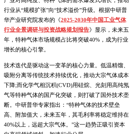
产业对高纯度、特种气体的需求爆发式增长，推动
行业从“规模扩张”向“技术溢价”升级。根据中研普
华产业研究院发布的《
2025-2030年中国工业气体
行业全景调研与投资战略规划报告
》显示，未来五
年，特种气体市场规模占比将突破40%，成为行业
增长的核心引擎。
技术迭代是驱动这一变革的核心力量。低温精馏、
吸附分离等传统技术持续优化，推动大宗气体成本
下降;而化学气相沉积(CVD)用硅烷、光刻用高纯氖
气等特种气体的国产化突破，则打破了国外技术垄
断。中研普华专家指出：“特种气体的技术壁垒
高、附加值大，未来五年，其毛利率将稳定维持在
40%以上，远超大宗气体。”这一趋势正吸引资本