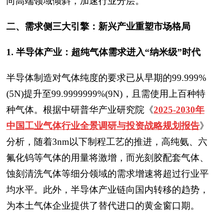
向高端领域倾斜，加速行业分层。
二、需求侧三大引擎：新兴产业重塑市场格局
1. 半导体产业：超纯气体需求进入“纳米级”时代
半导体制造对气体纯度的要求已从早期的99.999%
(5N)提升至99.9999999%(9N)，且需使用上百种特
种气体。根据中研普华产业研究院
《
2025-2030年
中国工业气体行业全景调研与投资战略规划报告
》
分析，随着3nm以下制程工艺的推进，高纯氨、六
氟化钨等气体的用量将激增，而光刻胶配套气体、
蚀刻清洗气体等细分领域的需求增速将超过行业平
均水平。此外，半导体产业链向国内转移的趋势，
为本土气体企业提供了替代进口的黄金窗口期。