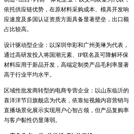
依托供应链优势，在原材料采购成本、模具开发响
应速度及多国认证资质方面具备显著壁垒，出口额
占比较高。
设计驱动型企业：以深圳华彩和广州美琳为代表，
通过高研发投入将国潮元素、IP联名及可降解环保
材料应用于新品开发，高端定制类产品毛利率显著
高于行业平均水平。
区域性批发商转型的电商专营企业：以山东临沂的
喜洋洋节日旗舰店为代表，依靠短视频内容营销与
直播场景化展示实现用户心智占领，但产品复购率
与客户黏性仍显薄弱。