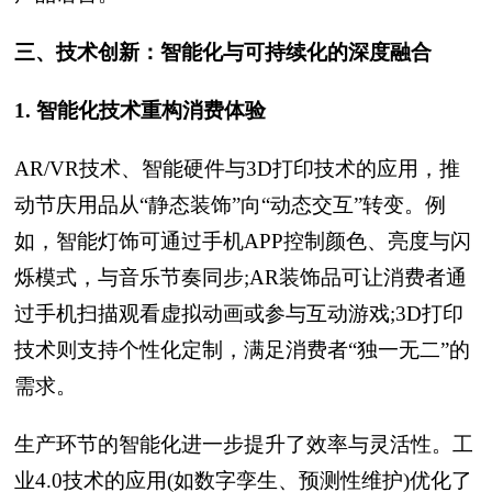
三、技术创新：智能化与可持续化的深度融合
1. 智能化技术重构消费体验
AR/VR技术、智能硬件与3D打印技术的应用，推
动节庆用品从“静态装饰”向“动态交互”转变。例
如，智能灯饰可通过手机APP控制颜色、亮度与闪
烁模式，与音乐节奏同步;AR装饰品可让消费者通
过手机扫描观看虚拟动画或参与互动游戏;3D打印
技术则支持个性化定制，满足消费者“独一无二”的
需求。
生产环节的智能化进一步提升了效率与灵活性。工
业4.0技术的应用(如数字孪生、预测性维护)优化了