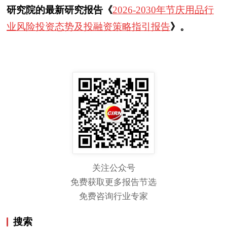
研究院的最新研究报告《
2026-2030年节庆用品行
业风险投资态势及投融资策略指引报告
》。
关注公众号
免费获取更多报告节选
免费咨询行业专家
搜索