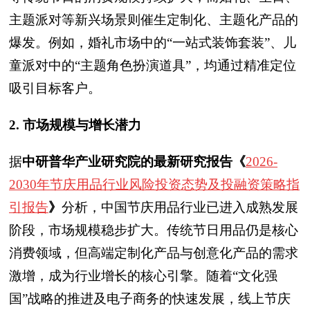
主题派对等新兴场景则催生定制化、主题化产品的
爆发。例如，婚礼市场中的“一站式装饰套装”、儿
童派对中的“主题角色扮演道具”，均通过精准定位
吸引目标客户。
2. 市场规模与增长潜力
据
中研普华产业研究院的最新研究报告《
2026-
2030年节庆用品行业风险投资态势及投融资策略指
引报告
》
分析，中国节庆用品行业已进入成熟发展
阶段，市场规模稳步扩大。传统节日用品仍是核心
消费领域，但高端定制化产品与创意化产品的需求
激增，成为行业增长的核心引擎。随着“文化强
国”战略的推进及电子商务的快速发展，线上节庆