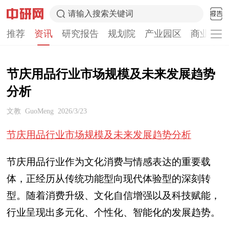
请输入搜索关键词
推荐
资讯
研究报告
规划院
产业园区
商业计划
节庆用品行业市场规模及未来发展趋势
分析
文教
GuoMeng
2026/3/23
节庆用品行业市场规模及未来发展趋势分析
节庆用品行业作为文化消费与情感表达的重要载
体，正经历从传统功能型向现代体验型的深刻转
型。随着消费升级、文化自信增强以及科技赋能，
行业呈现出多元化、个性化、智能化的发展趋势。