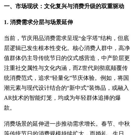
一、市场现状：文化复兴与消费升级的双重驱动
1. 消费需求分层与场景延伸
当前，节庆用品消费需求呈现“金字塔”结构，但底
层逻辑已发生根本性变化。核心消费人群中，高净
值群体仍主导传统节日的仪式感营造，中产阶层更
注重社交属性与文化内涵，而Z世代则彻底颠覆传
统消费范式，追求“轻量化”节庆体验。例如，将国
潮元素与现代设计结合的“新中式”装饰品，或融入
AR技术的智能灯笼，均成为年轻群体追捧的爆
款。
消费场景的延伸进一步推动需求增长。春节、中秋
等传统节日的消费规模持续扩大，而婚礼、生日、