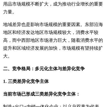
用品市场规模不断扩大，成为推动行业增长的重要
力量。
地域差异也是影响市场规模的重要因素。东部沿海
地区和经济发达地区市场规模较大，消费水平较
高，而中西部地区市场潜力巨大，随着消费水平的
提升和区域经济发展的加快，市场规模有望持续扩
大。
二、竞争格局：多元化主体与差异化竞争
1. 三类差异化竞争主体
当前市场已形成三类差异化竞争主体：
制造+出口+内销一体化企业：以义乌双童为代表，