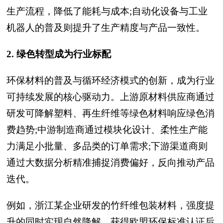
生产流程，降低了能耗与成本;自动化设备与工业
机器人的普及则提升了生产精度与产品一致性。
2. 绿色转型成为行业标配
环保材料的普及与循环经济模式的创新，成为行业
可持续发展的核心驱动力。上游原材料供应商通过
研发可降解塑料、再生纤维等绿色材料响应绿色消
费趋势;中游制造商通过模块化设计、柔性生产能
力满足小批量、多品类的订单需求;下游渠道商则
通过大数据分析精准捕捉消费偏好，反向推动产品
迭代。
例如，浙江某企业研发的竹纤维包装材料，强度提
升的同时实现自然降解，获得欧盟环保标准认证后