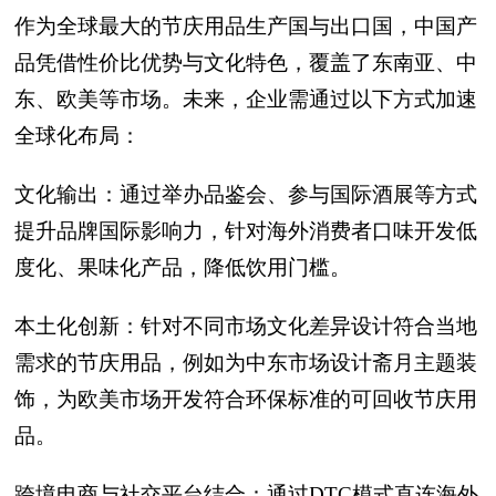
作为全球最大的节庆用品生产国与出口国，中国产
品凭借性价比优势与文化特色，覆盖了东南亚、中
东、欧美等市场。未来，企业需通过以下方式加速
全球化布局：
文化输出：通过举办品鉴会、参与国际酒展等方式
提升品牌国际影响力，针对海外消费者口味开发低
度化、果味化产品，降低饮用门槛。
本土化创新：针对不同市场文化差异设计符合当地
需求的节庆用品，例如为中东市场设计斋月主题装
饰，为欧美市场开发符合环保标准的可回收节庆用
品。
跨境电商与社交平台结合：通过DTC模式直连海外