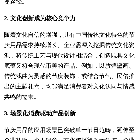
要途径。
2. 文化创新成为核心竞争力
随着文化自信的增强，具有中国传统文化特色的节
庆用品需求持续增长。企业需深入挖掘传统文化资
源，将传统工艺与现代设计相结合，创造既具文化
底蕴又符合现代审美的产品。例如，以敦煌壁画、
传统戏曲为灵感的节庆装饰，或结合节气、民俗推
出的主题礼盒，均能满足消费者对文化认同与情感
共鸣的需求。
3. 场景化消费驱动产品创新
节庆用品的应用场景已突破单一节日范畴，延伸至