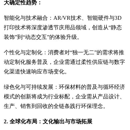
大确定性趋势：
智能化与技术融合：AR/VR技术、智能硬件与3D
打印技术将深度渗透节庆用品领域，创造从“静态
装饰”到“动态交互”的体验升级。
个性化与定制化：消费者对“独一无二”的需求将推
动定制化服务普及，企业需通过柔性供应链与数字
化渠道快速响应市场变化。
绿色化与可持续发展：环保材料的普及与循环经济
模式的创新将成为行业标配，企业需从产品设计、
生产、销售到回收的全链条践行环保理念。
2. 全球化布局：文化输出与市场拓展