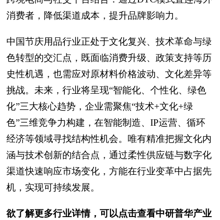
消费者，降低渠道成本，提升品牌影响力。
中国节庆用品行业正处于文化复兴、技术革命与绿
色转型的交汇点，既面临消费升级、政策支持等历
史性机遇，也需应对原材料价格波动、文化差异等
挑战。未来，行业将呈现“智能化、个性化、绿色
化”三大核心趋势，企业需聚焦“技术+文化+绿
色”三维竞争力构建，在智能制造、IP运营、循环
经济等领域寻找结构性机会。唯有精准把握文化内
涵与技术创新的结合点，通过柔性供应链与数字化
渠道快速响应市场变化，方能在行业变革中占据先
机，实现可持续发展。
欲了解更多行业详情，可以点击查看中研普华产业