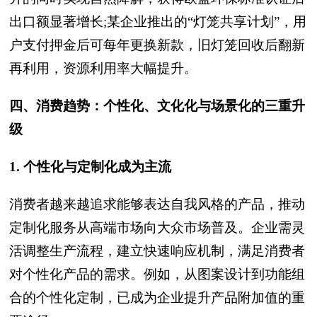
出口额显著增长;某企业推出的“灯笼共享计划”，用
户支付押金后可每年更换新款，旧灯笼回收后翻新
再利用，资源利用率大幅提升。
四、消费趋势：个性化、文化化与场景化的三重升
级
1. 个性化与定制化成为主流
消费者越来越追求能够表达自我风格的产品，推动
定制化服务从高端市场向大众市场普及。企业需灵
活调整生产流程，建立快速响应机制，满足消费者
对个性化产品的需求。例如，从图案设计到功能组
合的个性化定制，已成为企业提升产品附加值的重