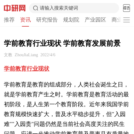
请输入搜索关键词
推荐
资讯
研究报告
规划院
产业园区
商业计划
学前教育行业现状 学前教育发展前景
文教
ZhouJiaLiang
2022/4/6
学前教育行业现状
学前教育是教育的组成部分，人类社会诞生之日，
就是学前教育产生之时。学前教育是教育活动的最
初阶段，是人生第一个教育阶段。近年来我国学前
教育规模快速扩大，普及水平稳步提升，但"入园
难""入园贵"问题仍然是当前社会高度关注的民生
问题，应进一步推动学前教育普及普惠且有质量地