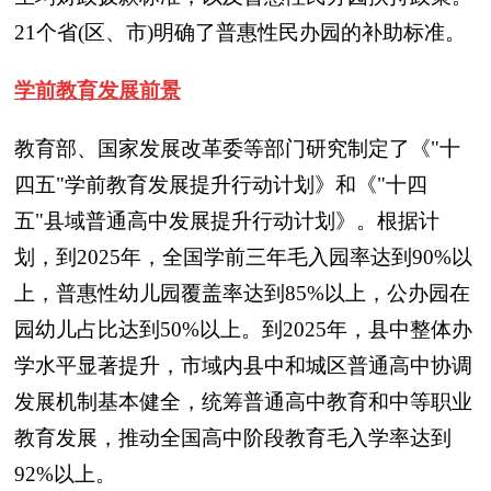
21个省(区、市)明确了普惠性民办园的补助标准。
学前教育发展前景
教育部、国家发展改革委等部门研究制定了《"十
四五"学前教育发展提升行动计划》和《"十四
五"县域普通高中发展提升行动计划》。根据计
划，到2025年，全国学前三年毛入园率达到90%以
上，普惠性幼儿园覆盖率达到85%以上，公办园在
园幼儿占比达到50%以上。到2025年，县中整体办
学水平显著提升，市域内县中和城区普通高中协调
发展机制基本健全，统筹普通高中教育和中等职业
教育发展，推动全国高中阶段教育毛入学率达到
92%以上。