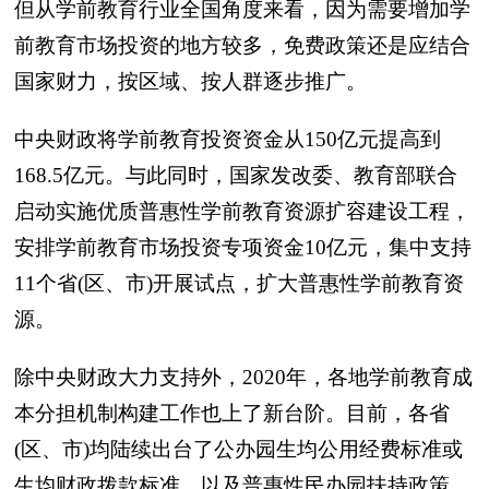
但从学前教育行业全国角度来看，因为需要增加学
前教育市场投资的地方较多，免费政策还是应结合
国家财力，按区域、按人群逐步推广。
中央财政将学前教育投资资金从150亿元提高到
168.5亿元。与此同时，国家发改委、教育部联合
启动实施优质普惠性学前教育资源扩容建设工程，
安排学前教育市场投资专项资金10亿元，集中支持
11个省(区、市)开展试点，扩大普惠性学前教育资
源。
除中央财政大力支持外，2020年，各地学前教育成
本分担机制构建工作也上了新台阶。目前，各省
(区、市)均陆续出台了公办园生均公用经费标准或
生均财政拨款标准，以及普惠性民办园扶持政策。