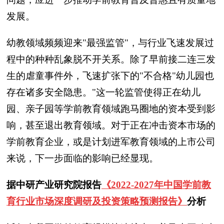
发展。
幼教领域频频迎来"最强监管"，与行业飞速发展过
程中的种种乱象脱不开关系。除了早前接二连三发
生的虐童事件外，飞速扩张下的"不合格"幼儿园也
存在诸多安全隐患。"这一轮监管使得正在幼儿
园、亲子园等学前教育领域跑马圈地的资本受到影
响，甚至退出教育领域。对于正在冲击资本市场的
学前教育企业，或是计划进军教育领域的上市公司
来说，下一步面临的影响已经显现。
据中研产业研究院报告
《2022-2027年中国学前教
育行业市场深度调研及投资策略预测报告》
分析