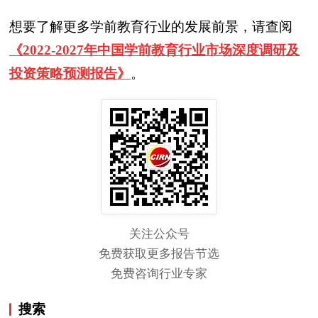
想要了解更多学前教育行业的发展前景，请查阅
《2022-2027年中国学前教育行业市场深度调研及
投资策略预测报告》
。
关注公众号
免费获取更多报告节选
免费咨询行业专家
搜索