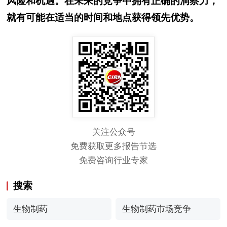
风险和机遇。在未来的竞争中拥有正确的洞察力，
就有可能在适当的时间和地点获得领先优势。
关注公众号
免费获取更多报告节选
免费咨询行业专家
搜索
生物制药
生物制药市场竞争