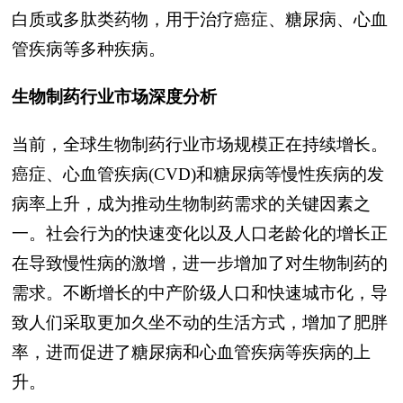
白质或多肽类药物，用于治疗癌症、糖尿病、心血
管疾病等多种疾病。
生物制药行业市场深度分析
当前，全球生物制药行业市场规模正在持续增长。
癌症、心血管疾病(CVD)和糖尿病等慢性疾病的发
病率上升，成为推动生物制药需求的关键因素之
一。社会行为的快速变化以及人口老龄化的增长正
在导致慢性病的激增，进一步增加了对生物制药的
需求。不断增长的中产阶级人口和快速城市化，导
致人们采取更加久坐不动的生活方式，增加了肥胖
率，进而促进了糖尿病和心血管疾病等疾病的上
升。