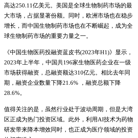
高达250.11亿美元。美国是全球生物制药市场的最
大市场，占据显著份额。同时，欧洲市场也在稳步
增长，而中国生物制药市场也在不断崛起，成为全
球生物制药市场的重要力量之一。
《中国生物医药投融资蓝皮书(2023年H1)》显示，
2023年上半年，中国共196家生物医药企业在一级
市场获得融资，总融资额达310亿元。相比去年同
期，融资企业数量下降21.6% ，融资总额下降
28.6%。
值得关注的是，虽然行业处于波动周期，但是大湾
区正成为热门投资区域。此外，利用AI技术为药物
研发带来降本增效同时，也正成为医疗领域的投资