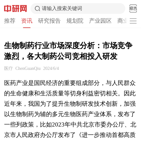
请输入搜索关键词
推荐
资讯
研究报告
规划院
产业园区
商业计划
生物制药行业市场深度分析：市场竞争
激烈，各大制药公司竞相投入研发
医疗
ChenGuanQiu
2024/6/4
医药产业是国民经济的重要组成部分，与人民群众
的生命健康和生活质量等切身利益密切相关。因此
近年来，我国为了提升生物制研发技术创新，加强
以生物制药为辅的多元生物医药产业体系，发布了
一些列政策，比如2023年中共北京市委办公厅、北
京市人民政府办公厅发布了《进一步推动首都高质