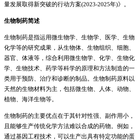
量发展取得新突破的行动方案(2023-2025年)》。
生物制药简述
生物制药是指运用微生物学、生物学、医学、生物
化学等的研究成果，从生物体、生物组织、细胞、
器官、体液等，综合利用微生物学、化学、生物化
学、生物技术、药学等科学的原理和方法制造的一
类用于预防、治疗和诊断的制品。生物制药原料以
天然的生物材料为主，包括微生物、人体、动物、
植物、海洋生物等。
生物制药的主要优点在于其针对性强、副作用小，
且能够生产传统化学方法难以合成的药物。例如，
通过基因工程技术，可以生产出具有特定功能的蛋