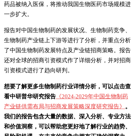
药品被纳入医保，将推动我国生物医药市场规模进
一步扩大。
报告对中国生物制药的发展状况、生物制药竞争、
生物制药产业链上下游等进行了分析，并重点分析
了中国生物制药发展特点及产业链招商策略。报告
还对全球的招商引资模式作了详细分析，并对招商
引资模式进行了趋向研判。
想要了解更多生物制药行业详情分析，可以点击查
看中研普华研究报告
《2024-2029年中国生物制药
产业链供需布局与招商发展策略深度研究报告》
。
我们的报告包含大量的数据、深入分析、专业方法
和价值洞察，可以帮助您更好地了解行业的趋势、