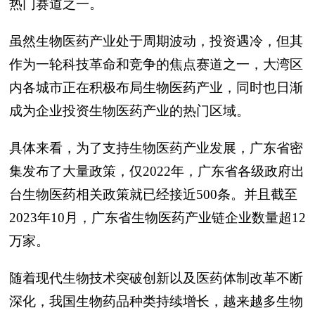
热门赛道之一。
虽然生物医药产业处于周期波动，投资遇冷，但其
作为一轮科技革命和竞争的焦点赛道之一，大湾区
内各城市正在积极布局生物医药产业，同时也日渐
成为企业投资生物医药产业的热门区域。
具体来看，为了支持生物医药产业发展，广东省密
集发布了大量政策，仅2022年，广东省各级政府出
台生物医药相关政策就已经接近500条。并且截至
2023年10月，广东省生物医药产业链企业数量超12
万家。
随着现代生物技术突破创新以及医药体制改革不断
深化，我国生物药品种类持续增长，越来越多生物