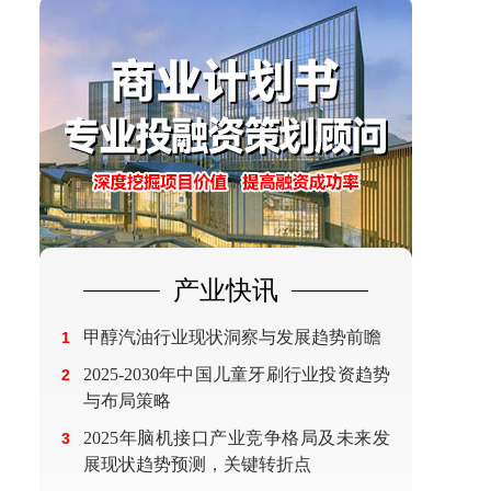
产业快讯
甲醇汽油行业现状洞察与发展趋势前瞻
1
2025-2030年中国儿童牙刷行业投资趋势
2
与布局策略
2025年脑机接口产业竞争格局及未来发
3
展现状趋势预测，关键转折点