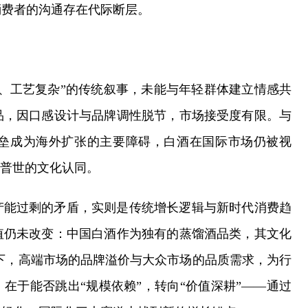
消费者的沟通存在代际断层。
、工艺复杂”的传统叙事，未能与年轻群体建立情感共
品，因口感设计与品牌调性脱节，市场接受度有限。与
垒成为海外扩张的主要障碍，白酒在国际市场仍被视
成普世的文化认同。
产能过剩的矛盾，实则是传统增长逻辑与新时代消费趋
值仍未改变：中国白酒作为独有的蒸馏酒品类，其文化
下，高端市场的品牌溢价与大众市场的品质需求，为行
在于能否跳出“规模依赖”，转向“价值深耕”——通过