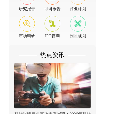
研究报告
可研报告
商业计划
市场调研
IPO咨询
园区规划
热点资讯
智能眼镜行业市场未来展望：2026年智能