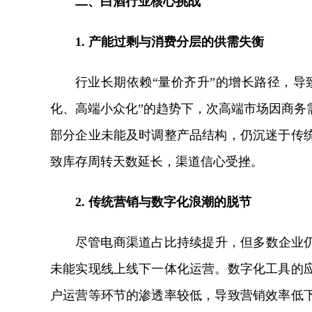
二、白酒行业核心挑战
1. 产能过剩与消费分层的供需失衡
行业长期依赖“量价齐升”的增长路径，导
化、高端小众化”的趋势下，次高端市场因商务
部分企业未能及时调整产品结构，仍沉迷于传
致库存周转天数延长，渠道信心受挫。
2. 传统营销与数字化浪潮的脱节
尽管电商渠道占比持续提升，但多数企业仍
未能实现线上线下一体化运营。数字化工具的
户运营等环节的渗透率较低，导致营销效率低