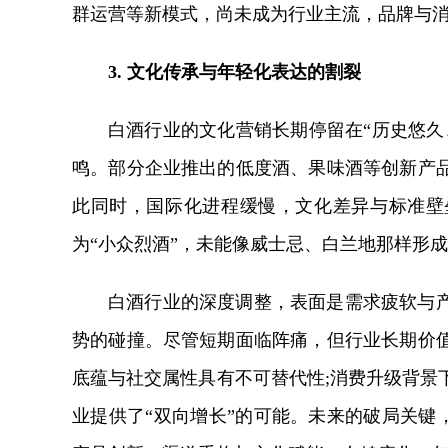
群运营等新模式，尚未成为行业主流，品牌与
3. 文化传承与年轻化表达的割裂
白酒行业的文化营销长期停留在“历史悠久
鸣。部分企业推出的低度酒、果味酒等创新产
此同时，国际化进程缓慢，文化差异与标准壁
为“小众烈酒”，未能像威士忌、白兰地那样形
白酒行业的深度调整，表面是需求疲软与
势的碰撞。尽管短期面临阵痛，但行业长期价
底蕴与社交属性具有不可替代性;消费升级背景
业提供了“双向增长”的可能。未来的破局关键，