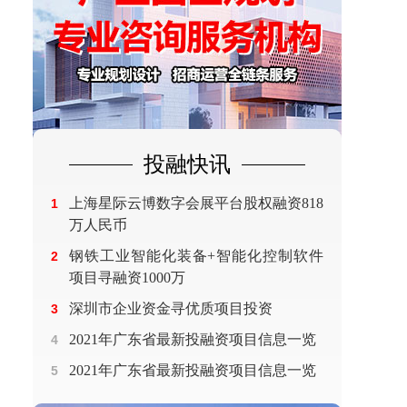
投融快讯
上海星际云博数字会展平台股权融资818
1
万人民币
钢铁工业智能化装备+智能化控制软件
2
项目寻融资1000万
深圳市企业资金寻优质项目投资
3
2021年广东省最新投融资项目信息一览
4
2021年广东省最新投融资项目信息一览
5