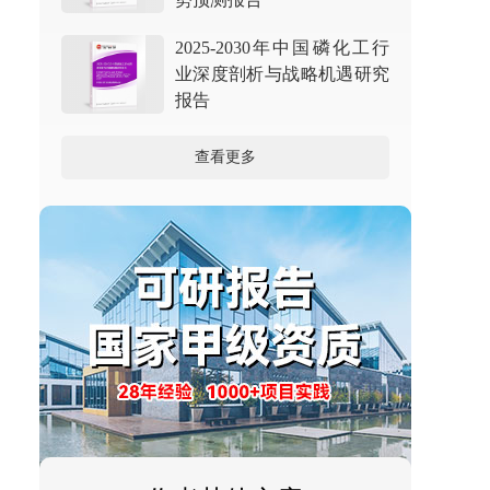
2025-2030年中国磷化工行
业深度剖析与战略机遇研究
报告
查看更多