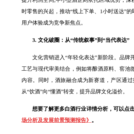
提升利润空间;中小型酒企则依托区域优势，深
时零售的兴起，推动“线上下单、1小时送达”的
用户体验成为竞争新焦点。
3. 文化破圈：从“传统叙事”到“当代表达”
文化营销进入“年轻化表达”新阶段。品牌
工艺与现代审美结合，例如将酿酒原料、窖池
内容。同时，酒旅融合成为新赛道，产区通过
从“饮酒”向“懂酒”转变，提升品牌文化溢价。
想要了解更多白酒行业详情分析，可以点
场分析及发展前景预测报告》
。