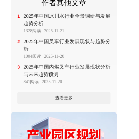
作者其他文章
2025年中国冰川水行业全景调研与发展
1
趋势分析
1328阅读
2025-11-21
2025年中国叉车行业发展现状与趋势分
2
析
1004阅读
2025-11-20
2025年中国内燃叉车行业发展现状分析
3
与未来趋势预测
841阅读
2025-11-20
查看更多