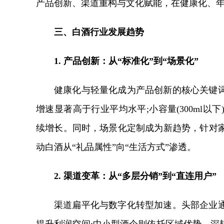
产品创新、渠道重构与文化赋能，在健康化、
三、白酒行业发展趋势
1. 产品创新：从“标准化”到“场景化”
健康化与轻量化成为产品创新的核心关键
增速显著高于行业平均水平;小容量(300ml
续增长。同时，场景化定制成为新趋势，针对
动白酒从“礼品属性”向“生活方式”渗透。
2. 渠道变革：从“多层分销”到“直连用户”
渠道扁平化与数字化转型加速。头部企业