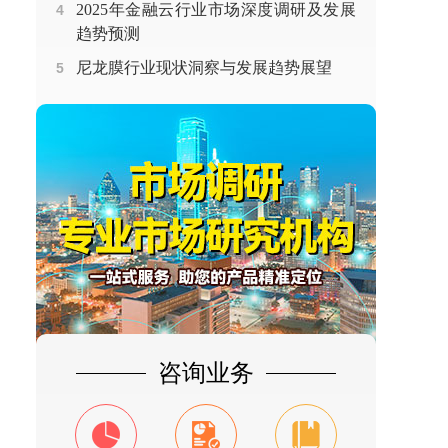
2025年金融云行业市场深度调研及发展
4
趋势预测
尼龙膜行业现状洞察与发展趋势展望
5
咨询业务