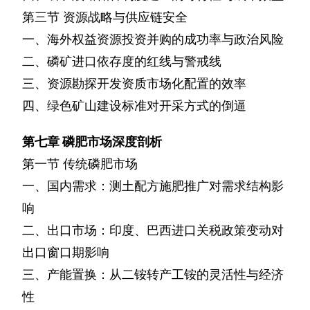
第三节
资源战略与供应链安全
一、海外权益资源投资并购的成功率与政治风险
二、磷矿进口依存度的红线与警戒线
三、资源勘探开发资质市场化配置的效率
四、绿色矿山建设标准对开采方式的倒逼
第七章
磷肥市场深度剖析
第一节
传统磷肥市场
一、国内需求：测土配方施肥推广对需求结构影
响
二、出口市场：印度、巴西进口关税政策变动对
出口窗口期影响
三、产能置换：从二铵转产工铵的灵活性与经济
性