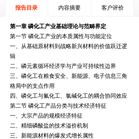
报告目录
内容摘要
客户评价
第一章
磷化工产业基础理论与范畴界定
第一节
磷化工产业的本质属性与功能定位
一、从基础原材料到战略新兴材料的价值跃迁逻
辑
二、磷元素循环经济学与产业可持续性边界
三、磷化工在粮食安全、新能源、电子信息三角
格局中的支点作用
四、磷化工与氟化工、氯碱化工的耦合协同效应
第二节
磷化工产品分类与技术经济特征
一、大宗产品的规模经济特征
二、精细磷酸盐的技术溢价机制
三、新能源材料的爆发式增长属性