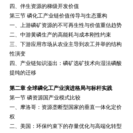
四、伴生资源的梯级开发价值
第三节
磷化工产业链价值传导与生态重构
一、上游磷矿资源的不可再生性与价值重估趋势
二、中游黄磷生产的高能耗与成本刚性约束
三、下游应用市场从农业主导到农工并举的结构
性演变
四、产业链知识溢出：磷矿选矿技术向湿法磷酸
提纯的迁移
第二章
全球磷化工产业演进格局与标杆实践
第一节
磷资源国产业模式比较
一、摩洛哥：资源垄断型国家的垂直一体化定价
权
二、美国：环保约束下的存量优化与高端化转型