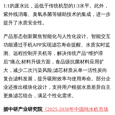
1:1的废水比，远低于传统机型的1:3水平。此外，
紫外线消毒、臭氧杀菌等辅助技术的集成，进一步
提升了水质安全性。
产品形态创新聚焦智能化与人性化设计。智能交互
功能通过手机APP实现滤芯寿命提醒、水质实时监
测、远程控制开关机等，解决传统产品“维护滞
后”痛点;材料升级方面，食品级抗菌材料应用扩
大，减少二次污染风险;滤芯材质从单一活性炭向
复合滤料发展，提升吸附效率与使用寿命。部分企
业还推出模块化设计，支持用户根据水质差异自主
更换滤芯组合，满足个性化需求。
据中研产业研究院
《2025-2030年中国纯水机市场