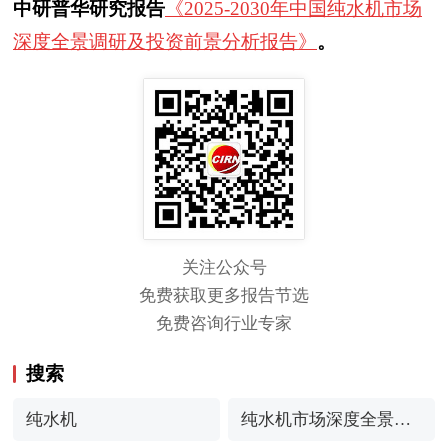
中研普华研究报告
《2025-2030年中国纯水机市场
深度全景调研及投资前景分析报告》
。
关注公众号
免费获取更多报告节选
免费咨询行业专家
搜索
纯水机
纯水机市场深度全景调