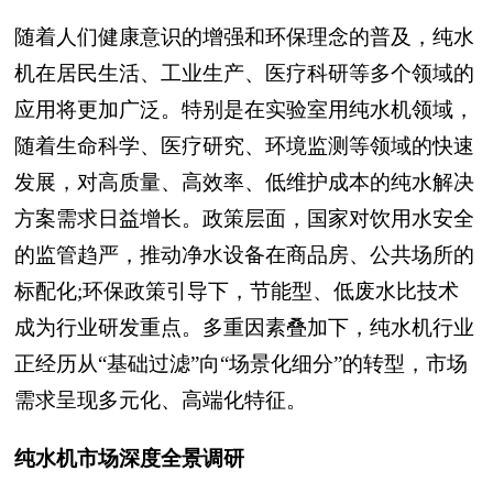
随着人们健康意识的增强和环保理念的普及，纯水
机在居民生活、工业生产、医疗科研等多个领域的
应用将更加广泛。特别是在实验室用纯水机领域，
随着生命科学、医疗研究、环境监测等领域的快速
发展，对高质量、高效率、低维护成本的纯水解决
方案需求日益增长。政策层面，国家对饮用水安全
的监管趋严，推动净水设备在商品房、公共场所的
标配化;环保政策引导下，节能型、低废水比技术
成为行业研发重点。多重因素叠加下，纯水机行业
正经历从“基础过滤”向“场景化细分”的转型，市场
需求呈现多元化、高端化特征。
纯水机市场深度全景调研