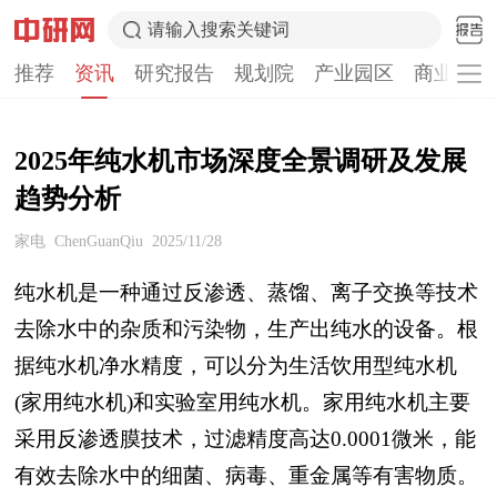
请输入搜索关键词
推荐
资讯
研究报告
规划院
产业园区
商业计划
2025年纯水机市场深度全景调研及发展
趋势分析
家电
ChenGuanQiu
2025/11/28
纯水机是一种通过反渗透、蒸馏、离子交换等技术
去除水中的杂质和污染物，生产出纯水的设备。根
据纯水机净水精度，可以分为生活饮用型纯水机
(家用纯水机)和实验室用纯水机。家用纯水机主要
采用反渗透膜技术，过滤精度高达0.0001微米，能
有效去除水中的细菌、病毒、重金属等有害物质。