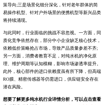
策导向;三是场景化细分深化，针对老年群体的简
易操作机型、针对户外场景的便携机型等新兴品类
将持续涌现。
与此同时，行业面临的挑战不容忽视。一方面，同
质化竞争依然存在，部分中小企业缺乏核心技术，
依赖低价策略抢占市场，导致产品质量参差不齐;
另一方面，消费者教育不足，对纯水机的净化原
理、维护周期等认知模糊，影响市场渗透率提升。
此外，核心部件的进口依赖度虽有所下降，但高端
RO膜、精密传感器等仍需进口，供应链安全存在
潜在风险。
想要了解更多纯水机行业详情分析，可以点击查看