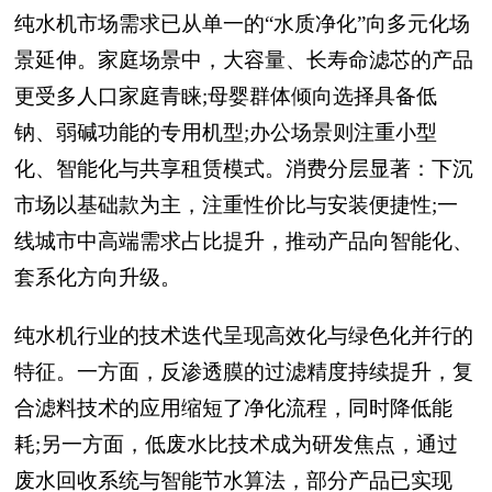
纯水机市场需求已从单一的“水质净化”向多元化场
景延伸。家庭场景中，大容量、长寿命滤芯的产品
更受多人口家庭青睐;母婴群体倾向选择具备低
钠、弱碱功能的专用机型;办公场景则注重小型
化、智能化与共享租赁模式。消费分层显著：下沉
市场以基础款为主，注重性价比与安装便捷性;一
线城市中高端需求占比提升，推动产品向智能化、
套系化方向升级。
纯水机行业的技术迭代呈现高效化与绿色化并行的
特征。一方面，反渗透膜的过滤精度持续提升，复
合滤料技术的应用缩短了净化流程，同时降低能
耗;另一方面，低废水比技术成为研发焦点，通过
废水回收系统与智能节水算法，部分产品已实现