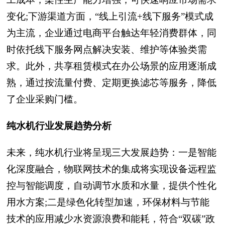
变化;下游渠道方面，“线上引流+线下服务”模式成
为主流，企业通过电商平台触达年轻消费群体，同
时依托线下服务网点解决安装、维护等体验类需
求。此外，共享租赁模式在办公场景的应用逐渐成
熟，通过按流量付费、定期更换滤芯等服务，降低
了企业采购门槛。
纯水机行业发展趋势分析
未来，纯水机行业将呈现三大发展趋势：一是智能
化深度融合，物联网技术的集成将实现设备远程监
控与智能调度，自动调节水质和水量，提供个性化
用水方案;二是绿色化转型加速，环保材料与节能
技术的应用减少水资源浪费和能耗，符合“双碳”政