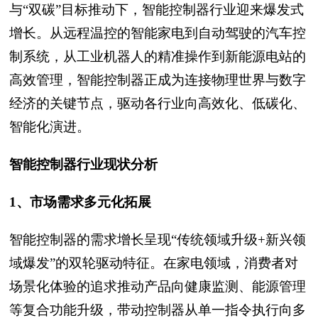
与“双碳”目标推动下，智能控制器行业迎来爆发式
增长。从远程温控的智能家电到自动驾驶的汽车控
制系统，从工业机器人的精准操作到新能源电站的
高效管理，智能控制器正成为连接物理世界与数字
经济的关键节点，驱动各行业向高效化、低碳化、
智能化演进。
智能控制器行业现状分析
1、市场需求多元化拓展
智能控制器的需求增长呈现“传统领域升级+新兴领
域爆发”的双轮驱动特征。在家电领域，消费者对
场景化体验的追求推动产品向健康监测、能源管理
等复合功能升级，带动控制器从单一指令执行向多