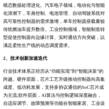
模态数据处理进化。汽车电子领域，电动化与智能
化浪潮下，车身控制、电池管理、自动驾驶系统对
高可靠性控制器的需求激增，单车控制器搭载量较
传统燃油车提升数倍。工业控制领域，智能制造转
型促使控制器向边缘计算、实时通信方向突破，以
满足柔性生产线的动态调度需求。
2、技术创新加速迭代
行业技术体系正经历从“功能实现”到“智能决策”的
跨越。硬件层面，芯片工艺升级推动控制器向高集
成度、低功耗发展，支持多协议通信的SoC芯片成
为主流;软件层面，AI算法与控制逻辑深度融合，
自适应调节、故障预测等功能在智能家居、工业设