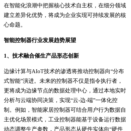
在智能化浪潮中把握核心技术自主权，在细分领域
建立差异化优势，将成为企业实现可持续发展的核
心命题。
智能控制器行业发展趋势展望
1、技术融合催生产品形态创新
边缘计算与AIoT技术的渗透将推动控制器向“分布
式智能”演进。未来的控制器不仅是指令执行者，
更将成为边缘节点的数据处理中心，通过本地实时
分析与云端协同决策，实现“云-边-端”一体化控
制。例如，智能家居控制器可结合用户行为数据自
主优化场景模式，工业控制器能基于设备运行数据
动态调整生产参数，产品形态从硬件实体向“硬件