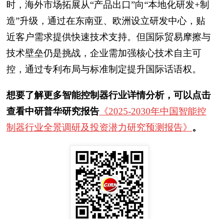
时，海外市场拓展从“产品出口”向“本地化研发+制
造”升级，通过在东南亚、欧洲设立研发中心，贴
近客户需求提供快速技术支持。但国际贸易摩擦与
技术壁垒仍是挑战，企业需加强核心技术自主可
控，通过专利布局与标准制定提升国际话语权。
想要了解更多智能控制器行业详情分析，可以点击
查看中研普华研究报告
《2025-2030年中国智能控
制器行业全景调研及投资潜力研究预测报告》
。