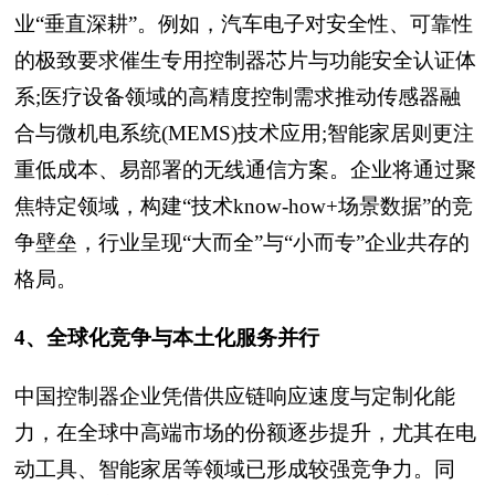
业“垂直深耕”。例如，汽车电子对安全性、可靠性
的极致要求催生专用控制器芯片与功能安全认证体
系;医疗设备领域的高精度控制需求推动传感器融
合与微机电系统(MEMS)技术应用;智能家居则更注
重低成本、易部署的无线通信方案。企业将通过聚
焦特定领域，构建“技术know-how+场景数据”的竞
争壁垒，行业呈现“大而全”与“小而专”企业共存的
格局。
4、全球化竞争与本土化服务并行
中国控制器企业凭借供应链响应速度与定制化能
力，在全球中高端市场的份额逐步提升，尤其在电
动工具、智能家居等领域已形成较强竞争力。同