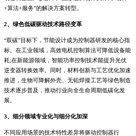
+算法+服务”的解决方案转型。
2、绿色低碳驱动技术路径变革
“双碳”目标下，节能设计成为控制器研发的核心指
标。在工业领域，高效电机控制算法可降低设备能
耗;在新能源领域，智能功率控制技术能提升光伏
逆变器转换效率。同时，材料创新与工艺优化加速
推进，生物可降解外壳、无铅焊接工艺等绿色制造
技术逐步普及，推动行业向全生命周期低碳化发
展。
3、细分领域专业化与细分化加深
不同应用场景的技术特性差异将驱动控制器行