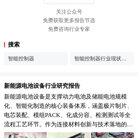
关注公众号
免费获取更多报告节选
免费咨询行业专家
搜索
智能控制器
智能控制器行业现状分
析与发展趋势展望
新能源电池设备行业研究报告
新能源电池设备是支撑动力电池及储能电池规模
化、智能化制造的核心装备体系，涵盖极片制片、
电芯装配、模组PACK、化成分容、检测测试等全
流程工艺环节。作为连接材料创新与技术落地的关
键载体，设备精度、效率与兼容性直接决定电芯的