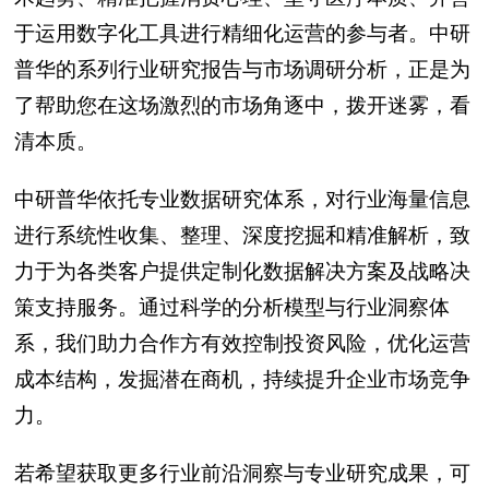
于运用数字化工具进行精细化运营的参与者。中研
普华的系列行业研究报告与市场调研分析，正是为
了帮助您在这场激烈的市场角逐中，拨开迷雾，看
清本质。
中研普华依托专业数据研究体系，对行业海量信息
进行系统性收集、整理、深度挖掘和精准解析，致
力于为各类客户提供定制化数据解决方案及战略决
策支持服务。通过科学的分析模型与行业洞察体
系，我们助力合作方有效控制投资风险，优化运营
成本结构，发掘潜在商机，持续提升企业市场竞争
力。
若希望获取更多行业前沿洞察与专业研究成果，可