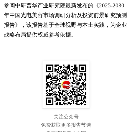
参阅中研普华产业研究院最新发布的《2025-2030
年中国光电美容市场调研分析及投资前景研究预测
报告》，该报告基于全球视野与本土实践，为企业
战略布局提供权威参考依据。
关注公众号
免费获取更多报告节选