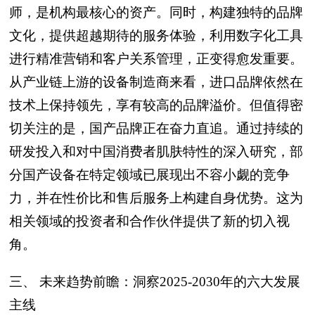
师，是机构最核心的资产。同时，构建独特的品牌
文化，提供超越期待的服务体验，利用数字化工具
进行精准营销和客户关系管理，正变得愈发重要。
从产业链上游的设备制造商来看，进口品牌依然在
技术上保持领先，享有较高的品牌溢价。但值得密
切关注的是，国产品牌正在奋力直追。通过持续的
研发投入和对中国消费者肌肤特性的深入研究，部
分国产设备在特定领域已展现出不容小觑的竞争
力，并在性价比和售后服务上构建自身优势。这为
相关领域的投资者和合作伙伴提供了新的切入视
角。
三、 未来趋势前瞻：洞察2025-2030年的六大发展
主线