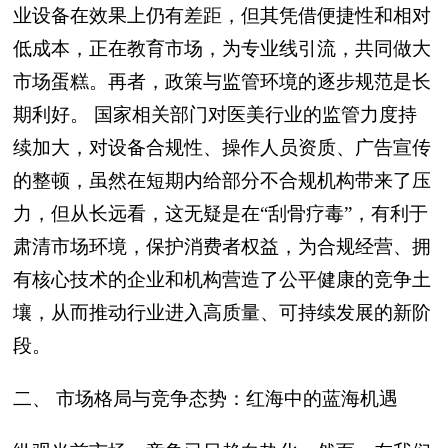
业设备在效果上仍有差距，但其凭借便捷性和相对
低成本，正在教育市场，为专业线引流，共同做大
市场蛋糕。再者，政策与监管环境的逐步规范是长
期利好。 国家相关部门对医美行业的监管力度持
续加大，对设备合规性、操作人员资质、广告宣传
的整顿，虽然在短期内给部分不合规机构带来了压
力，但从长远看，这无疑是在“刮骨疗毒”，有利于
肃清市场环境，保护消费者权益，为合规经营、拥
有核心技术的企业和机构营造了公平健康的竞争土
壤，从而推动行业进入高质量、可持续发展的新阶
段。
二、 市场格局与竞争态势：红海中的蓝海机遇