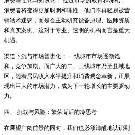
消费理性化与知识化： 经过市场的教育和洗礼，
消费者将变得更加聪明和理性。他们不再轻易被营
销话术迷惑，而是会主动研究设备原理、医师资质
和真实案例。这对于专业、透明的机构而言是重大
机遇。
渠道下沉与市场普惠化： 一线城市市场逐渐饱
和，竞争加剧。而广大的二、三线城市乃至县域地
区，随着居民收入水平提升和消费观念革新，正展
现出巨大的市场潜力，成为下一轮增长的主要驱动
力。
四、 挑战与风险：繁荣背后的冷思考
在展望广阔前景的同时，我们也必须清醒地认识到