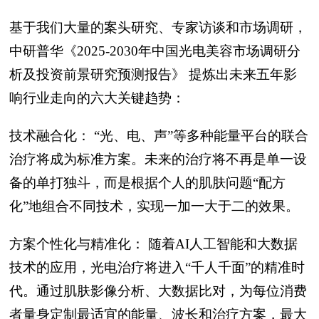
基于我们大量的案头研究、专家访谈和市场调研，
中研普华《2025-2030年中国光电美容市场调研分
析及投资前景研究预测报告》 提炼出未来五年影
响行业走向的六大关键趋势：
技术融合化： “光、电、声”等多种能量平台的联合
治疗将成为标准方案。未来的治疗将不再是单一设
备的单打独斗，而是根据个人的肌肤问题“配方
化”地组合不同技术，实现一加一大于二的效果。
方案个性化与精准化： 随着AI人工智能和大数据
技术的应用，光电治疗将进入“千人千面”的精准时
代。通过肌肤影像分析、大数据比对，为每位消费
者量身定制最适宜的能量、波长和治疗方案，最大