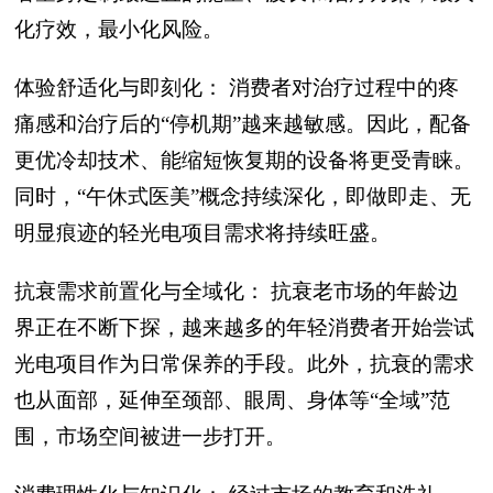
化疗效，最小化风险。
体验舒适化与即刻化： 消费者对治疗过程中的疼
痛感和治疗后的“停机期”越来越敏感。因此，配备
更优冷却技术、能缩短恢复期的设备将更受青睐。
同时，“午休式医美”概念持续深化，即做即走、无
明显痕迹的轻光电项目需求将持续旺盛。
抗衰需求前置化与全域化： 抗衰老市场的年龄边
界正在不断下探，越来越多的年轻消费者开始尝试
光电项目作为日常保养的手段。此外，抗衰的需求
也从面部，延伸至颈部、眼周、身体等“全域”范
围，市场空间被进一步打开。