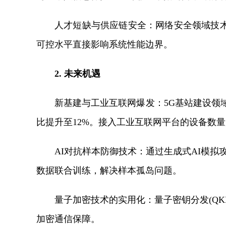
人才短缺与供应链安全：网络安全领域技术
可控水平直接影响系统性能边界。
2. 未来机遇
新基建与工业互联网爆发：5G基站建设领域网
比提升至12%。接入工业互联网平台的设备数量超
AI对抗样本防御技术：通过生成式AI模拟
数据联合训练，解决样本孤岛问题。
量子加密技术的实用化：量子密钥分发(QK
加密通信保障。