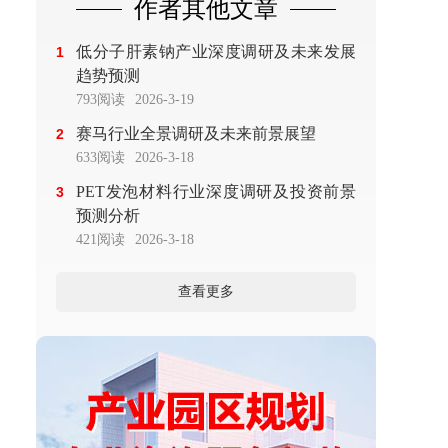
作者其他文章
低分子肝素钠产业深度调研及未来发展
1
趋势预测
793阅读
2026-3-19
赛马行业全景调研及未来前景展望
2
633阅读
2026-3-18
PET发泡材料行业深度调研及投资前景
3
预测分析
421阅读
2026-3-18
查看更多