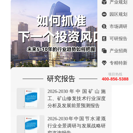
产业规划
园区规划
市场调研
可研报告
产业招商
专精特新
项目热线
研究报告
400-856-5388
2026-2030年中国矿山施
工、矿山修复技术行业深度
分析及发展前景预测报告
2026-2030年中国节水灌溉
行业全景调研与发展战略研
究咨询报告