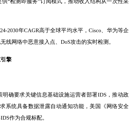
，提供“检测即服务”订阅模式，推动收入结构从一次性采
4-2030年CAGR高于全球平均水平，Cisco、华为等企
无线网络中恶意接入点、DoS攻击的实时检测。
重引擎
明确要求关键信息基础设施运营者部署IDS，推动政
PR要求系统具备数据泄露自动通知功能，美国《网络安全
IDS作为合规标配。