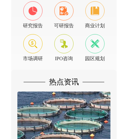
研究报告
可研报告
商业计划
市场调研
IPO咨询
园区规划
热点资讯