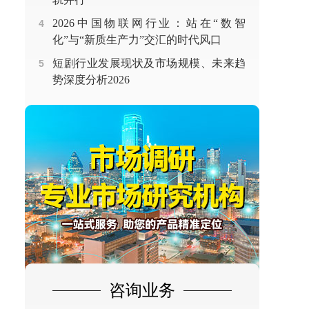
2026中国物联网行业：站在“数智
4
化”与“新质生产力”交汇的时代风口
短剧行业发展现状及市场规模、未来趋
5
势深度分析2026
咨询业务