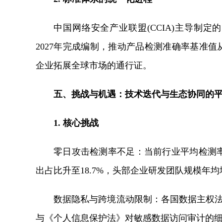
中国网络安全产业联盟(CCIA)主导制
2027年完成编制，推动产品检测准确率基准值从92
企业拓展全球市场的通行证。
五、挑战与机遇：技术迭代与生态协同的
1. 核心挑战
零日攻击检测率不足：当前行业平均检测率低
出占比升至18.7%，头部企业研发团队规模年均
数据隐私与跨境流动限制：各国数据主权法规
与《个人信息保护法》对敏感数据访问审计的