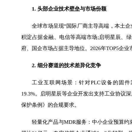
1. 头部企业技术壁垒与市场份额
全球市场呈现“国际厂商主导高端，本土企业
积淀占据金融、电信等高端市场;启明星辰、
府、国企市场占据主导地位。2026年TOP5企业市
2. 细分赛道的技术差异化竞争
工业互联网场景：针对PLC设备的固件篡改
19.3%。启明星辰等企业开发出支持工业协议
保护条例》的合规要求。
轻量化产品与MDR服务：中小企业预算约束