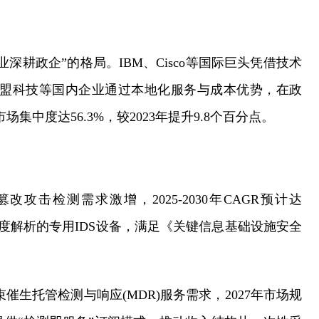
深耕政企”的格局。IBM、Cisco等国际巨头凭借技术
绿盟科技等国内企业通过本地化服务与成本优势，在政
场集中度达56.3%，较2023年提升9.8个百分点。
攻击检测需求激增，2025-2030年CAGR预计达
深度解析的专用IDS设备，满足《关键信息基础设施安全
催生托管检测与响应(MDR)服务需求，2027年市场规