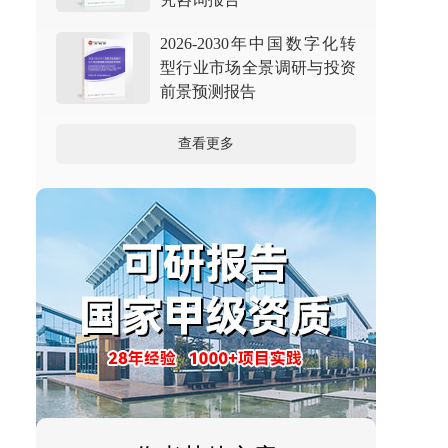
2026-2030年中国数字化转
型行业市场全景调研与投资
前景预测报告
查看更多