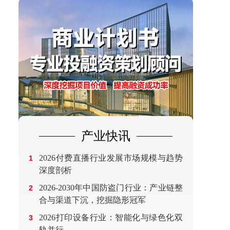
产业快讯
2026付费直播行业发展市场规模与趋势
1
深度剖析
2026-2030年中国防盗门行业：产业链整
2
合与渠道下沉，挖掘隐形冠军
2026打印设备行业：智能化与绿色化双
3
轨并行