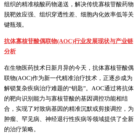
组织的精准核酸药物递送，解决传统寡核苷酸药物
脱靶效应强、组织穿透性差、细胞内化效率低等关
键瓶颈。
抗体寡核苷酸偶联物(AOC)
行业发展现状与产业链
分析
在生物医药技术日新月异的今天，抗体寡核苷酸偶
联物(AOC)作为新一代精准治疗技术，正逐步成为
解锁复杂疾病治疗难题的“钥匙”。AOC通过将抗体
的靶向识别能力与寡核苷酸的基因调控功能相结
合，实现了对致病基因的精准沉默或剪接调控，为
肿瘤、罕见病、神经退行性疾病等领域提供了全新
的治疗策略。