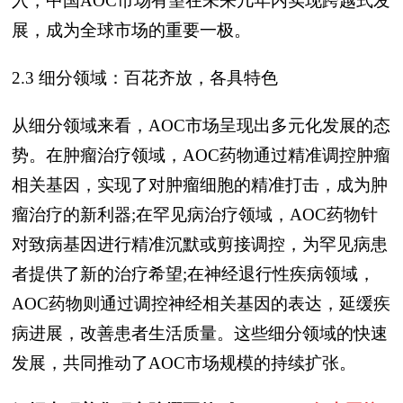
入，中国AOC市场有望在未来几年内实现跨越式发
展，成为全球市场的重要一极。
2.3 细分领域：百花齐放，各具特色
从细分领域来看，AOC市场呈现出多元化发展的态
势。在肿瘤治疗领域，AOC药物通过精准调控肿瘤
相关基因，实现了对肿瘤细胞的精准打击，成为肿
瘤治疗的新利器;在罕见病治疗领域，AOC药物针
对致病基因进行精准沉默或剪接调控，为罕见病患
者提供了新的治疗希望;在神经退行性疾病领域，
AOC药物则通过调控神经相关基因的表达，延缓疾
病进展，改善患者生活质量。这些细分领域的快速
发展，共同推动了AOC市场规模的持续扩张。