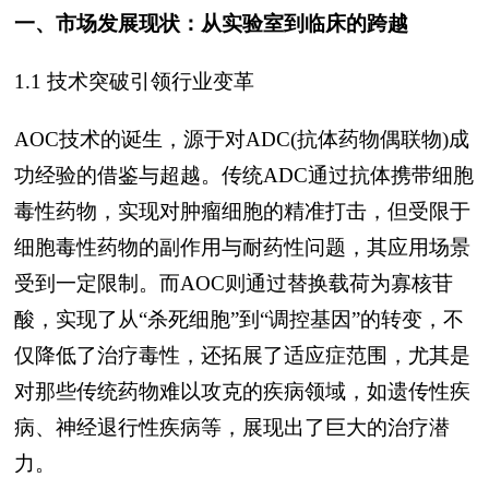
一、市场发展现状：从实验室到临床的跨越
1.1 技术突破引领行业变革
AOC技术的诞生，源于对ADC(抗体药物偶联物)成
功经验的借鉴与超越。传统ADC通过抗体携带细胞
毒性药物，实现对肿瘤细胞的精准打击，但受限于
细胞毒性药物的副作用与耐药性问题，其应用场景
受到一定限制。而AOC则通过替换载荷为寡核苷
酸，实现了从“杀死细胞”到“调控基因”的转变，不
仅降低了治疗毒性，还拓展了适应症范围，尤其是
对那些传统药物难以攻克的疾病领域，如遗传性疾
病、神经退行性疾病等，展现出了巨大的治疗潜
力。