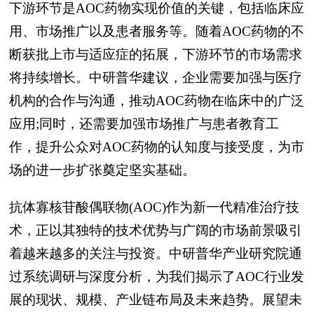
下游环节是AOC药物实现价值的关键，包括临床应
用、市场推广以及患者服务等。随着AOC药物的不
断获批上市与适应症的拓展，下游环节的市场需求
将持续增长。中研普华建议，企业需要加强与医疗
机构的合作与沟通，推动AOC药物在临床中的广泛
应用;同时，还需要加强市场推广与患者教育工
作，提升公众对AOC药物的认知度与接受度，为市
场的进一步扩张奠定坚实基础。
抗体寡核苷酸偶联物(AOC)作为新一代精准治疗技
术，正以其独特的技术优势与广阔的市场前景吸引
着越来越多的关注与投资。中研普华产业研究院通
过系统调研与深度分析，为我们揭示了AOC行业发
展的现状、规模、产业链布局及未来趋势。展望未