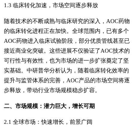
1.3 临床转化加速，市场空间逐步释放
随着技术的不断成熟与临床研究的深入，AOC药物
的临床转化进程正在加快。全球范围内，已有多个
AOC药物进入临床试验阶段，部分优质管线甚至已
接近商业化突破。这些进展不仅验证了AOC技术的
可行性与有效性，也为市场的进一步扩张奠定了坚
实基础。中研普华分析认为，随着临床转化效率的
提升与监管体系的完善，AOC产品的市场空间将逐
步释放，带动行业市场规模稳步扩容。
二、市场规模：潜力巨大，增长可期
2.1 全球市场：快速增长，前景广阔