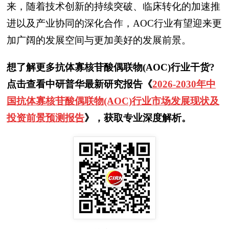
来，随着技术创新的持续突破、临床转化的加速推
进以及产业协同的深化合作，AOC行业有望迎来更
加广阔的发展空间与更加美好的发展前景。
想了解更多抗体寡核苷酸偶联物(AOC)行业干货?
点击查看中研普华最新研究报告《
2026-2030年中
国抗体寡核苷酸偶联物(AOC)行业市场发展现状及
投资前景预测报告
》，获取专业深度解析。