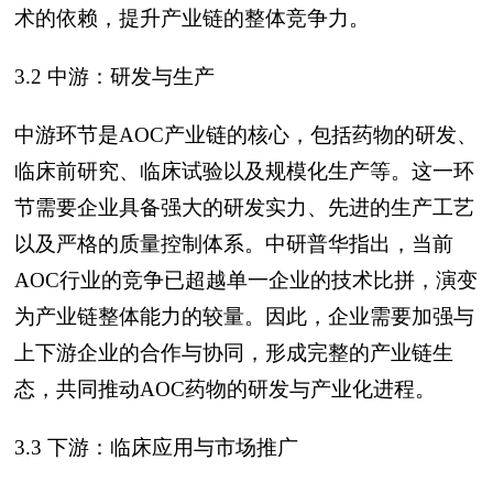
术的依赖，提升产业链的整体竞争力。
3.2 中游：研发与生产
中游环节是AOC产业链的核心，包括药物的研发、
临床前研究、临床试验以及规模化生产等。这一环
节需要企业具备强大的研发实力、先进的生产工艺
以及严格的质量控制体系。中研普华指出，当前
AOC行业的竞争已超越单一企业的技术比拼，演变
为产业链整体能力的较量。因此，企业需要加强与
上下游企业的合作与协同，形成完整的产业链生
态，共同推动AOC药物的研发与产业化进程。
3.3 下游：临床应用与市场推广