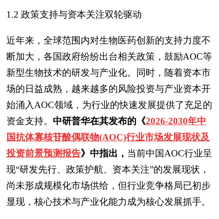
1.2 政策支持与资本关注双轮驱动
近年来，全球范围内对生物医药创新的支持力度不
断加大，各国政府纷纷出台相关政策，鼓励AOC等
新型生物技术的研发与产业化。同时，随着资本市
场的日益成熟，越来越多的风险投资与产业资本开
始涌入AOC领域，为行业的快速发展提供了充足的
资金支持。
中研普华在其发布的《
2026-2030年中
国抗体寡核苷酸偶联物(AOC)行业市场发展现状及
投资前景预测报告
》中指出，
当前中国AOC行业呈
现“研发先行、政策护航、资本关注”的发展现状，
尚未形成规模化市场供给，但行业竞争格局已初步
显现，核心技术与产业化能力成为核心发展抓手。