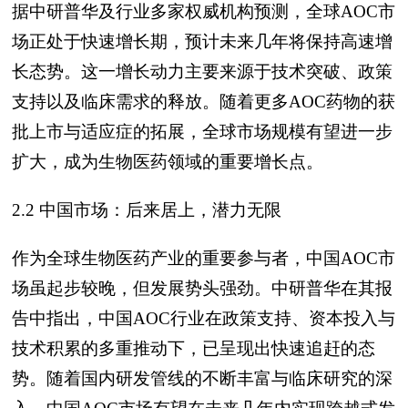
据中研普华及行业多家权威机构预测，全球AOC市
场正处于快速增长期，预计未来几年将保持高速增
长态势。这一增长动力主要来源于技术突破、政策
支持以及临床需求的释放。随着更多AOC药物的获
批上市与适应症的拓展，全球市场规模有望进一步
扩大，成为生物医药领域的重要增长点。
2.2 中国市场：后来居上，潜力无限
作为全球生物医药产业的重要参与者，中国AOC市
场虽起步较晚，但发展势头强劲。中研普华在其报
告中指出，中国AOC行业在政策支持、资本投入与
技术积累的多重推动下，已呈现出快速追赶的态
势。随着国内研发管线的不断丰富与临床研究的深