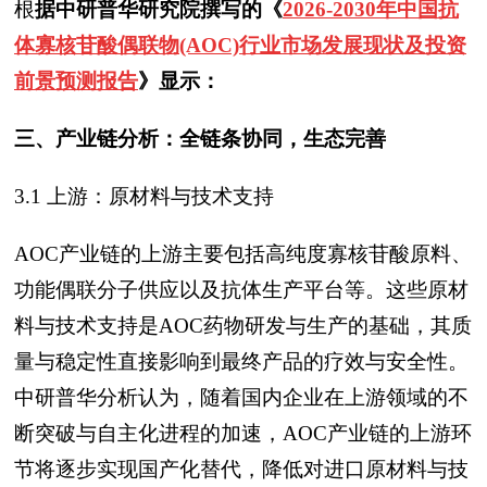
根
据中研普华研究院撰写的《
2026-2030年中国抗
体寡核苷酸偶联物(AOC)行业市场发展现状及投资
前景预测报告
》显示：
三、产业链分析：全链条协同，生态完善
3.1 上游：原材料与技术支持
AOC产业链的上游主要包括高纯度寡核苷酸原料、
功能偶联分子供应以及抗体生产平台等。这些原材
料与技术支持是AOC药物研发与生产的基础，其质
量与稳定性直接影响到最终产品的疗效与安全性。
中研普华分析认为，随着国内企业在上游领域的不
断突破与自主化进程的加速，AOC产业链的上游环
节将逐步实现国产化替代，降低对进口原材料与技