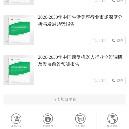
订购
咨询
2026-2030年中国生活美容行业市场深度分
析与发展趋势报告
订购
咨询
2026-2030年中国康复机器人行业全景调研
及发展前景预测报告
订购
咨询
点击加载更多
订购方法
付款账号
客户服务
媒体报道