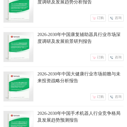
度调研及发展趋势分析报告
订购
咨询
2026-2030年中国康复辅助器具行业市场深
度调研及发展前景研判报告
订购
咨询
2026-2030年中国大健康行业市场前瞻与未
来投资战略分析报告
订购
咨询
2026-2030年中国手术机器人行业竞争格局
及发展趋势预测报告