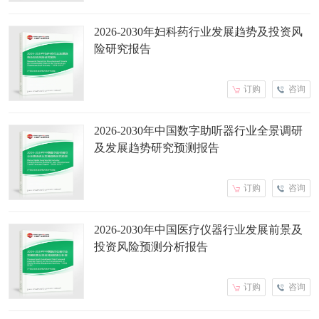
2026-2030年妇科药行业发展趋势及投资风
险研究报告
订购
咨询
2026-2030年中国数字助听器行业全景调研
及发展趋势研究预测报告
订购
咨询
2026-2030年中国医疗仪器行业发展前景及
投资风险预测分析报告
订购
咨询