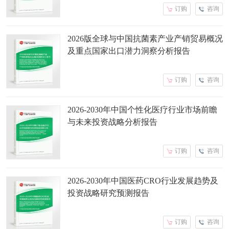
订购
咨询
2026版全球与中国抗菌素产业产销贸易概况
及重点国家出口潜力洞察分析报告
订购
咨询
2026-2030年中国个性化医疗行业市场前瞻
与未来投资战略分析报告
订购
咨询
2026-2030年中国医药CRO行业发展趋势及
投资战略研究预测报告
订购
咨询