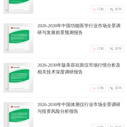
订购
咨询
2026-2030年中国功能医学行业市场全景调
研与发展前景预测报告
订购
咨询
2026-2030年版美容祛斑仪市场行情分析及
相关技术深度调研报告
订购
咨询
2026-2030年中国体测仪行业市场全景调研
与投资风险分析报告