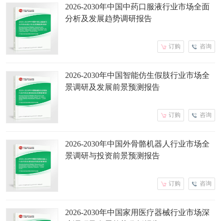
2026-2030年中国中药口服液行业市场全面
分析及发展趋势调研报告
订购
咨询
2026-2030年中国智能仿生假肢行业市场全
景调研及发展前景预测报告
订购
咨询
2026-2030年中国外骨骼机器人行业市场全
景调研与投资前景预测报告
订购
咨询
2026-2030年中国家用医疗器械行业市场深