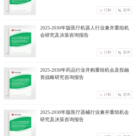
订购
咨询
2025-2030年版医疗机器人行业兼并重组机
会研究及决策咨询报告
订购
咨询
2025-2030年药品行业并购重组机会及投融
资战略研究咨询报告
订购
咨询
2025-2030年版医疗器械行业兼并重组机会
研究及决策咨询报告