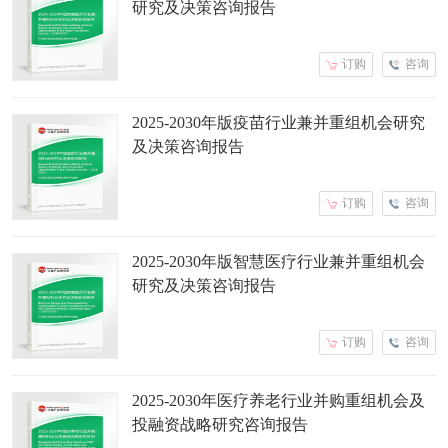
研究及决策咨询报告
订购
咨询
2025-2030年版疫苗行业兼并重组机会研究
及决策咨询报告
订购
咨询
2025-2030年版智慧医疗行业兼并重组机会
研究及决策咨询报告
订购
咨询
2025-2030年医疗养老行业并购重组机会及
投融资战略研究咨询报告