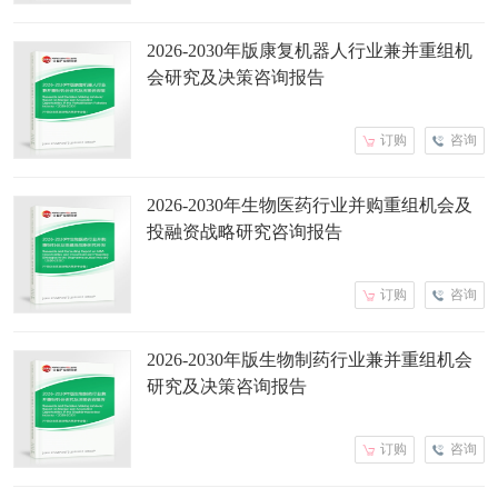
2026-2030年版康复机器人行业兼并重组机
会研究及决策咨询报告
订购
咨询
2026-2030年生物医药行业并购重组机会及
投融资战略研究咨询报告
订购
咨询
2026-2030年版生物制药行业兼并重组机会
研究及决策咨询报告
订购
咨询