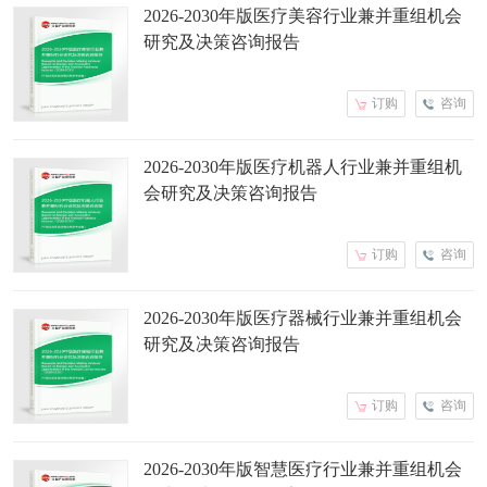
2026-2030年版医疗美容行业兼并重组机会
研究及决策咨询报告
订购
咨询
2026-2030年版医疗机器人行业兼并重组机
会研究及决策咨询报告
订购
咨询
2026-2030年版医疗器械行业兼并重组机会
研究及决策咨询报告
订购
咨询
2026-2030年版智慧医疗行业兼并重组机会