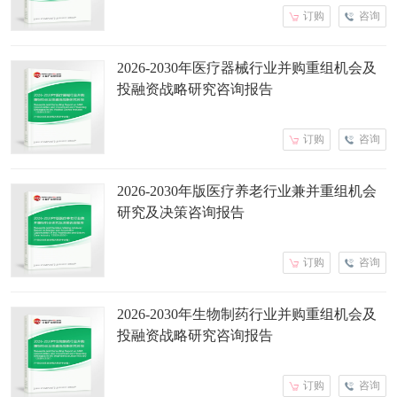
订购
咨询
2026-2030年医疗器械行业并购重组机会及
投融资战略研究咨询报告
订购
咨询
2026-2030年版医疗养老行业兼并重组机会
研究及决策咨询报告
订购
咨询
2026-2030年生物制药行业并购重组机会及
投融资战略研究咨询报告
订购
咨询