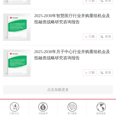
订购
咨询
2025-2030年智慧医疗行业并购重组机会及
投融资战略研究咨询报告
订购
咨询
2025-2030年月子中心行业并购重组机会及
投融资战略研究咨询报告
订购
咨询
点击加载更多
订购方法
付款账号
客户服务
媒体报道