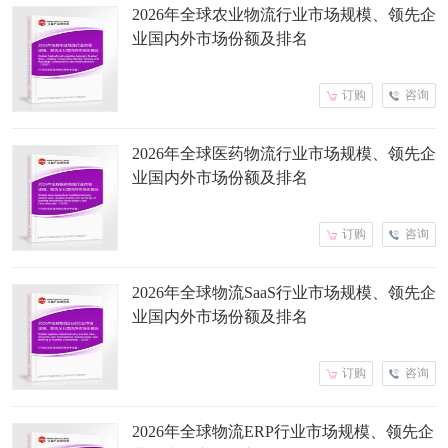
2026年全球农业物流行业市场规模、领先企
业国内外市场份额及排名
订购
咨询
2026年全球医药物流行业市场规模、领先企
业国内外市场份额及排名
订购
咨询
2026年全球物流SaaS行业市场规模、领先企
业国内外市场份额及排名
订购
咨询
2026年全球物流ERP行业市场规模、领先企