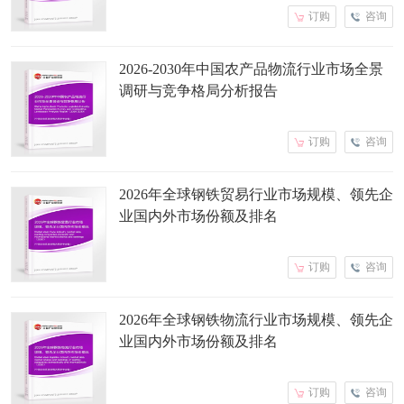
订购
咨询
2026-2030年中国农产品物流行业市场全景
调研与竞争格局分析报告
订购
咨询
2026年全球钢铁贸易行业市场规模、领先企
业国内外市场份额及排名
订购
咨询
2026年全球钢铁物流行业市场规模、领先企
业国内外市场份额及排名
订购
咨询