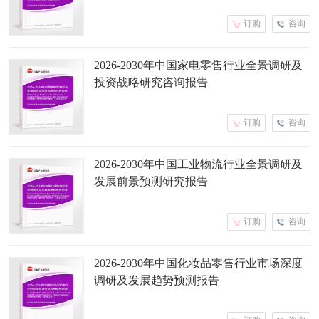
订购
咨询
2026-2030年中国家电零售行业全景调研及
投资战略研究咨询报告
订购
咨询
2026-2030年中国工业物流行业全景调研及
发展前景预测研究报告
订购
咨询
2026-2030年中国化妆品零售行业市场深度
调研及发展趋势预测报告