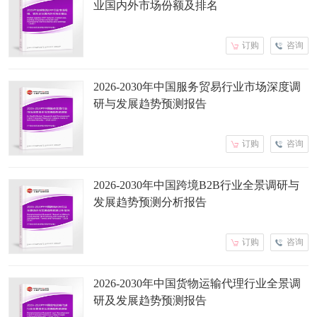
业国内外市场份额及排名
订购
咨询
2026-2030年中国服务贸易行业市场深度调
研与发展趋势预测报告
订购
咨询
2026-2030年中国跨境B2B行业全景调研与
发展趋势预测分析报告
订购
咨询
2026-2030年中国货物运输代理行业全景调
研及发展趋势预测报告