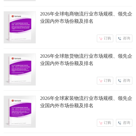
2026年全球电商物流行业市场规模、领先企
业国内外市场份额及排名
订购
咨询
2026年全球散货物流行业市场规模、领先企
业国内外市场份额及排名
订购
咨询
2026年全球家装物流行业市场规模、领先企
业国内外市场份额及排名
订购
咨询