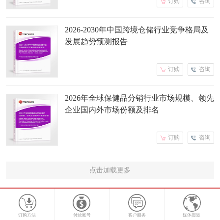
订购
咨询
2026-2030年中国跨境仓储行业竞争格局及
发展趋势预测报告
订购
咨询
2026年全球保健品分销行业市场规模、领先
企业国内外市场份额及排名
订购
咨询
点击加载更多
订购方法
付款账号
客户服务
媒体报道