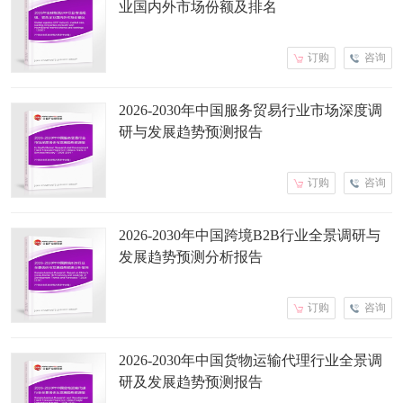
业国内外市场份额及排名
订购
咨询
2026-2030年中国服务贸易行业市场深度调
研与发展趋势预测报告
订购
咨询
2026-2030年中国跨境B2B行业全景调研与
发展趋势预测分析报告
订购
咨询
2026-2030年中国货物运输代理行业全景调
研及发展趋势预测报告