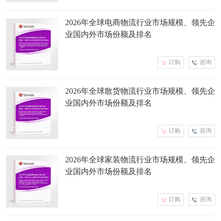
2026年全球电商物流行业市场规模、领先企
业国内外市场份额及排名
订购
咨询
2026年全球散货物流行业市场规模、领先企
业国内外市场份额及排名
订购
咨询
2026年全球家装物流行业市场规模、领先企
业国内外市场份额及排名
订购
咨询