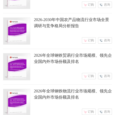
订购
咨询
2026-2030年中国农产品物流行业市场全景
调研与竞争格局分析报告
订购
咨询
2026年全球钢铁贸易行业市场规模、领先企
业国内外市场份额及排名
订购
咨询
2026年全球钢铁物流行业市场规模、领先企
业国内外市场份额及排名
订购
咨询