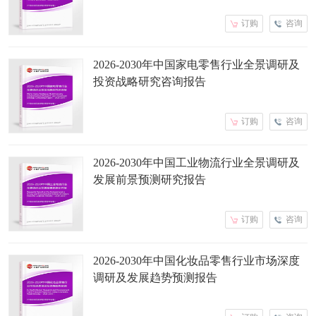
订购
咨询
2026-2030年中国家电零售行业全景调研及
投资战略研究咨询报告
订购
咨询
2026-2030年中国工业物流行业全景调研及
发展前景预测研究报告
订购
咨询
2026-2030年中国化妆品零售行业市场深度
调研及发展趋势预测报告