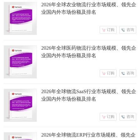
2026年全球农业物流行业市场规模、领先企
业国内外市场份额及排名
订购
咨询
2026年全球医药物流行业市场规模、领先企
业国内外市场份额及排名
订购
咨询
2026年全球物流SaaS行业市场规模、领先企
业国内外市场份额及排名
订购
咨询
2026年全球物流ERP行业市场规模、领先企