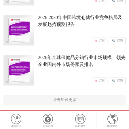
订购
咨询
2026-2030年中国跨境仓储行业竞争格局及
发展趋势预测报告
订购
咨询
2026年全球保健品分销行业市场规模、领先
企业国内外市场份额及排名
订购
咨询
点击加载更多
订购方法
付款账号
客户服务
媒体报道