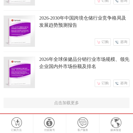
订购
咨询
2026-2030年中国跨境仓储行业竞争格局及
发展趋势预测报告
订购
咨询
2026年全球保健品分销行业市场规模、领先
企业国内外市场份额及排名
订购
咨询
点击加载更多
订购方法
付款账号
客户服务
媒体报道