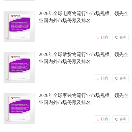
2026年全球电商物流行业市场规模、领先企
业国内外市场份额及排名
订购
咨询
2026年全球散货物流行业市场规模、领先企
业国内外市场份额及排名
订购
咨询
2026年全球家装物流行业市场规模、领先企
业国内外市场份额及排名
订购
咨询