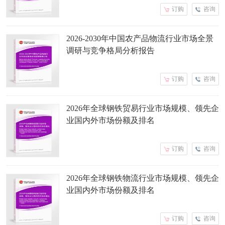
订购
咨询
2026-2030年中国农产品物流行业市场全景
调研与竞争格局分析报告
订购
咨询
2026年全球钢铁贸易行业市场规模、领先企
业国内外市场份额及排名
订购
咨询
2026年全球钢铁物流行业市场规模、领先企
业国内外市场份额及排名
订购
咨询