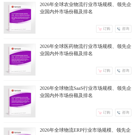
2026年全球农业物流行业市场规模、领先企
业国内外市场份额及排名
订购
咨询
2026年全球医药物流行业市场规模、领先企
业国内外市场份额及排名
订购
咨询
2026年全球物流SaaS行业市场规模、领先企
业国内外市场份额及排名
订购
咨询
2026年全球物流ERP行业市场规模、领先企