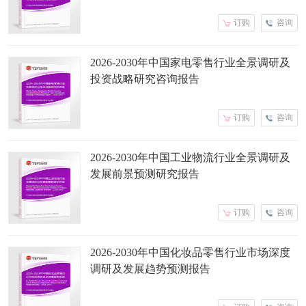
订购
咨询
2026-2030年中国家电零售行业全景调研及
投资战略研究咨询报告
订购
咨询
2026-2030年中国工业物流行业全景调研及
发展前景预测研究报告
订购
咨询
2026-2030年中国化妆品零售行业市场深度
调研及发展趋势预测报告