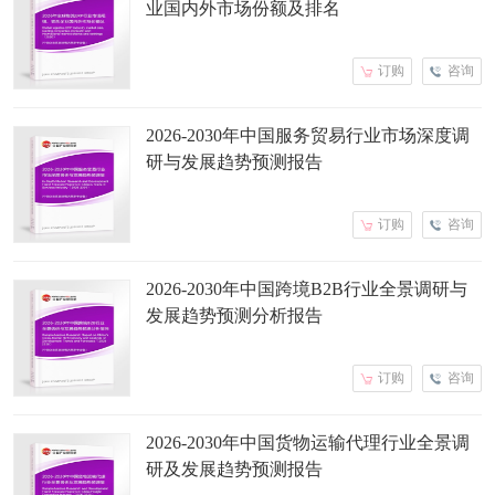
业国内外市场份额及排名
订购
咨询
2026-2030年中国服务贸易行业市场深度调
研与发展趋势预测报告
订购
咨询
2026-2030年中国跨境B2B行业全景调研与
发展趋势预测分析报告
订购
咨询
2026-2030年中国货物运输代理行业全景调
研及发展趋势预测报告