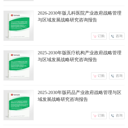
2026-2030年版儿科医院产业政府战略管理
与区域发展战略研究咨询报告
订购
咨询
2025-2030年版医疗机构产业政府战略管理
与区域发展战略研究咨询报告
订购
咨询
2025-2030年版药品产业政府战略管理与区
域发展战略研究咨询报告
订购
咨询