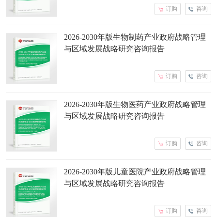
订购
咨询
2026-2030年版生物制药产业政府战略管理
与区域发展战略研究咨询报告
订购
咨询
2026-2030年版生物医药产业政府战略管理
与区域发展战略研究咨询报告
订购
咨询
2026-2030年版儿童医院产业政府战略管理
与区域发展战略研究咨询报告
订购
咨询