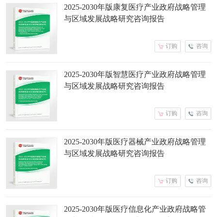
2025-2030年版康复医疗产业政府战略管理
与区域发展战略研究咨询报告
订购
咨询
2025-2030年版智慧医疗产业政府战略管理
与区域发展战略研究咨询报告
订购
咨询
2025-2030年版医疗器械产业政府战略管理
与区域发展战略研究咨询报告
订购
咨询
2025-2030年版医疗信息化产业政府战略管