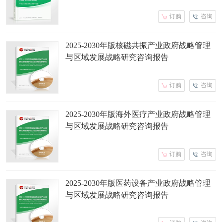
订购
咨询
2025-2030年版核磁共振产业政府战略管理
与区域发展战略研究咨询报告
订购
咨询
2025-2030年版海外医疗产业政府战略管理
与区域发展战略研究咨询报告
订购
咨询
2025-2030年版医药设备产业政府战略管理
与区域发展战略研究咨询报告