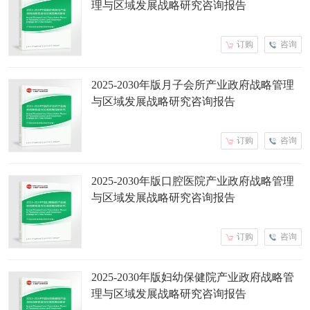
理与区域发展战略研究咨询报告
订购
咨询
2025-2030年版月子会所产业政府战略管理
与区域发展战略研究咨询报告
订购
咨询
2025-2030年版口腔医院产业政府战略管理
与区域发展战略研究咨询报告
订购
咨询
2025-2030年版妇幼保健院产业政府战略管
理与区域发展战略研究咨询报告