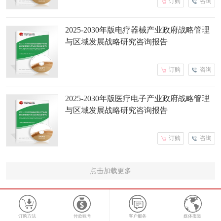
订购
咨询
2025-2030年版电疗器械产业政府战略管理
与区域发展战略研究咨询报告
订购
咨询
2025-2030年版医疗电子产业政府战略管理
与区域发展战略研究咨询报告
订购
咨询
点击加载更多
订购方法
付款账号
客户服务
媒体报道