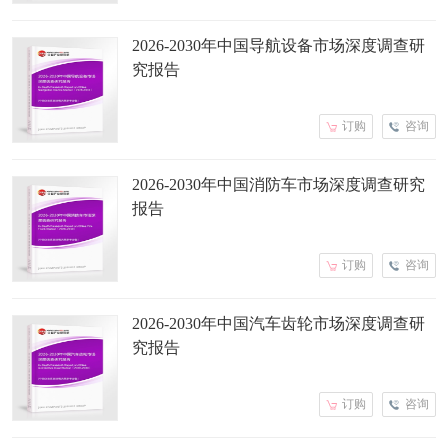
2026-2030年中国导航设备市场深度调查研
究报告
订购
咨询
2026-2030年中国消防车市场深度调查研究
报告
订购
咨询
2026-2030年中国汽车齿轮市场深度调查研
究报告
订购
咨询