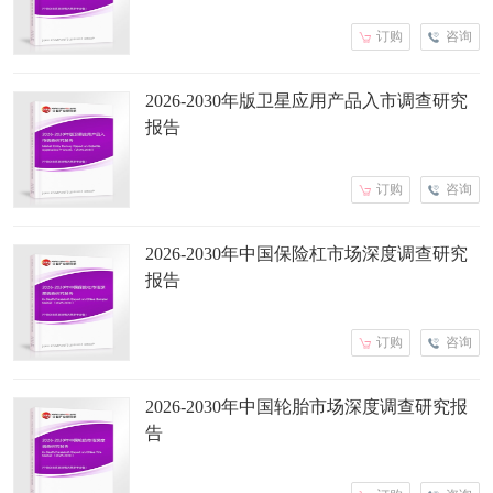
订购
咨询
2026-2030年版卫星应用产品入市调查研究
报告
订购
咨询
2026-2030年中国保险杠市场深度调查研究
报告
订购
咨询
2026-2030年中国轮胎市场深度调查研究报
告