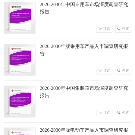
2026-2030年中国专用车市场深度调查研究
报告
订购
咨询
2026-2030年版乘用车产品入市调查研究报
告
订购
咨询
2026-2030年中国集装箱市场深度调查研究
报告
订购
咨询
2026-2030年版电动车产品入市调查研究报