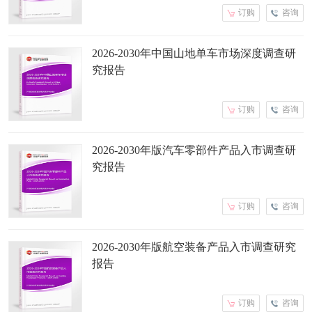
订购
咨询
2026-2030年中国山地单车市场深度调查研
究报告
订购
咨询
2026-2030年版汽车零部件产品入市调查研
究报告
订购
咨询
2026-2030年版航空装备产品入市调查研究
报告
订购
咨询