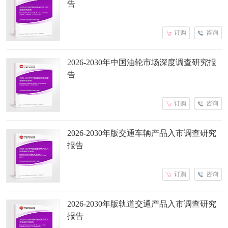
告
订购
咨询
2026-2030年中国油轮市场深度调查研究报
告
订购
咨询
2026-2030年版交通车辆产品入市调查研究
报告
订购
咨询
2026-2030年版轨道交通产品入市调查研究
报告