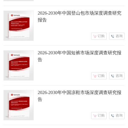
2026-2030年中国登山包市场深度调查研究
报告
订购
咨询
2026-2030年中国短裤市场深度调查研究报
告
订购
咨询
2026-2030年中国凉鞋市场深度调查研究报
告
订购
咨询