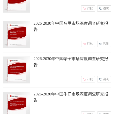
订购
咨询
2026-2030年中国马甲市场深度调查研究报
告
订购
咨询
2026-2030年中国帽子市场深度调查研究报
告
订购
咨询
2026-2030年中国牛仔市场深度调查研究报
告