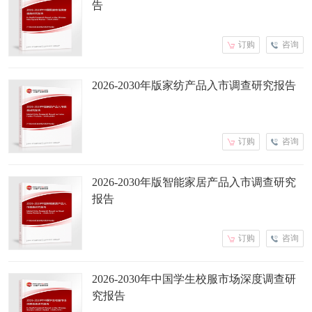
告
订购
咨询
2026-2030年版家纺产品入市调查研究报告
订购
咨询
2026-2030年版智能家居产品入市调查研究
报告
订购
咨询
2026-2030年中国学生校服市场深度调查研
究报告