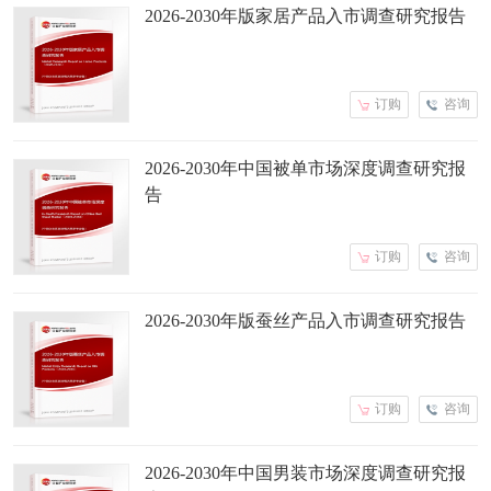
2026-2030年版家居产品入市调查研究报告
订购
咨询
2026-2030年中国被单市场深度调查研究报
告
订购
咨询
2026-2030年版蚕丝产品入市调查研究报告
订购
咨询
2026-2030年中国男装市场深度调查研究报