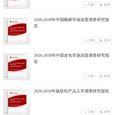
订购
咨询
2026-2030年中国睡裤市场深度调查研究报
告
订购
咨询
2026-2030年中国皮包市场深度调查研究报
告
订购
咨询
2026-2030年版纺织产品入市调查研究报告
订购
咨询