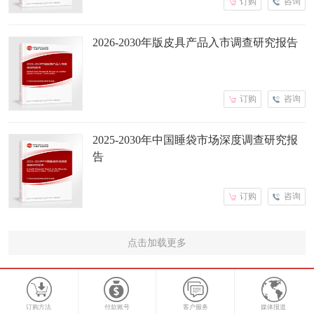
订购
咨询
2026-2030年版皮具产品入市调查研究报告
订购
咨询
2025-2030年中国睡袋市场深度调查研究报
告
订购
咨询
点击加载更多
订购方法
付款账号
客户服务
媒体报道