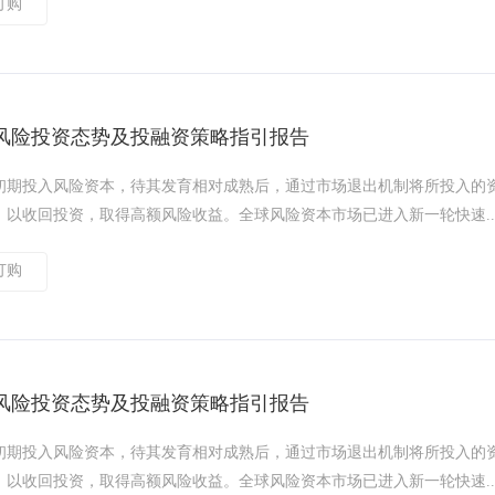
订购
风险投资态势及投融资策略指引报告
初期投入风险资本，待其发育相对成熟后，通过市场退出机制将所投入的
以收回投资，取得高额风险收益。全球风险资本市场已进入新一轮快速..
订购
风险投资态势及投融资策略指引报告
初期投入风险资本，待其发育相对成熟后，通过市场退出机制将所投入的
以收回投资，取得高额风险收益。全球风险资本市场已进入新一轮快速..