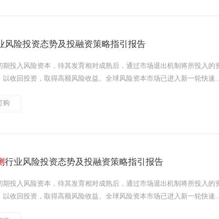
业风险投资态势及投融资策略指引报告
初期投入风险资本，待其发育相对成熟后，通过市场退出机制将所投入的
以收回投资，取得高额风险收益。全球风险资本市场已进入新一轮快速..
订购
测
行业风险投资态势及投融资策略指引报告
初期投入风险资本，待其发育相对成熟后，通过市场退出机制将所投入的
以收回投资，取得高额风险收益。全球风险资本市场已进入新一轮快速..