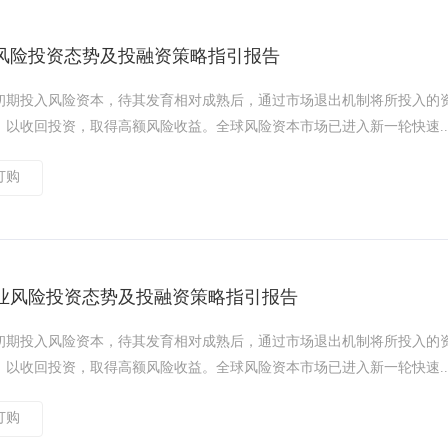
风险投资态势及投融资策略指引报告
初期投入风险资本，待其发育相对成熟后，通过市场退出机制将所投入的
以收回投资，取得高额风险收益。全球风险资本市场已进入新一轮快速..
订购
业风险投资态势及投融资策略指引报告
初期投入风险资本，待其发育相对成熟后，通过市场退出机制将所投入的
以收回投资，取得高额风险收益。全球风险资本市场已进入新一轮快速..
订购