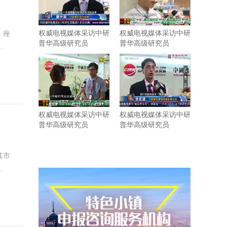
权威电视媒体采访中研
权威电视媒体采访中研
、痤
普华高级研究员
普华高级研究员
.
权威电视媒体采访中研
权威电视媒体采访中研
普华高级研究员
普华高级研究员
其市
.