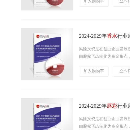
加入购物车
立即
2024-2029年
香水
行业
风险投资是在创业企业发展
由股权形态转化为资金形态，
加入购物车
立即
2024-2029年
唇彩
行业
风险投资是在创业企业发展
由股权形态转化为资金形态，