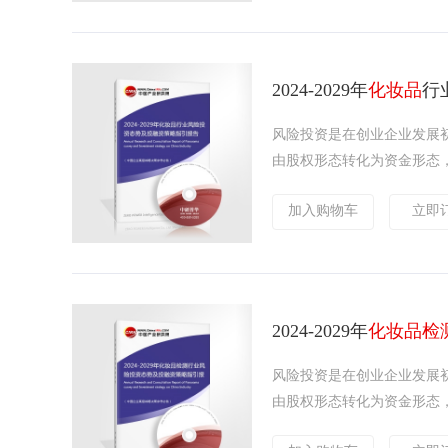
2024-2029年
化妆品
行
风险投资是在创业企业发展
由股权形态转化为资金形态，
加入购物车
立即
2024-2029年
化妆品检
风险投资是在创业企业发展
由股权形态转化为资金形态，