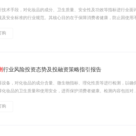
析技术手段，对化妆品的成分、卫生质量、安全性及功效等指标进行全面
及安全标准的行业规范。其核心目的在于保障消费者健康，防止因使用不.
订购
测
行业风险投资态势及投融资策略指引报告
器设备，对化妆品的成分含量、微生物指标、理化性质等进行检测，以确
化妆品的卫生质量和使用安全，进而保护消费者健康。检测内容包括对..
订购