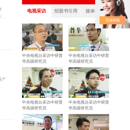
评
电视采访
招股书引用
媒体报道
..
中央电视台采访中研普
中央电视台采访中研普
华高级研究员
华高级研究员
保产
.
中央电视台采访中研普
中央电视台采访中研普
华高级研究员
华高级研究员