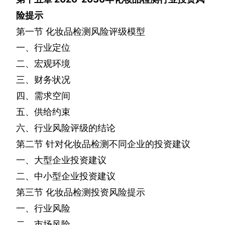
险提示
第一节
化妆品检测风险评级模型
一、行业定位
二、宏观环境
三、财务状况
四、需求空间
五、供给约束
六、行业风险评级的结论
第二节
针对化妆品检测不同企业的投资建议
一、大型企业投资建议
二、中小型企业投资建议
第三节
化妆品检测投资风险提示
一、行业风险
二、市场风险