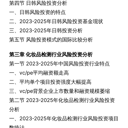
第四节
日韩风险投资分析
一、日韩风险投资的特点
二、
2023-2025
年日韩风险投资基金现状
三、
2023-2025
年日韩投资分析
第五节
风险投资模式的国际比较分析
第三章
化妆品检测行业风险投资分析
第一节
2023-2025
年中国风险投资行业特点
一、
vc/pe
平均融资额走高
二、平均单个项目投资强度大幅提高
三、
vc/pe
背景企业上市数量和融资规模萎缩
第二节
2023-2025
年化妆品检测行业风险投资
分析
一、
2023-2025
年化妆品检测行业风险投资项目
数统计