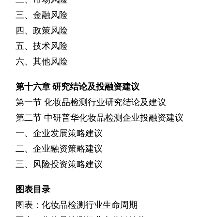
三、金融风险
四、政策风险
五、技术风险
六、其他风险
第十六章
研究结论及投融资建议
第一节
化妆品检测行业研究结论及建议
第二节
中研普华化妆品检测企业投融资建议
一、企业发展策略建议
二、企业融资策略建议
三、风险投资策略建议
图表目录
图表：化妆品检测行业生命周期