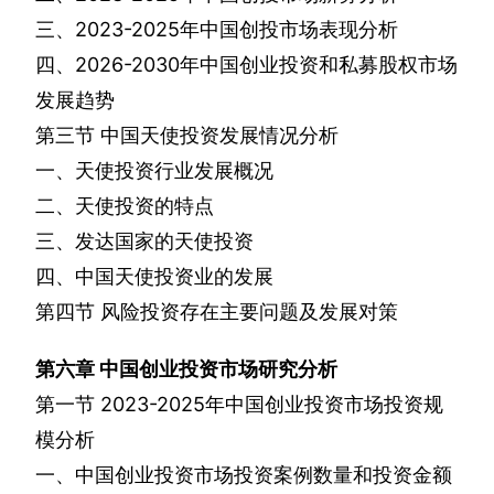
三、
2023-2025
年中国创投市场表现分析
四、
2026-2030
年中国创业投资和私募股权市场
发展趋势
第三节
中国天使投资发展情况分析
一、天使投资行业发展概况
二、天使投资的特点
三、发达国家的天使投资
四、中国天使投资业的发展
第四节
风险投资存在主要问题及发展对策
第六章
中国创业投资市场研究分析
第一节
2023-2025
年中国创业投资市场投资规
模分析
一、中国创业投资市场投资案例数量和投资金额