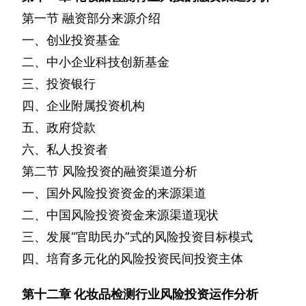
第一节
融资部分来源介绍
一、创业投资基金
二、中小企业科技创新基金
三、投资银行
四、企业附属投资机构
五、政府贷款
六、私人投资者
第二节
风险投资的融资渠道分析
一、国外风险投资资金的来源渠道
二、中国风险投资资金来源渠道现状
三、发展“官助民办”式的风险投资目标模式
四、培育多元化的风险投资民间投资主体
第十二章
化妆品检测行业风险投资运作分析