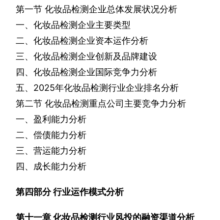
第一节
化妆品检测企业总体发展状况分析
一、化妆品检测企业主要类型
二、化妆品检测企业资本运作分析
三、化妆品检测企业创新及品牌建设
四、化妆品检测企业国际竞争力分析
五、
2025
年化妆品检测行业企业排名分析
第二节
化妆品检测重点公司主要竞争力分析
一、盈利能力分析
二、偿债能力分析
三、营运能力分析
四、成长能力分析
第四部分
行业运作模式分析
第十一章
化妆品检测行业风投的融资渠道分析