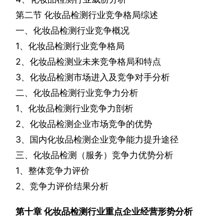
第二节
化妆品检测行业竞争格局综述
一、化妆品检测行业竞争概况
1
、化妆品检测行业竞争格局
2
、化妆品检测业未来竞争格局和特点
3
、化妆品检测市场进入及竞争对手分析
二、化妆品检测行业竞争力分析
1
、化妆品检测行业竞争力剖析
2
、化妆品检测企业市场竞争的优势
3
、国内化妆品检测企业竞争能力提升途径
三、化妆品检测（服务）竞争力优势分析
1
、整体竞争力评价
2
、竞争力评价结果分析
第十章
化妆品检测行业重点企业经营形势分析