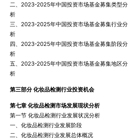
二、
2023-2025
年中国投资市场基金募集类型分
析
三、
2023-2025
年中国投资市场基金募集行业分
析
四、
2023-2025
年中国投资市场基金募集阶段分
析
五、
2023-2025
年中国投资市场基金募集地区分
析
第三部分
化妆品检测行业投资机会
第七章
化妆品检测市场发展现状分析
第一节
化妆品检测行业发展状况分析
一、化妆品检测行业发展阶段
二、化妆品检测行业发展总体概况