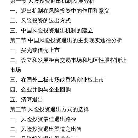
第一节
风险投资退出机制发展分析
一、退出机制在风险投资中的作用和意义
二、风险投资的退出方式
三、中国风险投资退出机制的建立
第二节
中国风险投资退出的主要现实途径分析
一、买壳或借壳上市
二、设立和发展柜台交易市场和地区性股权转让
市场
三、在国外二板市场或香港创业板上市
四、企业并购与企业回购
五、清算退出
第三节
风险投资退出方式的选择
一、风险投资最佳退出路径
二、风险投资退出渠道之出售