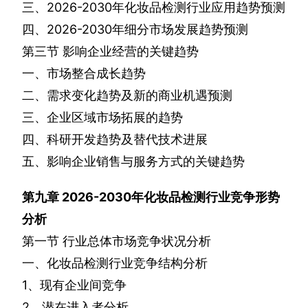
三、
2026-2030
年化妆品检测行业应用趋势预测
四、
2026-2030
年细分市场发展趋势预测
第三节
影响企业经营的关键趋势
一、市场整合成长趋势
二、需求变化趋势及新的商业机遇预测
三、企业区域市场拓展的趋势
四、科研开发趋势及替代技术进展
五、影响企业销售与服务方式的关键趋势
第九章
2026-2030
年化妆品检测行业竞争形势
分析
第一节
行业总体市场竞争状况分析
一、化妆品检测行业竞争结构分析
1
、现有企业间竞争
2
、潜在进入者分析