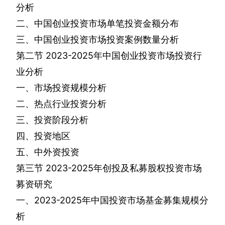
分析
二、中国创业投资市场单笔投资金额分布
三、中国创业投资市场投资案例数量分析
第二节
2023-2025
年中国创业投资市场投资行
业分析
一、市场投资规模分析
二、热点行业投资分析
三、投资阶段分析
四、投资地区
五、中外资投资
第三节
2023-2025
年创投及私募股权投资市场
募资研究
一、
2023-2025
年中国投资市场基金募集规模分
析