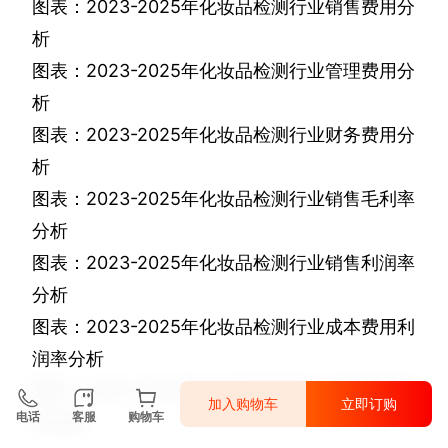
图表：
2023-2025
年化妆品检测行业销售费用分
析
图表：
2023-2025
年化妆品检测行业管理费用分
析
图表：
2023-2025
年化妆品检测行业财务费用分
析
图表：
2023-2025
年化妆品检测行业销售毛利率
分析
图表：
2023-2025
年化妆品检测行业销售利润率
分析
图表：
2023-2025
年化妆品检测行业成本费用利
润率分析
图表：
2023-2024
年化妆品检测行业总资产利润
加入购物车
立即订购
电话
客服
购物车
率分析