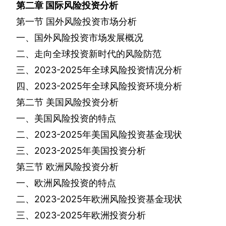
第二章
国际风险投资分析
第一节
国外风险投资市场分析
一、国外风险投资市场发展概况
二、走向全球投资新时代的风险防范
三、
2023-2025
年全球风险投资情况分析
四、
2023-2025
年全球风险投资环境分析
第二节
美国风险投资分析
一、美国风险投资的特点
二、
2023-2025
年美国风险投资基金现状
三、
2023-2025
年美国投资分析
第三节
欧洲风险投资分析
一、欧洲风险投资的特点
二、
2023-2025
年欧洲风险投资基金现状
三、
2023-2025
年欧洲投资分析