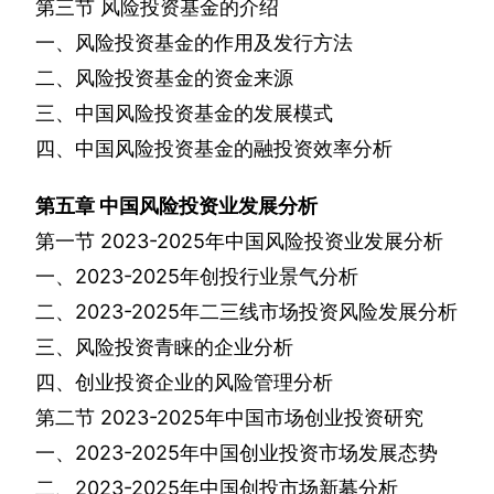
第三节
风险投资基金的介绍
一、风险投资基金的作用及发行方法
二、风险投资基金的资金来源
三、中国风险投资基金的发展模式
四、中国风险投资基金的融投资效率分析
第五章
中国风险投资业发展分析
第一节
2023-2025
年中国风险投资业发展分析
一、
2023-2025
年创投行业景气分析
二、
2023-2025
年二三线市场投资风险发展分析
三、风险投资青睐的企业分析
四、创业投资企业的风险管理分析
第二节
2023-2025
年中国市场创业投资研究
一、
2023-2025
年中国创业投资市场发展态势
二、
2023-2025
年中国创投市场新募分析