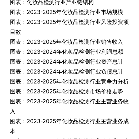
图表：化妆品检测行业产业链结构
图表：
2023-2025
年化妆品检测行业市场规模
图表：
2023-2025
年化妆品检测行业风险投资项
目数
图表：
2023-2025
年化妆品检测行业销售收入
图表：
2023-2024
年化妆品检测行业利润总额
图表：
2023-2024
年化妆品检测行业资产总计
图表：
2023-2024
年化妆品检测行业负债总计
图表：
2023-2025
年化妆品检测行业竞争力分析
图表：
2023-2025
年化妆品检测市场价格走势
图表：
2023-2025
年化妆品检测行业主营业务收
入
图表：
2023-2025
年化妆品检测行业主营业务成
本