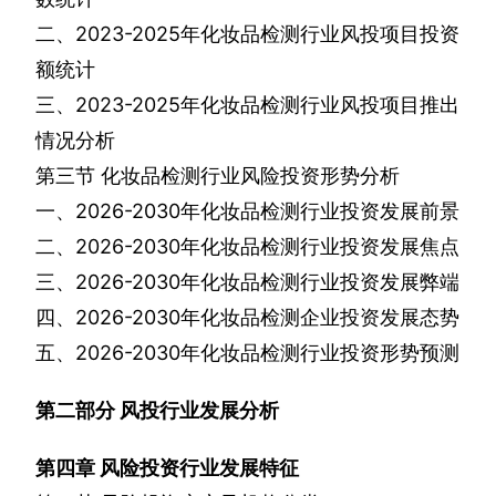
二、
2023-2025
年化妆品检测行业风投项目投资
额统计
三、
2023-2025
年化妆品检测行业风投项目推出
情况分析
第三节
化妆品检测行业风险投资形势分析
一、
2026-2030
年化妆品检测行业投资发展前景
二、
2026-2030
年化妆品检测行业投资发展焦点
三、
2026-2030
年化妆品检测行业投资发展弊端
四、
2026-2030
年化妆品检测企业投资发展态势
五、
2026-2030
年化妆品检测行业投资形势预测
第二部分
风投行业发展分析
第四章
风险投资行业发展特征