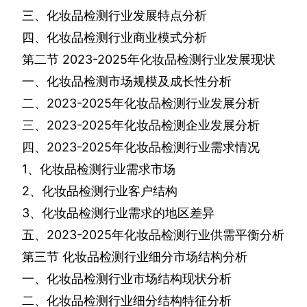
三、化妆品检测行业发展特点分析
四、化妆品检测行业商业模式分析
第二节
2023-2025
年化妆品检测行业发展现状
一、化妆品检测市场规模及成长性分析
二、
2023-2025
年化妆品检测行业发展分析
三、
2023-2025
年化妆品检测企业发展分析
四、
2023-2025
年化妆品检测行业需求情况
1
、化妆品检测行业需求市场
2
、化妆品检测行业客户结构
3
、化妆品检测行业需求的地区差异
五、
2023-2025
年化妆品检测行业供需平衡分析
第三节
化妆品检测行业细分市场结构分析
一、化妆品检测行业市场结构现状分析
二、化妆品检测行业细分结构特征分析