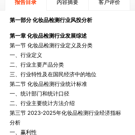
报告目录
内容摘要
客户评价
第一部分
化妆品检测行业风投分析
第一章
化妆品检测行业发展综述
第一节
化妆品检测行业定义及分类
一、行业定义
二、行业主要产品分类
三、行业特性及在国民经济中的地位
第二节
化妆品检测行业统计标准
一、统计部门和统计口径
二、行业主要统计方法介绍
第三节
2023-2025
年化妆品检测行业经济指标
分析
一、赢利性