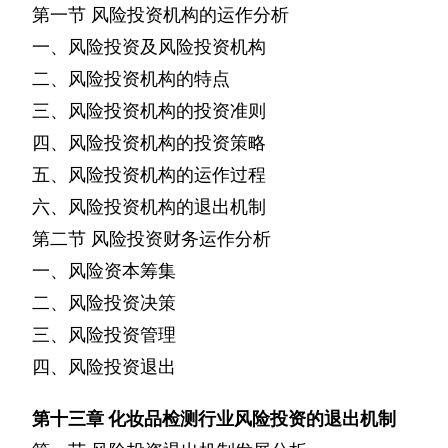
第一节
风险投资机构的运作分析
一、风险投资及风险投资机构
二、风险投资机构的特点
三、风险投资机构的投资准则
四、风险投资机构的投资策略
五、风险投资机构的运作过程
六、风险投资机构的退出机制
第二节
风险投资财务运作分析
一、风险资本筹集
二、风险投资决策
三、风险投资管理
四、风险投资退出
第十三章
化妆品检测行业风险投资的退出机制