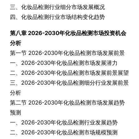
三、化妆品检测行业细分市场发展概况
四、化妆品检测行业市场结构变化趋势
第八章
2026-2030
年化妆品检测市场投资机会
分析
第一节
2026-2030
年化妆品检测市场发展前景
一、
2026-2030
年化妆品检测市场发展潜力
二、
2026-2030
年化妆品检测市场发展前景展望
三、
2026-2030
年化妆品检测细分行业发展前景
分析
第二节
2026-2030
年化妆品检测市场发展趋势
预测
一、
2026-2030
年化妆品检测行业发展趋势
二、
2026-2030
年化妆品检测市场规模预测