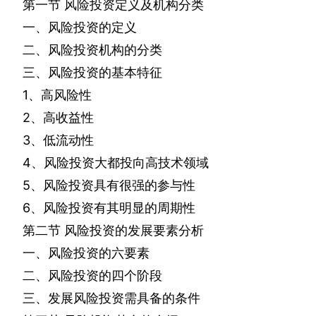
第一节
风险投资定义及机构分类
一、风险投资的定义
二、风险投资机构的分类
三、风险投资的基本特征
1
、高风险性
2
、高收益性
3
、低流动性
4
、风险投资大都投向高技术领域
5
、风险投资具有很强的参与性
6
、风险投资有其明显的周期性
第二节
风险投资的发展要素分析
一、风险投资的六要素
二、风险投资的四个阶段
三、发展风险投资需具备的条件