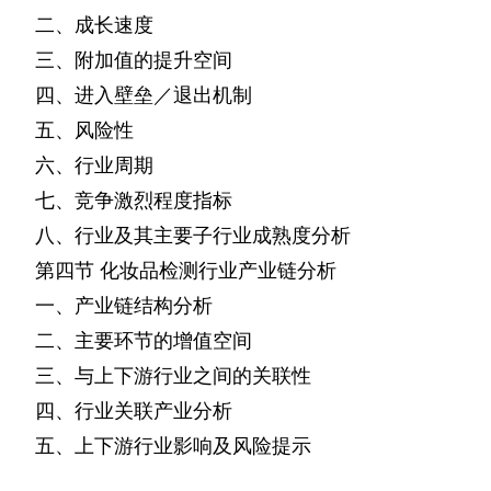
二、成长速度
三、附加值的提升空间
四、进入壁垒／退出机制
五、风险性
六、行业周期
七、竞争激烈程度指标
八、行业及其主要子行业成熟度分析
第四节
化妆品检测行业产业链分析
一、产业链结构分析
二、主要环节的增值空间
三、与上下游行业之间的关联性
四、行业关联产业分析
五、上下游行业影响及风险提示