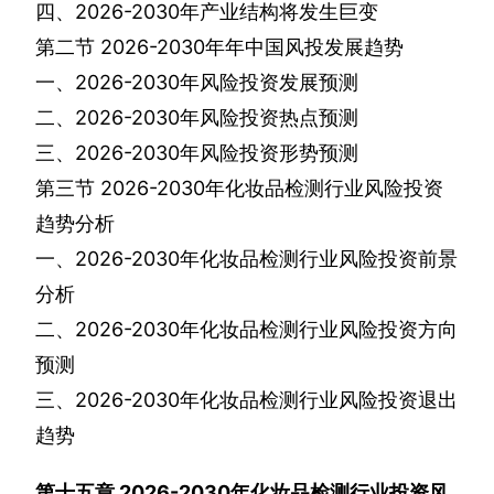
四、
2026-2030
年产业结构将发生巨变
第二节
2026-2030
年年中国风投发展趋势
一、
2026-2030
年风险投资发展预测
二、
2026-2030
年风险投资热点预测
三、
2026-2030
年风险投资形势预测
第三节
2026-2030
年化妆品检测行业风险投资
趋势分析
一、
2026-2030
年化妆品检测行业风险投资前景
分析
二、
2026-2030
年化妆品检测行业风险投资方向
预测
三、
2026-2030
年化妆品检测行业风险投资退出
趋势
第十五章
2026-2030
年化妆品检测行业投资风