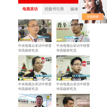
电视采访
招股书引用
媒体报道
中央电视台采访中研普
中央电视台采访中研普
华高级研究员
华高级研究员
中央电视台采访中研普
中央电视台采访中研普
华高级研究员
华高级研究员