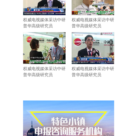
权威电视媒体采访中研
权威电视媒体采访中研
普华高级研究员
普华高级研究员
权威电视媒体采访中研
权威电视媒体采访中研
普华高级研究员
普华高级研究员